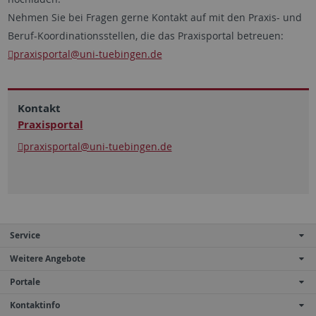
Nehmen Sie bei Fragen gerne Kontakt auf mit den Praxis- und
Beruf-Koordinationsstellen, die das Praxisportal betreuen:
praxisportal
@uni-tuebingen.de
Kontakt
Praxisportal
praxisportal@uni-tuebingen.de
Service
Weitere Angebote
Portale
Kontaktinfo