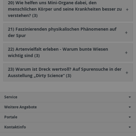
20) Wie helfen uns Mini-Organe dabei, den
menschlichen Körper und seine Krankheiten besser zu
verstehen? (3)
21) Faszinierenden physikalischen Phänomenen auf
der Spur
22) Artenvielfalt erleben - Warum bunte Wiesen
wichtig sind (3)
23) Warum ist Dreck wertvoll? Auf Spurensuche in der
Ausstellung „Dirty Science“ (3)
Service
Weitere Angebote
Portale
Kontaktinfo