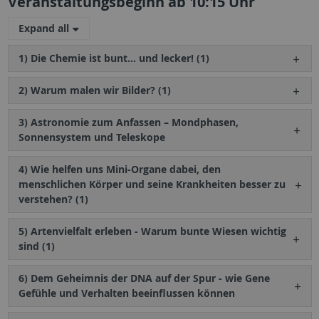
Veranstaltungsbeginn ab 10:15 Uhr
Expand all
1) Die Chemie ist bunt… und lecker! (1)
2) Warum malen wir Bilder? (1)
3) Astronomie zum Anfassen – Mondphasen,
Sonnensystem und Teleskope
4) Wie helfen uns Mini-Organe dabei, den
menschlichen Körper und seine Krankheiten besser zu
verstehen? (1)
5) Artenvielfalt erleben - Warum bunte Wiesen wichtig
sind (1)
6) Dem Geheimnis der DNA auf der Spur - wie Gene
Gefühle und Verhalten beeinflussen können