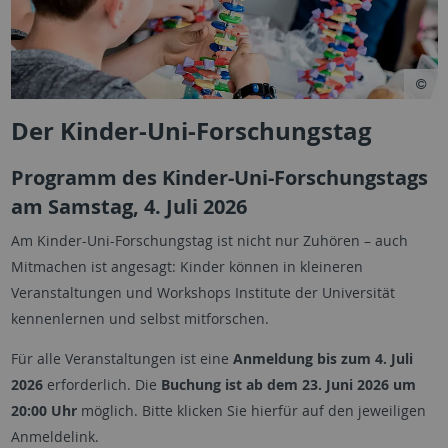
Der Kinder-Uni-Forschungstag
Programm des Kinder-Uni-Forschungstags
am Samstag, 4. Juli 2026
Am Kinder-Uni-Forschungstag ist nicht nur Zuhören – auch
Mitmachen ist angesagt: Kinder können in kleineren
Veranstaltungen und Workshops Institute der Universität
kennenlernen und selbst mitforschen.
Für alle Veranstaltungen ist eine
Anmeldung bis zum 4. Juli
2026
erforderlich. Die
Buchung ist ab dem 23. Juni 2026 um
20:00 Uhr
möglich. Bitte klicken Sie hierfür auf den jeweiligen
Anmeldelink.