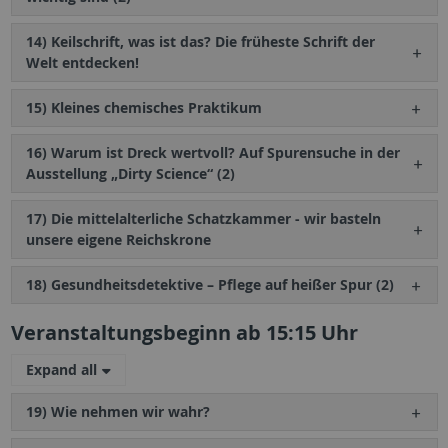
14) Keilschrift, was ist das? Die früheste Schrift der
Welt entdecken!
15) Kleines chemisches Praktikum
16) Warum ist Dreck wertvoll? Auf Spurensuche in der
Ausstellung „Dirty Science“ (2)
17) Die mittelalterliche Schatzkammer - wir basteln
unsere eigene Reichskrone
18) Gesundheitsdetektive – Pflege auf heißer Spur (2)
Veranstaltungsbeginn ab 15:15 Uhr
Expand all
19) Wie nehmen wir wahr?