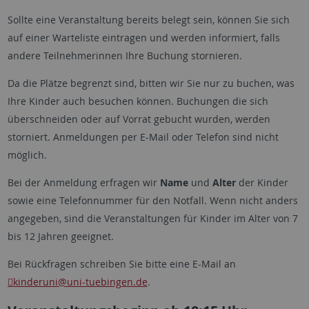
Sollte eine Veranstaltung bereits belegt sein, können Sie sich
auf einer Warteliste eintragen und werden informiert, falls
andere Teilnehmerinnen Ihre Buchung stornieren.
Da die Plätze begrenzt sind, bitten wir Sie nur zu buchen, was
Ihre Kinder auch besuchen können. Buchungen die sich
überschneiden oder auf Vorrat gebucht wurden, werden
storniert. Anmeldungen per E-Mail oder Telefon sind nicht
möglich.
Bei der Anmeldung erfragen wir
Name
und
Alter
der Kinder
sowie eine Telefonnummer für den Notfall. Wenn nicht anders
angegeben, sind die Veranstaltungen für Kinder im Alter von 7
bis 12 Jahren geeignet.
Bei Rückfragen schreiben Sie bitte eine E-Mail an
kinderuni
@uni-tuebingen.de
.