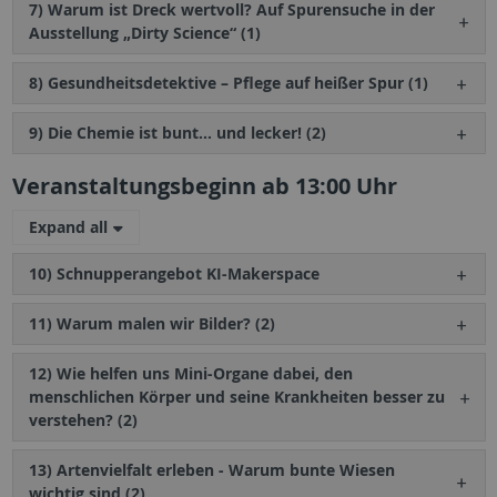
7) Warum ist Dreck wertvoll? Auf Spurensuche in der
Ausstellung „Dirty Science“ (1)
8) Gesundheitsdetektive – Pflege auf heißer Spur (1)
9) Die Chemie ist bunt… und lecker! (2)
Veranstaltungsbeginn ab 13:00 Uhr
Expand all
10) Schnupperangebot KI-Makerspace
11) Warum malen wir Bilder? (2)
12) Wie helfen uns Mini-Organe dabei, den
menschlichen Körper und seine Krankheiten besser zu
verstehen? (2)
13) Artenvielfalt erleben - Warum bunte Wiesen
wichtig sind (2)