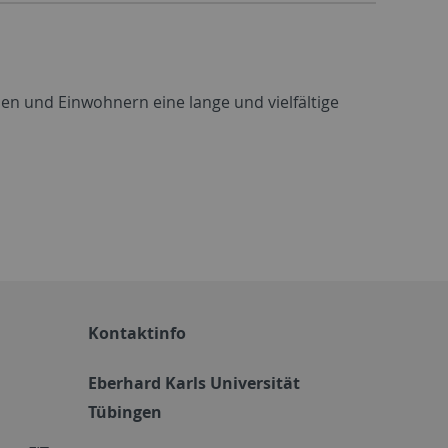
n und Einwohnern eine lange und vielfältige
Kontaktinfo
Eberhard Karls Universität
Tübingen