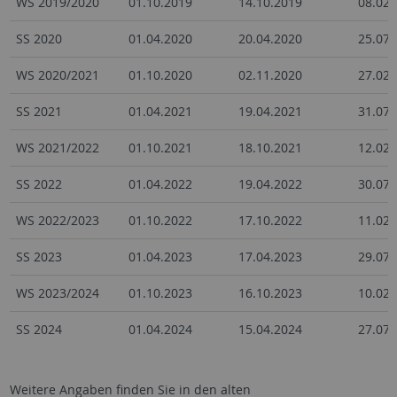
WS 2019/2020
01.10.2019
14.10.2019
08.02.
SS 2020
01.04.2020
20.04.2020
25.07.
WS 2020/2021
01.10.2020
02.11.2020
27.02.
SS 2021
01.04.2021
19.04.2021
31.07.
WS 2021/2022
01.10.2021
18.10.2021
12.02.
SS 2022
01.04.2022
19.04.2022
30.07.
WS 2022/2023
01.10.2022
17.10.2022
11.02.
SS 2023
01.04.2023
17.04.2023
29.07.
WS 2023/2024
01.10.2023
16.10.2023
10.02.
SS 2024
01.04.2024
15.04.2024
27.07.
Weitere Angaben finden Sie in den alten