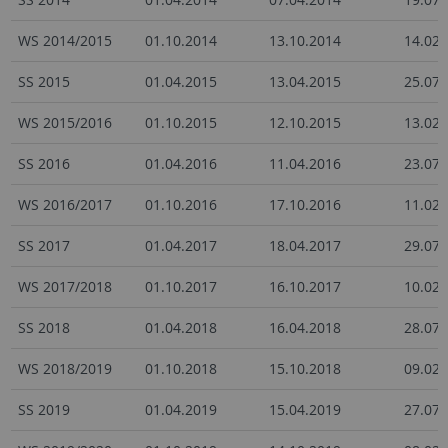
WS 2014/2015
01.10.2014
13.10.2014
14.02.
SS 2015
01.04.2015
13.04.2015
25.07.
WS 2015/2016
01.10.2015
12.10.2015
13.02.
SS 2016
01.04.2016
11.04.2016
23.07.
WS 2016/2017
01.10.2016
17.10.2016
11.02.
SS 2017
01.04.2017
18.04.2017
29.07.
WS 2017/2018
01.10.2017
16.10.2017
10.02.
SS 2018
01.04.2018
16.04.2018
28.07.
WS 2018/2019
01.10.2018
15.10.2018
09.02.
SS 2019
01.04.2019
15.04.2019
27.07.