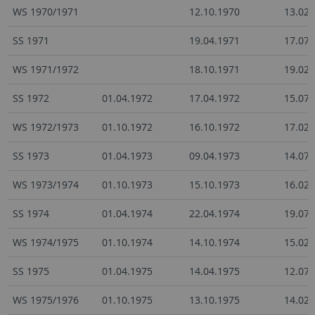
WS 1970/1971
12.10.1970
13.02.
SS 1971
19.04.1971
17.07.
WS 1971/1972
18.10.1971
19.02.
SS 1972
01.04.1972
17.04.1972
15.07.
WS 1972/1973
01.10.1972
16.10.1972
17.02.
SS 1973
01.04.1973
09.04.1973
14.07.
WS 1973/1974
01.10.1973
15.10.1973
16.02.
SS 1974
01.04.1974
22.04.1974
19.07.
WS 1974/1975
01.10.1974
14.10.1974
15.02.
SS 1975
01.04.1975
14.04.1975
12.07.
WS 1975/1976
01.10.1975
13.10.1975
14.02.