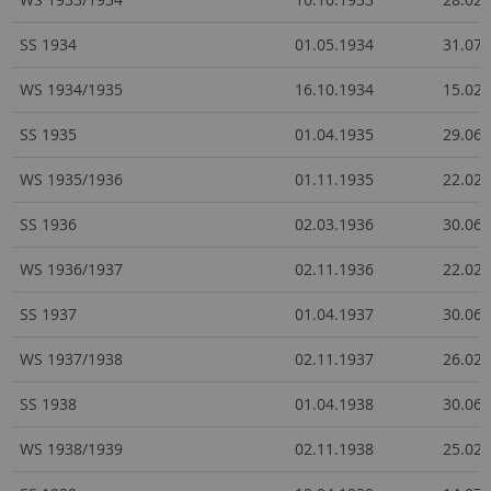
SS 1934
01.05.1934
31.07.
WS 1934/1935
16.10.1934
15.02.
SS 1935
01.04.1935
29.06.
WS 1935/1936
01.11.1935
22.02.
SS 1936
02.03.1936
30.06.
WS 1936/1937
02.11.1936
22.02.
SS 1937
01.04.1937
30.06.
WS 1937/1938
02.11.1937
26.02.
SS 1938
01.04.1938
30.06.
WS 1938/1939
02.11.1938
25.02.