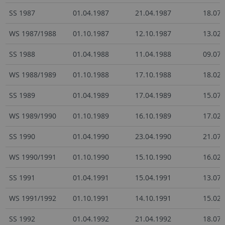
SS 1987
01.04.1987
21.04.1987
18.07.
WS 1987/1988
01.10.1987
12.10.1987
13.02.
SS 1988
01.04.1988
11.04.1988
09.07.
WS 1988/1989
01.10.1988
17.10.1988
18.02.
SS 1989
01.04.1989
17.04.1989
15.07.
WS 1989/1990
01.10.1989
16.10.1989
17.02.
SS 1990
01.04.1990
23.04.1990
21.07.
WS 1990/1991
01.10.1990
15.10.1990
16.02.
SS 1991
01.04.1991
15.04.1991
13.07.
WS 1991/1992
01.10.1991
14.10.1991
15.02.
SS 1992
01.04.1992
21.04.1992
18.07.