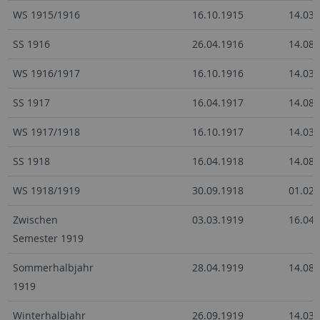
WS 1915/1916
16.10.1915
14.03.
SS 1916
26.04.1916
14.08.
WS 1916/1917
16.10.1916
14.03.
SS 1917
16.04.1917
14.08.
WS 1917/1918
16.10.1917
14.03.
SS 1918
16.04.1918
14.08.
WS 1918/1919
30.09.1918
01.02.
Zwischen
03.03.1919
16.04.
Semester 1919
Sommerhalbjahr
28.04.1919
14.08.
1919
Winterhalbjahr
26.09.1919
14.03.