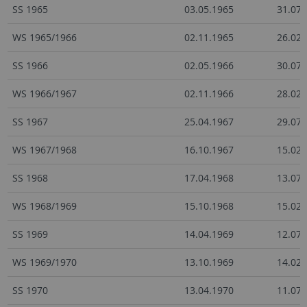
SS 1965
03.05.1965
31.07.
WS 1965/1966
02.11.1965
26.02.
SS 1966
02.05.1966
30.07.
WS 1966/1967
02.11.1966
28.02.
SS 1967
25.04.1967
29.07.
WS 1967/1968
16.10.1967
15.02.
SS 1968
17.04.1968
13.07.
WS 1968/1969
15.10.1968
15.02.
SS 1969
14.04.1969
12.07.
WS 1969/1970
13.10.1969
14.02.
SS 1970
13.04.1970
11.07.