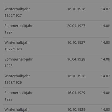
Winterhalbjahr
16.10.1926
14.03.
1926/1927
Sommerhalbjahr
20.04.1927
14.08.
1927
Winterhalbjahr
16.10.1927
14.03.
1927/1928
Sommerhalbjahr
16.04.1928
14.08.
1928
Winterhalbjahr
16.10.1928
14.03.
1928/1929
Sommerhalbjahr
16.04.1929
14.08.
1929
Winterhalbjahr
16.10.1929
14.03.