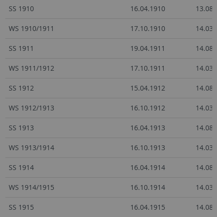
SS 1910
16.04.1910
13.08.
WS 1910/1911
17.10.1910
14.03.
SS 1911
19.04.1911
14.08.
WS 1911/1912
17.10.1911
14.03.
SS 1912
15.04.1912
14.08.
WS 1912/1913
16.10.1912
14.03.
SS 1913
16.04.1913
14.08.
WS 1913/1914
16.10.1913
14.03.
SS 1914
16.04.1914
14.08.
WS 1914/1915
16.10.1914
14.03.
SS 1915
16.04.1915
14.08.