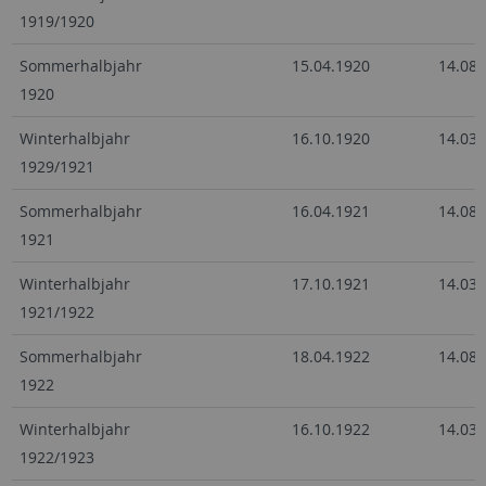
1919/1920
Sommerhalbjahr
15.04.1920
14.08.
1920
Winterhalbjahr
16.10.1920
14.03.
1929/1921
Sommerhalbjahr
16.04.1921
14.08.
1921
Winterhalbjahr
17.10.1921
14.03.
1921/1922
Sommerhalbjahr
18.04.1922
14.08.
1922
Winterhalbjahr
16.10.1922
14.03.
1922/1923