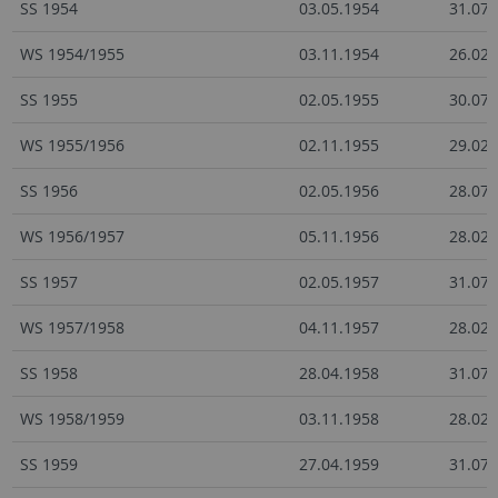
SS 1954
03.05.1954
31.07.
WS 1954/1955
03.11.1954
26.02.
SS 1955
02.05.1955
30.07.
WS 1955/1956
02.11.1955
29.02.
SS 1956
02.05.1956
28.07.
WS 1956/1957
05.11.1956
28.02.
SS 1957
02.05.1957
31.07.
WS 1957/1958
04.11.1957
28.02.
SS 1958
28.04.1958
31.07.
WS 1958/1959
03.11.1958
28.02.
SS 1959
27.04.1959
31.07.