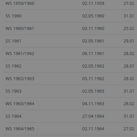
WS 1959/1960
02.11.1959
27.02.
SS 1960
02.05.1960
31.07.
WS 1960/1961
03.11.1960
25.02.
SS 1961
02.05.1961
29.07.
WS 1961/1962
06.11.1961
28.02.
SS 1962
02.05.1962
28.07.
WS 1962/1963
05.11.1962
28.02.
SS 1963
02.05.1963
31.07.
WS 1963/1964
04.11.1963
28.02.
SS 1964
27.04.1964
31.07.
WS 1964/1965
02.11.1964
27.02.