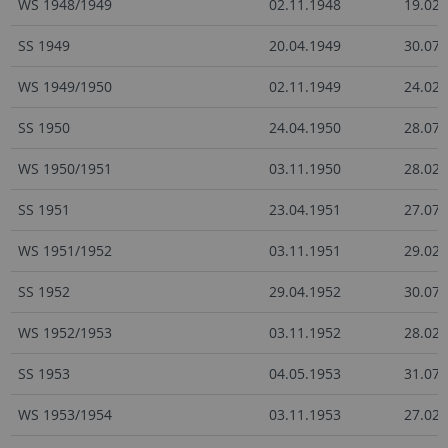
WS 1948/1949
02.11.1948
19.02.
SS 1949
20.04.1949
30.07.
WS 1949/1950
02.11.1949
24.02.
SS 1950
24.04.1950
28.07.
WS 1950/1951
03.11.1950
28.02.
SS 1951
23.04.1951
27.07.
WS 1951/1952
03.11.1951
29.02.
SS 1952
29.04.1952
30.07.
WS 1952/1953
03.11.1952
28.02.
SS 1953
04.05.1953
31.07.
WS 1953/1954
03.11.1953
27.02.