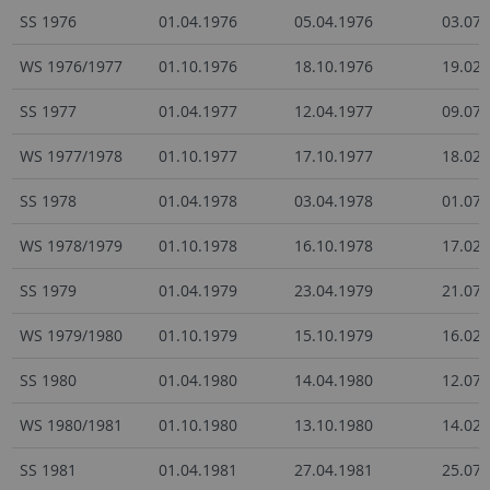
SS 1976
01.04.1976
05.04.1976
03.07.
WS 1976/1977
01.10.1976
18.10.1976
19.02.
SS 1977
01.04.1977
12.04.1977
09.07.
WS 1977/1978
01.10.1977
17.10.1977
18.02.
SS 1978
01.04.1978
03.04.1978
01.07.
WS 1978/1979
01.10.1978
16.10.1978
17.02.
SS 1979
01.04.1979
23.04.1979
21.07.
WS 1979/1980
01.10.1979
15.10.1979
16.02.
SS 1980
01.04.1980
14.04.1980
12.07.
WS 1980/1981
01.10.1980
13.10.1980
14.02.
SS 1981
01.04.1981
27.04.1981
25.07.