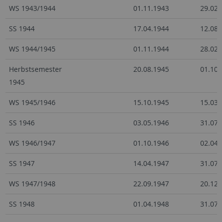
WS 1943/1944
01.11.1943
29.02.
SS 1944
17.04.1944
12.08.
WS 1944/1945
01.11.1944
28.02.
Herbstsemester
20.08.1945
01.10.
1945
WS 1945/1946
15.10.1945
15.03.
SS 1946
03.05.1946
31.07.
WS 1946/1947
01.10.1946
02.04.
SS 1947
14.04.1947
31.07.
WS 1947/1948
22.09.1947
20.12.
SS 1948
01.04.1948
31.07.