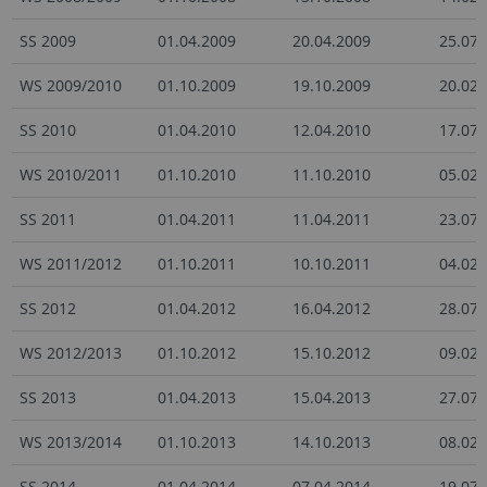
SS 2009
01.04.2009
20.04.2009
25.07.
WS 2009/2010
01.10.2009
19.10.2009
20.02.
SS 2010
01.04.2010
12.04.2010
17.07.
WS 2010/2011
01.10.2010
11.10.2010
05.02.
SS 2011
01.04.2011
11.04.2011
23.07.
WS 2011/2012
01.10.2011
10.10.2011
04.02.
SS 2012
01.04.2012
16.04.2012
28.07.
WS 2012/2013
01.10.2012
15.10.2012
09.02.
SS 2013
01.04.2013
15.04.2013
27.07.
WS 2013/2014
01.10.2013
14.10.2013
08.02.
SS 2014
01.04.2014
07.04.2014
19.07.