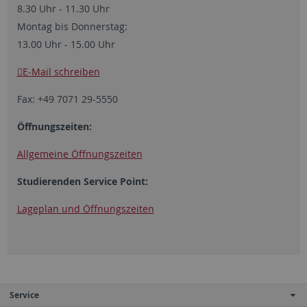
8.30 Uhr - 11.30 Uhr
Montag bis Donnerstag:
13.00 Uhr - 15.00 Uhr
E-Mail schreiben
Fax: +49 7071 29-5550
Öffnungszeiten:
Allgemeine Öffnungszeiten
Studierenden Service Point:
Lageplan und Öffnungszeiten
Service