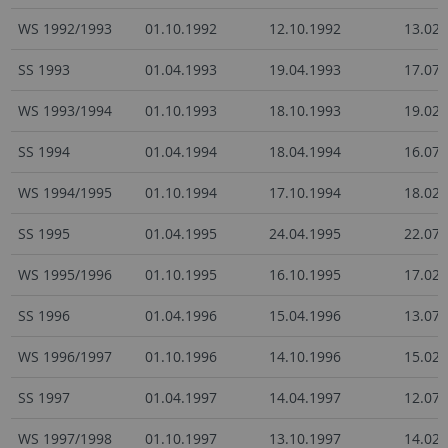
WS 1992/1993
01.10.1992
12.10.1992
13.02.
SS 1993
01.04.1993
19.04.1993
17.07.
WS 1993/1994
01.10.1993
18.10.1993
19.02.
SS 1994
01.04.1994
18.04.1994
16.07.
WS 1994/1995
01.10.1994
17.10.1994
18.02.
SS 1995
01.04.1995
24.04.1995
22.07.
WS 1995/1996
01.10.1995
16.10.1995
17.02.
SS 1996
01.04.1996
15.04.1996
13.07.
WS 1996/1997
01.10.1996
14.10.1996
15.02.
SS 1997
01.04.1997
14.04.1997
12.07.
WS 1997/1998
01.10.1997
13.10.1997
14.02.