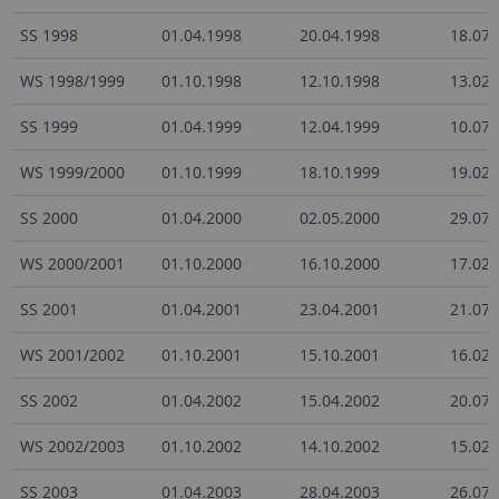
SS 1998
01.04.1998
20.04.1998
18.07.
WS 1998/1999
01.10.1998
12.10.1998
13.02.
SS 1999
01.04.1999
12.04.1999
10.07.
WS 1999/2000
01.10.1999
18.10.1999
19.02.
SS 2000
01.04.2000
02.05.2000
29.07.
WS 2000/2001
01.10.2000
16.10.2000
17.02.
SS 2001
01.04.2001
23.04.2001
21.07.
WS 2001/2002
01.10.2001
15.10.2001
16.02.
SS 2002
01.04.2002
15.04.2002
20.07.
WS 2002/2003
01.10.2002
14.10.2002
15.02.
SS 2003
01.04.2003
28.04.2003
26.07.