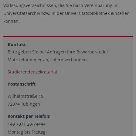
Vorlesungsverzeichnissen, die Sie nach Vereinbarung im
Universitätsarchiv bzw. in der Universitätsbibliothek einsehen
können.
Kontakt
Bitte geben Sie bei Anfragen Ihre Bewerber- oder
Matrikelnummer an, sofern vorhanden.
Studierendensekretariat
Postanschrift
Wilhelmstraße 19
72074 Tübingen
Kontakt per Telefon:
+49 7071 29-74444
Montag bis Freitag: