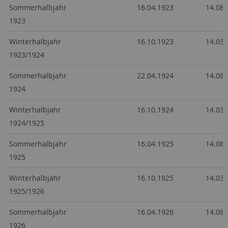
Sommerhalbjahr
16.04.1923
14.08.
1923
Winterhalbjahr
16.10.1923
14.03.
1923/1924
Sommerhalbjahr
22.04.1924
14.08.
1924
Winterhalbjahr
16.10.1924
14.03.
1924/1925
Sommerhalbjahr
16.04.1925
14.08.
1925
Winterhalbjahr
16.10.1925
14.03.
1925/1926
Sommerhalbjahr
16.04.1926
14.08.
1926