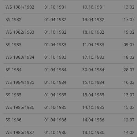
WS 1981/1982
01.10.1981
19.10.1981
13.02.
SS 1982
01.04.1982
19.04.1982
17.07.
WS 1982/1983
01.10.1982
18.10.1982
19.02.
SS 1983
01.04.1983
11.04.1983
09.07.
WS 1983/1984
01.10.1983
17.10.1983
18.02.
SS 1984
01.04.1984
30.04.1984
28.07.
WS 1984/1985
01.10.1984
15.10.1984
16.02.
SS 1985
01.04.1985
15.04.1985
13.07.
WS 1985/1986
01.10.1985
14.10.1985
15.02.
SS 1986
01.04.1986
14.04.1986
12.07.
WS 1986/1987
01.10.1986
13.10.1986
14.02.