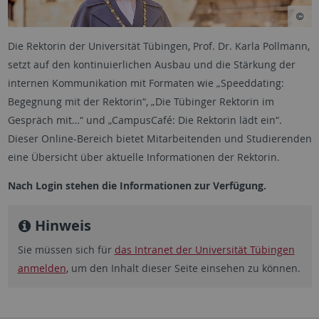
Die Rektorin der Universität Tübingen, Prof. Dr. Karla Pollmann,
setzt auf den kontinuierlichen Ausbau und die Stärkung der
internen Kommunikation mit Formaten wie „Speeddating:
Begegnung mit der Rektorin“, „Die Tübinger Rektorin im
Gespräch mit…“ und „CampusCafé: Die Rektorin lädt ein“.
Dieser Online-Bereich bietet Mitarbeitenden und Studierenden
eine Übersicht über aktuelle Informationen der Rektorin.
Nach Login stehen die Informationen zur Verfügung.
Hinweis
Sie müssen sich für
das Intranet der Universität Tübingen
anmelden
, um den Inhalt dieser Seite einsehen zu können.