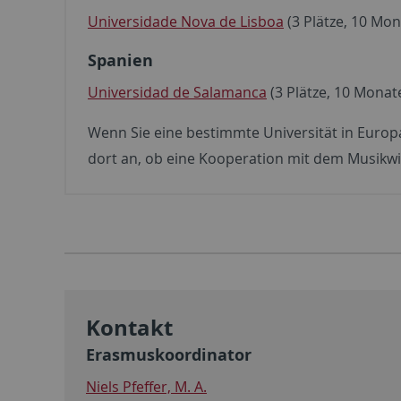
Universidade Nova de Lisboa
(3 Plätze, 10 Mon
Spanien
Universidad de Salamanca
(3 Plätze, 10 Monat
Wenn Sie eine bestimmte Universität in Euro
dort an, ob eine Kooperation mit dem Musikwi
Kontakt
Erasmuskoordinator
Niels Pfeffer, M. A.