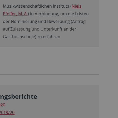
Musikwissenschaftlichen Instituts (
Niels
Pfeffer, M. A.
) in Verbindung, um die Fristen
der Nominierung und Bewerbung (Antrag
auf Zulassung und Unterkunft an der
Gasthochschule) zu erfahren.
ngsberichte
020
2019/20