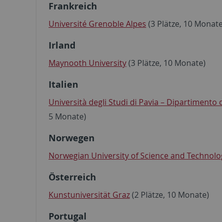
Frankreich
Université Grenoble Alpes
(3 Plätze, 10 Monate
Irland
Maynooth University
(3 Plätze, 10 Monate)
Italien
Università degli Studi di Pavia – Dipartimento
5 Monate)
Norwegen
Norwegian University of Science and Technol
Österreich
Kunstuniversität Graz
(2 Plätze, 10 Monate)
Portugal