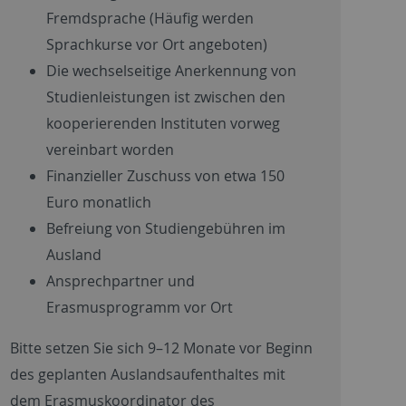
Fremdsprache (Häufig werden
Sprachkurse vor Ort angeboten)
Die wechselseitige Anerkennung von
Studienleistungen ist zwischen den
kooperierenden Instituten vorweg
vereinbart worden
Finanzieller Zuschuss von etwa 150
Euro monatlich
Befreiung von Studiengebühren im
Ausland
Ansprechpartner und
Erasmusprogramm vor Ort
Bitte setzen Sie sich 9–12 Monate vor Beginn
des geplanten Auslandsaufenthaltes mit
dem Erasmuskoordinator des