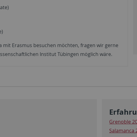
ate)
e)
pa mit Erasmus besuchen möchten, fragen wir gerne
ssenschaftlichen Institut Tübingen möglich wäre.
Erfahru
Grenoble 2
Salamanca 