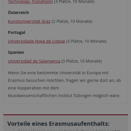
Technology, Trondheim
(3 Plätze, 10 Monate)
Österreich
Kunstuniversität Graz
(2 Plätze, 10 Monate)
Portugal
Universidade Nova de Lisboa
(3 Plätze, 10 Monate)
Spanien
Universidad de Salamanca
(3 Plätze, 10 Monate)
Wenn Sie eine bestimmte Universität in Europa mit
Erasmus besuchen möchten, fragen wir gerne dort an, ob
eine Kooperation mit dem
Musikwissenschaftlichen Institut Tübingen möglich wäre.
Vorteile eines Erasmusaufenthalts: