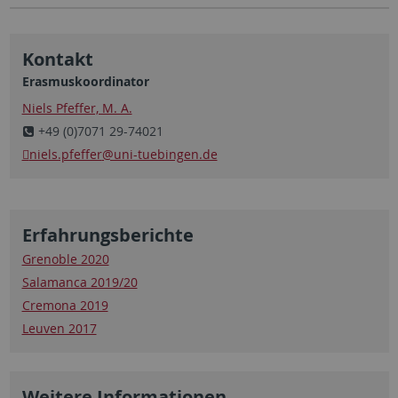
Kontakt
Erasmuskoordinator
Niels Pfeffer, M. A.
+49 (0)7071 29-74021
niels.pfeffer
@uni-tuebingen.de
Erfahrungsberichte
Grenoble 2020
Salamanca 2019/20
Cremona 2019
Leuven 2017
Weitere Informationen