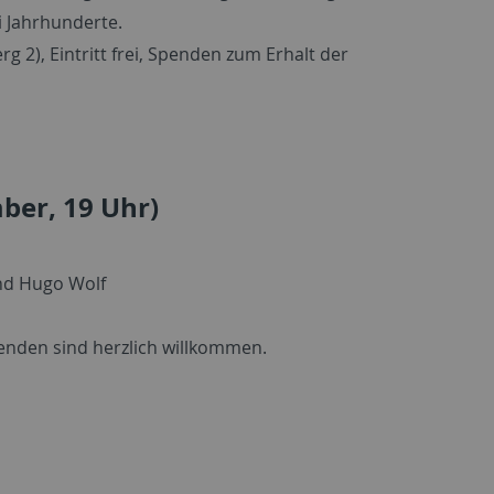
 Jahrhunderte.
g 2), Eintritt frei, Spenden zum Erhalt der
ber, 19 Uhr)
nd Hugo Wolf
Spenden sind herzlich willkommen.