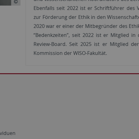
Ebenfalls seit 2022 ist er Schriftführer des 
zur Förderung der Ethik in den Wissenschafte
2020 war er einer der Mitbegründer des Ethi
“Bedenkzeiten”, seit 2022 ist er Mitglied in
Review-Board. Seit 2025 ist er Mitglied der
Kommission der WISO-Fakultät.
ividuen