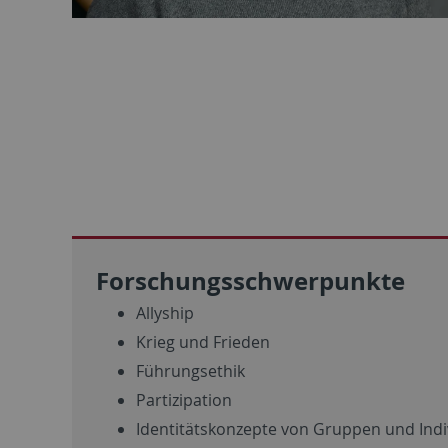
Forschungsschwerpunkte
Allyship
Krieg und Frieden
Führungsethik
Partizipation
Identitätskonzepte von Gruppen und Ind