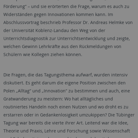
Förderung“ – und sie erörterten die Frage, warum es auch zu
Widerständen gegen Innovationen kommen kann. Im
Abschlussvortrag beschrieb Professor Dr. Andreas Helmke von
der Universität Koblenz-Landau den Weg von der
Unterrichtsdiagnostik zur Unterrichtsentwicklung und zeigte,
welchen Gewinn Lehrkräfte aus den Rückmeldungen von
Schülern wie Kollegen ziehen können.
Die Fragen, die das Tagungsthema aufwarf, wurden intensiv
diskutiert. Es geht darum die eigene Position zwischen den
Polen „Alltag“ und „Innovation“ zu bestimmen und auch, eine
Gratwanderung zu meistern: Wo hat alltägliches und
routiniertes Handeln noch einen Nutzen und wo droht es zu
erstarren oder in Gedankenlosigkeit umzukippen? Die Tübinger
Tagung war bereits die vierte ihrer Art. Leitend war die Idee,
Theorie und Praxis, Lehre und Forschung sowie Wissenschaft