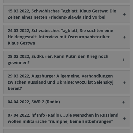
15.03.2022, Schwäbisches Tagblatt, Klaus Gestwa: Die
Zeiten eines netten Friedens-Bla-Bla sind vorbei
24.03.2022, Schwäbisches Tagblatt, Sie suchten eine
Heldengestalt: Interview mit Osteuropahistoriker
Klaus Gestwa
28.03.2022, Südkurier, Kann Putin den Krieg noch
gewinnen?
29.03.2022, Augsburger Allgemeine, Verhandlungen
zwischen Russland und Ukraine: Wozu ist Selenskyj
bereit?
04.04.2022, SWR 2 (Radio)
07.04.2022, hf Info (Radio), „Die Menschen in Russland
wollen militärische Triumphe, keine Entbehrungen“