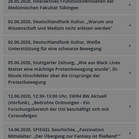
26.05.2020, Interaktives Frühstücksfernsehen der
Medizinischen Fakultät Tübingen
02.06.2020, Deutschlandfunk Kultur, „Warum uns
Wissenschaft und Medizin nicht erlösen werden“
02.06.2020, Deutschlandfunk Kultur, Weiße
Unterstützung für eine schwarze Bewegung
05.06.2020, Stuttgarter Zeitung, „Wie aus Black Lives
Matter eine mächtige Protestbewegung wurde“, Dr.
Nicole Hirschfelder über die Ursprünge der
Protestbewegung
12.06.2020, 12:30–13:00 Uhr, SWR4 BW Aktuell
(Hörfunk), „Bedrohte Ordnungen - Ein
Forschungsbereich der Uni beschäftigt sich mit
Coronafolgen
14.06.2020, SPIEGEL Geschichte, „Faszination
Mittelalter: „Der Übergang zur Fantasy ist fließend““