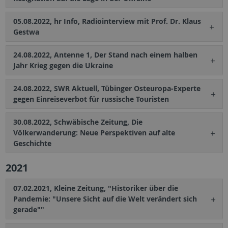
05.08.2022, hr Info, Radiointerview mit Prof. Dr. Klaus
Gestwa
24.08.2022, Antenne 1, Der Stand nach einem halben
Jahr Krieg gegen die Ukraine
24.08.2022, SWR Aktuell, Tübinger Osteuropa-Experte
gegen Einreiseverbot für russische Touristen
30.08.2022, Schwäbische Zeitung, Die
Völkerwanderung: Neue Perspektiven auf alte
Geschichte
2021
07.02.2021, Kleine Zeitung, "Historiker über die
Pandemie: "Unsere Sicht auf die Welt verändert sich
gerade""