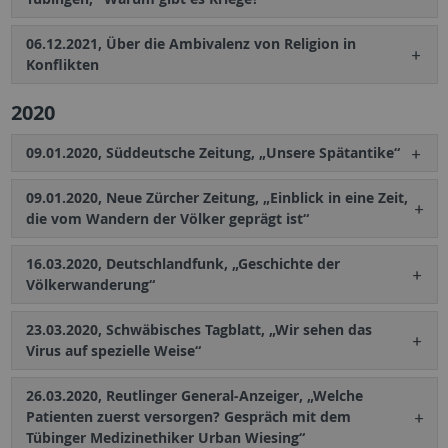
06.12.2021, Über die Ambivalenz von Religion in
Konflikten
2020
09.01.2020, Süddeutsche Zeitung, „Unsere Spätantike“
09.01.2020, Neue Zürcher Zeitung, „Einblick in eine Zeit,
die vom Wandern der Völker geprägt ist“
16.03.2020, Deutschlandfunk, „Geschichte der
Völkerwanderung“
23.03.2020, Schwäbisches Tagblatt, „Wir sehen das
Virus auf spezielle Weise“
26.03.2020, Reutlinger General-Anzeiger, „Welche
Patienten zuerst versorgen? Gespräch mit dem
Tübinger Medizinethiker Urban Wiesing“