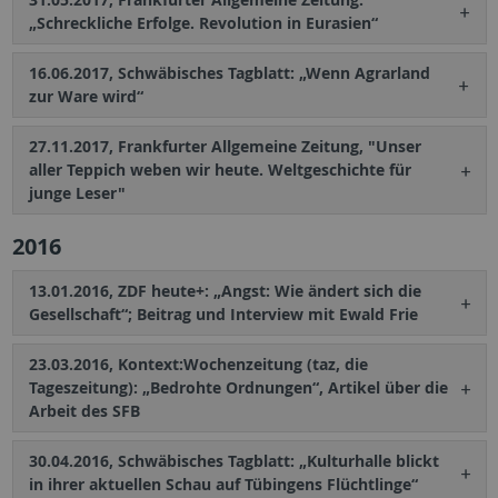
„Schreckliche Erfolge. Revolution in Eurasien“
16.06.2017, Schwäbisches Tagblatt: „Wenn Agrarland
zur Ware wird“
27.11.2017, Frankfurter Allgemeine Zeitung, "Unser
aller Teppich weben wir heute. Weltgeschichte für
junge Leser"
2016
13.01.2016, ZDF heute+: „Angst: Wie ändert sich die
Gesellschaft“; Beitrag und Interview mit Ewald Frie
23.03.2016, Kontext:Wochenzeitung (taz, die
Tageszeitung): „Bedrohte Ordnungen“, Artikel über die
Arbeit des SFB
30.04.2016, Schwäbisches Tagblatt: „Kulturhalle blickt
in ihrer aktuellen Schau auf Tübingens Flüchtlinge“