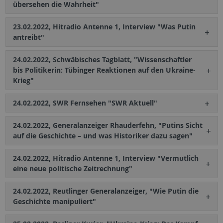
übersehen die Wahrheit"
23.02.2022, Hitradio Antenne 1, Interview "Was Putin
antreibt"
24.02.2022, Schwäbisches Tagblatt, "Wissenschaftler
bis Politikerin: Tübinger Reaktionen auf den Ukraine-
Krieg"
24.02.2022, SWR Fernsehen "SWR Aktuell"
24.02.2022, Generalanzeiger Rhauderfehn, "Putins Sicht
auf die Geschichte – und was Historiker dazu sagen"
24.02.2022, Hitradio Antenne 1, Interview "Vermutlich
eine neue politische Zeitrechnung"
24.02.2022, Reutlinger Generalanzeiger, "Wie Putin die
Geschichte manipuliert"