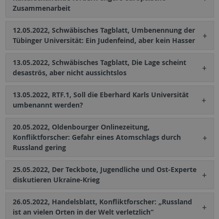
Zusammenarbeit
12.05.2022, Schwäbisches Tagblatt, Umbenennung der
Tübinger Universität: Ein Judenfeind, aber kein Hasser
13.05.2022, Schwäbisches Tagblatt, Die Lage scheint
desaströs, aber nicht aussichtslos
13.05.2022, RTF.1, Soll die Eberhard Karls Universität
umbenannt werden?
20.05.2022, Oldenbourger Onlinezeitung,
Konfliktforscher: Gefahr eines Atomschlags durch
Russland gering
25.05.2022, Der Teckbote, Jugendliche und Ost-Experte
diskutieren Ukraine-Krieg
26.05.2022, Handelsblatt, Konfliktforscher: „Russland
ist an vielen Orten in der Welt verletzlich“