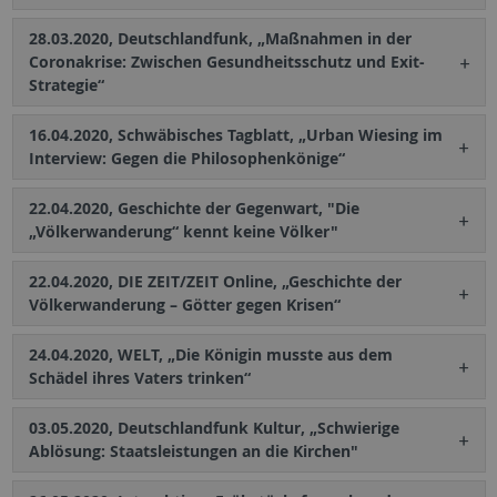
28.03.2020, Deutschlandfunk, „Maßnahmen in der
Coronakrise: Zwischen Gesundheitsschutz und Exit-
Strategie“
16.04.2020, Schwäbisches Tagblatt, „Urban Wiesing im
Interview: Gegen die Philosophenkönige“
22.04.2020, Geschichte der Gegenwart, "Die
„Völkerwanderung“ kennt keine Völker"
22.04.2020, DIE ZEIT/ZEIT Online, „Geschichte der
Völkerwanderung – Götter gegen Krisen“
24.04.2020, WELT, „Die Königin musste aus dem
Schädel ihres Vaters trinken“
03.05.2020, Deutschlandfunk Kultur, „Schwierige
Ablösung: Staatsleistungen an die Kirchen"