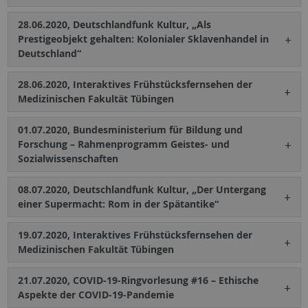
28.06.2020, Deutschlandfunk Kultur, „Als
Prestigeobjekt gehalten: Kolonialer Sklavenhandel in
Deutschland“
28.06.2020, Interaktives Frühstücksfernsehen der
Medizinischen Fakultät Tübingen
01.07.2020, Bundesministerium für Bildung und
Forschung – Rahmenprogramm Geistes- und
Sozialwissenschaften
08.07.2020, Deutschlandfunk Kultur, „Der Untergang
einer Supermacht: Rom in der Spätantike“
19.07.2020, Interaktives Frühstücksfernsehen der
Medizinischen Fakultät Tübingen
21.07.2020, COVID-19-Ringvorlesung #16 – Ethische
Aspekte der COVID-19-Pandemie