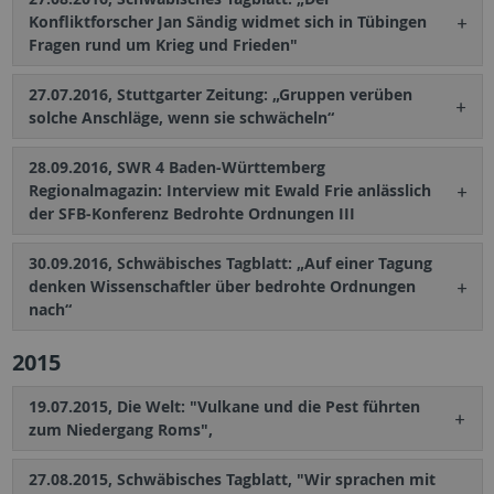
Konfliktforscher Jan Sändig widmet sich in Tübingen
Fragen rund um Krieg und Frieden"
27.07.2016, Stuttgarter Zeitung: „Gruppen verüben
solche Anschläge, wenn sie schwächeln“
28.09.2016, SWR 4 Baden-Württemberg
Regionalmagazin: Interview mit Ewald Frie anlässlich
der SFB-Konferenz Bedrohte Ordnungen III
30.09.2016, Schwäbisches Tagblatt: „Auf einer Tagung
denken Wissenschaftler über bedrohte Ordnungen
nach“
2015
19.07.2015, Die Welt: "Vulkane und die Pest führten
zum Niedergang Roms",
27.08.2015, Schwäbisches Tagblatt, "Wir sprachen mit