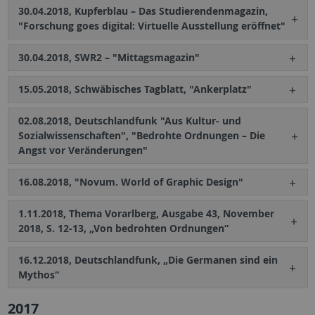
30.04.2018, Kupferblau – Das Studierendenmagazin,
"Forschung goes digital: Virtuelle Ausstellung eröffnet"
30.04.2018, SWR2 – "Mittagsmagazin"
15.05.2018, Schwäbisches Tagblatt, "Ankerplatz"
02.08.2018, Deutschlandfunk "Aus Kultur- und
Sozialwissenschaften", "Bedrohte Ordnungen – Die
Angst vor Veränderungen"
16.08.2018, "Novum. World of Graphic Design"
1.11.2018, Thema Vorarlberg, Ausgabe 43, November
2018, S. 12-13, „Von bedrohten Ordnungen“
16.12.2018, Deutschlandfunk, „Die Germanen sind ein
Mythos“
2017