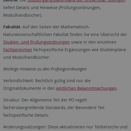
liefert Details und Hinweise (Prüfungsordnungen,
Modulhandbücher).
Fakultät
: Auf den Seiten der Mathematisch-
Naturwissenschaftlichen Fakultät finden Sie eine Übersicht der
Studien- und Prüfungsordnungen
sowie in den einzelnen
Fachbereichen
fachspezifische Ergänzungen wie Studienpläne
und Modulhandbücher.
Wichtige Hinweise zu den Prüfungsordnungen
Verbindlichkeit: Rechtlich gültig sind nur die
Originaldokumente in den
Amtlichen Bekanntmachungen
.
Struktur: Der Allgemeine Teil der PO regelt
fächerübergreifende Standards, der Besondere Teil
fachspezifische Details.
Änderungssatzungen: Diese aktualisieren nur Teilbereiche und