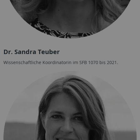
Dr. Sandra Teuber
Wissenschaftliche Koordinatorin im SFB 1070 bis 2021.