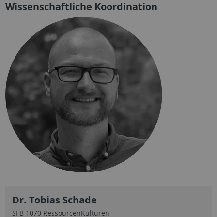
Wissenschaftliche Koordination
Dr. Tobias Schade
SFB 1070 RessourcenKulturen