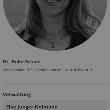
Dr. Anke Scholz
Wissenschaftliche Koordinatorin im SFB 1070 bis 2019.
Verwaltung
Elke Junger-Hofmann