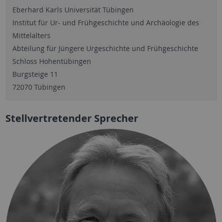
Eberhard Karls Universität Tübingen
Institut für Ur- und Frühgeschichte und Archäologie des
Mittelalters
Abteilung für Jüngere Urgeschichte und Frühgeschichte
Schloss Hohentübingen
Burgsteige 11
72070 Tübingen
Stellvertretender Sprecher