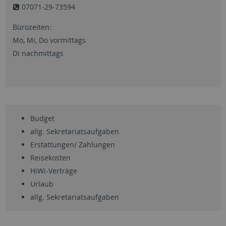
07071-29-73594
Bürozeiten:
Mo, Mi, Do vormittags
Di nachmittags
Budget
allg. Sekretariatsaufgaben
Erstattungen/ Zahlungen
Reisekosten
HiWi-Verträge
Urlaub
allg. Sekretariatsaufgaben