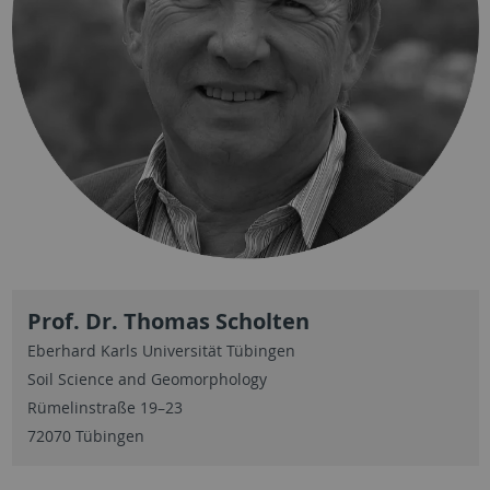
Prof. Dr. Thomas Scholten
Eberhard Karls Universität Tübingen
Soil Science and Geomorphology
Rümelinstraße 19–23
72070 Tübingen