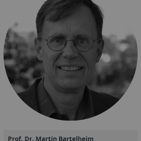
Prof. Dr. Martin Bartelheim