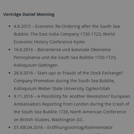
Vorträge Daniel Menning
4.8.2015 – Economic Re-Ordering after the South Sea
Bubble: The East India Company 1720-1723, World
Economic History Conference Kyoto
16.6.2016 – Börsenkrise und koloniale Ökonomie
Pennsylvania und die South Sea Bubble 1720-1723,
Kolloquium Göttingen
28.9.2016 – Start-ups or Frauds of the Stock Exchange?
Company Promotion during the South Sea Bubble,
Kolloquium Weber State University, Ogden/Utah
9.11.2016 – A Possibility for Another Revolution? European
Ambassadors Reporting from London during the Crash of
the South Sea Bubble 1720, North American Conference
on British Studies, Washington D.C.
07./08.04.2016 – Eröffnungsvortrag/Kommentator