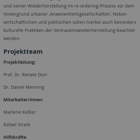
und seiner Wiederherstellung im re-ordering-Prozess vor dem
Hintergrund urbaner ‚Anwesenheitsgesellschaften‘. Neben
wirtschaftlichen und politischen sollen hierbei auch besonders
kulturelle Praktiken der Vertrauenswiederherstellung beachtet
werden.
Projektteam
Projektleitung:
Prof. Dr. Renate Dürr
Dr. Daniel Menning
Mitarbeiter/innen:
Marlene Keßler
Rafael Streib
Hilfskräfte