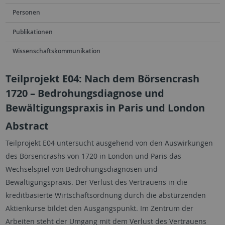
Personen
Publikationen
Wissenschaftskommunikation
Teilprojekt E04: Nach dem Börsencrash
1720 – Bedrohungsdiagnose und
Bewältigungspraxis in Paris und London
Abstract
Teilprojekt E04 untersucht ausgehend von den Auswirkungen
des Börsencrashs von 1720 in London und Paris das
Wechselspiel von Bedrohungsdiagnosen und
Bewältigungspraxis. Der Verlust des Vertrauens in die
kreditbasierte Wirtschaftsordnung durch die abstürzenden
Aktienkurse bildet den Ausgangspunkt. Im Zentrum der
Arbeiten steht der Umgang mit dem Verlust des Vertrauens