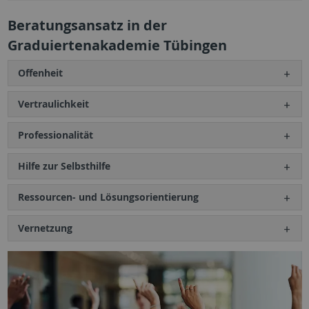
Beratungsansatz in der
Graduiertenakademie Tübingen
Offenheit
Vertraulichkeit
Professionalität
Hilfe zur Selbsthilfe
Ressourcen- und Lösungsorientierung
Vernetzung