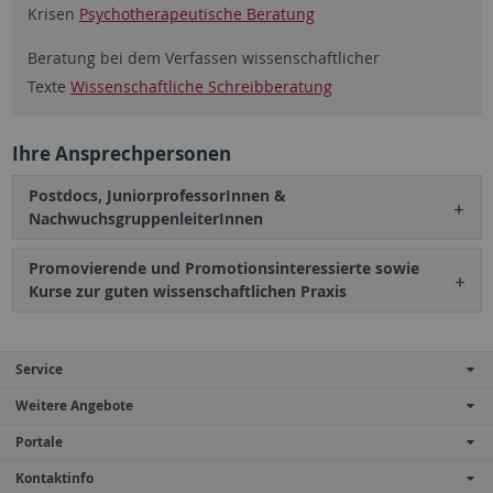
Krisen
Psychotherapeutische Beratung
Beratung bei dem Verfassen wissenschaftlicher
Texte
Wissenschaftliche Schreibberatung
Ihre Ansprechpersonen
Postdocs, JuniorprofessorInnen &
NachwuchsgruppenleiterInnen
Promovierende und Promotionsinteressierte sowie
Kurse zur guten wissenschaftlichen Praxis
Service
Weitere Angebote
Portale
Kontaktinfo