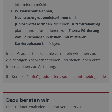
informieren möchten
WissenschaftlerInnen
,
NachwuchsgruppenleiterInnen
und
JuniorprofessorInnen
, die einen
Drittmittelantrag
planen und Informationen zum Thema
Förderung
von Forschenden in frühen und mittleren
Karrierephasen
benötigen.
In der Graduiertenakademie vermitteln wir Ihnen zudem
die richtigen Ansprechpersonen und stellen Ihnen erste
Informationen zur Verfügung.
Ihr Kontakt:
info
@graduiertenakademie.uni-tuebingen.de
Dazu beraten wir
Die Graduiertenakademie berät vor allem zu