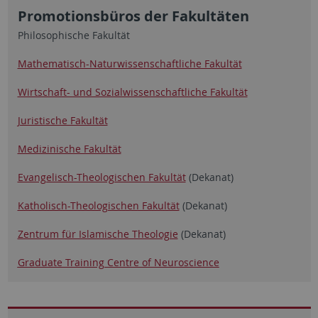
Promotionsbüros der Fakultäten
Philosophische Fakultät
Mathematisch-Naturwissenschaftliche Fakultät
Wirtschaft- und Sozialwissenschaftliche Fakultät
Juristische Fakultät
Medizinische Fakultät
Evangelisch-Theologischen Fakultät
(Dekanat)
Katholisch-Theologischen Fakultät
(Dekanat)
Zentrum für Islamische Theologie
(Dekanat)
Graduate Training Centre of Neuroscience