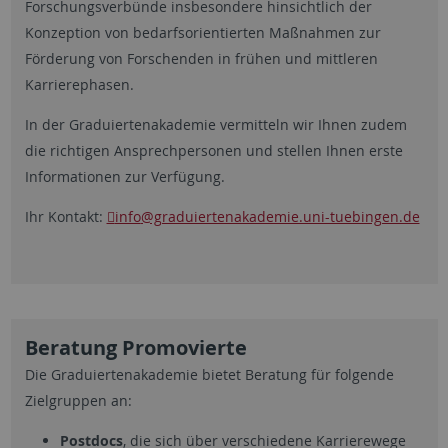
Forschungsverbünde insbesondere hinsichtlich der
Konzeption von bedarfsorientierten Maßnahmen zur
Förderung von Forschenden in frühen und mittleren
Karrierephasen.
In der Graduiertenakademie vermitteln wir Ihnen zudem
die richtigen Ansprechpersonen und stellen Ihnen erste
Informationen zur Verfügung.
Ihr Kontakt:
info
@graduiertenakademie.uni-tuebingen.de
Beratung Promovierte
Die Graduiertenakademie bietet Beratung für folgende
Zielgruppen an:
Postdocs
, die sich über verschiedene Karrierewege