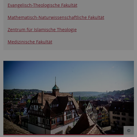
Evangelisch-Theologische Fakultät
Mathematisch-Naturwissenschaftliche Fakultät
Zentrum für Islamische Theologie
Medizinische Fakultät