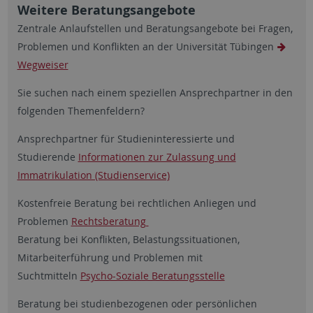
Weitere Beratungsangebote
Zentrale Anlaufstellen und Beratungsangebote bei Fragen,
Problemen und Konflikten an der Universität Tübingen
Wegweiser
Sie suchen nach einem speziellen Ansprechpartner in den
folgenden Themenfeldern?
Ansprechpartner für Studieninteressierte und
Studierende
Informationen zur Zulassung und
Immatrikulation (Studienservice)
Kostenfreie Beratung bei rechtlichen Anliegen und
Problemen
Rechtsberatung
Beratung bei Konflikten, Belastungssituationen,
Mitarbeiterführung und Problemen mit
Suchtmitteln
Psycho-Soziale Beratungsstelle
Beratung bei studienbezogenen oder persönlichen