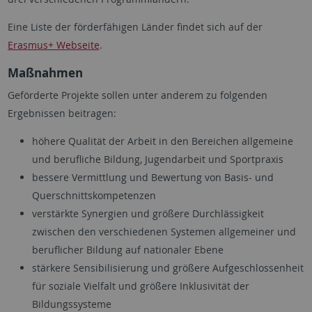
Eine Liste der förderfähigen Länder findet sich auf der
Erasmus+ Webseite
.
Maßnahmen
Geförderte Projekte sollen unter anderem zu folgenden
Ergebnissen beitragen:
höhere Qualität der Arbeit in den Bereichen allgemeine
und berufliche Bildung, Jugendarbeit und Sportpraxis
bessere Vermittlung und Bewertung von Basis- und
Querschnittskompetenzen
verstärkte Synergien und größere Durchlässigkeit
zwischen den verschiedenen Systemen allgemeiner und
beruflicher Bildung auf nationaler Ebene
stärkere Sensibilisierung und größere Aufgeschlossenheit
für soziale Vielfalt und größere Inklusivität der
Bildungssysteme