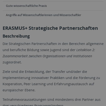
Gute wissenschaftliche Praxis
Angriffe auf Wissenschaftlerinnen und Wissenschaftler
ERASMUS+ Strategische Partnerschaften
Beschreibung
Die Strategischen Partnerschaften in den Bereichen allgemeine
und berufliche Bildung sowie Jugend sind der
Leitaktion 2:
Zusammenarbeit zwischen Organisationen und Institutionen
zugeordnet.
Ziele sind die Entwicklung, der Transfer und/oder die
Implementierung innovativer Praktiken und die Förderung zu
Kooperation, Peer Learning und Erfahrungsaustausch auf
europäischer Ebene.
Teilnahmevoraussetzungen sind mindestens drei Partner aus
drei verschiedenen Programmländern.