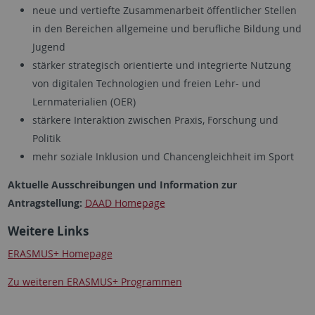
neue und vertiefte Zusammenarbeit öffentlicher Stellen
in den Bereichen allgemeine und berufliche Bildung und
Jugend
stärker strategisch orientierte und integrierte Nutzung
von digitalen Technologien und freien Lehr- und
Lernmaterialien (OER)
stärkere Interaktion zwischen Praxis, Forschung und
Politik
mehr soziale Inklusion und Chancengleichheit im Sport
Aktuelle Ausschreibungen und Information zur
Antragstellung:
DAAD Homepage
Weitere Links
ERASMUS+ Homepage
Zu weiteren ERASMUS+ Programmen