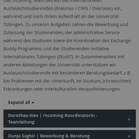
Das Incoming Team betreut die internationalen
Austauschstudierenden (Erasmus / CIVIS / Overseas) vor,
während und nach ihrem Aufenthalt an der Universität
Tübingen. Zu unseren Aufgaben zählen die Bewerbung und
Zulassung der Studierenden, der administrative Service
während des Studiums sowie die Koordination des Exchange
Buddy Programms und der Studierenden-Initiative
Internationales Tübingen (StudIT). In Zusammenarbeit mit
anderen Abteilungen der Universität unterstützen wir
Austauschstudierende mit besonderen Beratungsbedarf, z.B.
bei Problemen mit der Unterkunft, im Studium, (chronischen)
Erkrankungen oder interkulturellen Herausforderungen.
Expand all
Dorothea Kies | Incoming Koordinatorin -
Teamleitung
Dunja Saghir | Bewerbung & Beratung