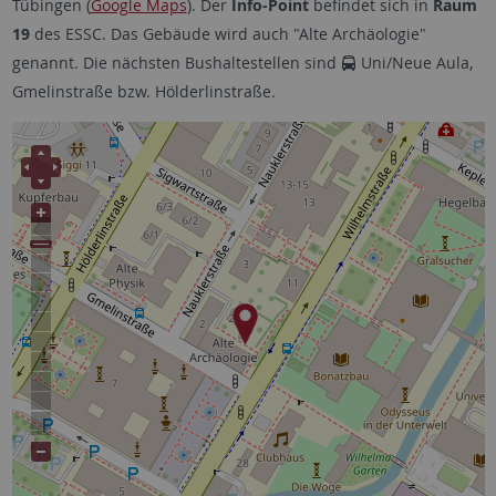
Tübingen (
Google Maps
). Der
Info-Point
befindet sich in
Raum
19
des ESSC. Das Gebäude wird auch "Alte Archäologie"
genannt. Die nächsten Bushaltestellen sind
Uni/Neue Aula,
Gmelinstraße bzw. Hölderlinstraße.