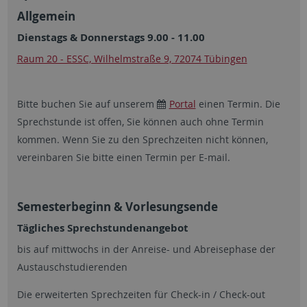
Allgemein
Dienstags & Donnerstags 9.00 - 11.00
Raum 20 - ESSC, Wilhelmstraße 9, 72074 Tübingen
Bitte buchen Sie auf unserem
Portal
einen Termin. Die
Sprechstunde ist offen, Sie können auch ohne Termin
kommen. Wenn Sie zu den Sprechzeiten nicht können,
vereinbaren Sie bitte einen Termin per E-mail.
Semesterbeginn & Vorlesungsende
Tägliches Sprechstundenangebot
bis auf mittwochs in der Anreise- und Abreisephase der
Austauschstudierenden
Die erweiterten Sprechzeiten für Check-in / Check-out