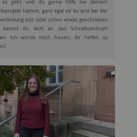
 so geht und du gerne Hilfe bei deinem
ibprojekt hättest, ganz egal ob du erst bei der
nfindung bist oder schon etwas geschrieben
, kannst du dich an das Schreibzentrum
en. Ich würde mich freuen, dir helfen zu
en!