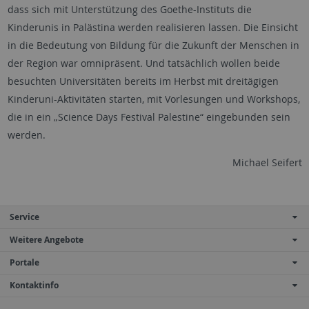
dass sich mit Unterstützung des Goethe-Instituts die
Kinderunis in Palästina werden realisieren lassen. Die Einsicht
in die Bedeutung von Bildung für die Zukunft der Menschen in
der Region war omnipräsent. Und tatsächlich wollen beide
besuchten Universitäten bereits im Herbst mit dreitägigen
Kinderuni-Aktivitäten starten, mit Vorlesungen und Workshops,
die in ein „Science Days Festival Palestine“ eingebunden sein
werden.
Michael Seifert
Service
Weitere Angebote
Portale
Kontaktinfo