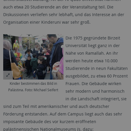
auch etwa 20 Studierende an der Veranstaltung teil. Die
Diskussionen verliefen sehr lebhaft, und das Interesse an der
Organisation einer Kinderuni war sehr groß.
Die 1975 gegründete Birzeit
Universität liegt ganz in der
Nähe von Ramallah. An ihr
werden heute etwa 10.000
Studierende in neun Fakultäten
ausgebildet, zu etwa 60 Prozent
Frauen. Die Gebäude wirken
Kinder bestimmen das Bild in
Palästina. Foto: Michael Seifert
sehr modern und harmonisch
in die Landschaft integriert, sie
sind zum Teil mit amerikanischer und auch deutscher
Förderung entstanden. Auf dem Campus liegt auch das sehr
imposante Gebäude des vor kurzem eröffneten
palästinensischen Nationalmuseums (s. dazu: