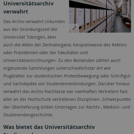
Universitätsarchiv
verwahrt
Das Archiv verwahrt Urkunden
aus der Gründungszeit der
Universität Tübingen, aber
auch die Akten der Zentralorgane, beispielsweise des Rektors
oder Präsidenten oder der Fakultäten und
Universitätseinrichtungen. Zu den Beständen zählen auch
ergänzende Sammlungen unterschiedlichster Art wie
Flugblätter zur studentischen Protestbewegung oder Schriftgut
und Sachobjekte von Studentenverbindungen. Darüber hinaus
verwahrt das Archiv Nachlässe von namhaften Vertretern fast
aller an der Hochschule vertretenen Disziplinen. Schwerpunkte
der Überlieferung bilden Unterlagen zur Rechts-, Medizin- und
Studierendengeschichte.
Was bietet das Universitätsarchiv