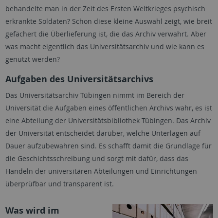
behandelte man in der Zeit des Ersten Weltkrieges psychisch
erkrankte Soldaten? Schon diese kleine Auswahl zeigt, wie breit
gefächert die Überlieferung ist, die das Archiv verwahrt. Aber
was macht eigentlich das Universitätsarchiv und wie kann es
genutzt werden?
Aufgaben des Universitätsarchivs
Das Universitätsarchiv Tübingen nimmt im Bereich der
Universität die Aufgaben eines öffentlichen Archivs wahr, es ist
eine Abteilung der Universitätsbibliothek Tübingen. Das Archiv
der Universität entscheidet darüber, welche Unterlagen auf
Dauer aufzubewahren sind. Es schafft damit die Grundlage für
die Geschichtsschreibung und sorgt mit dafür, dass das
Handeln der universitären Abteilungen und Einrichtungen
überprüfbar und transparent ist.
Was wird im