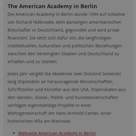
The American Academy in Berlin
Die American Academy in Berlin wurde 1994 auf Initiative
von Richard Holbrooke, dem damaligen amerikanischen
Botschafter in Deutschland, gegründet und wird privat
finanziert. Sie setzt sich dafür ein, die langfristigen
intellektuellen, kulturellen und politischen Beziehungen
zwischen den Vereinigten Staaten und Deutschland zu
erhalten und zu stärken.
Jedes Jahr vergibt die Akademie zwei Dutzend Semester
lang Stipendien an herausragende Wissenschaftler,
Schriftsteller und Künstler aus den USA. Stipendiaten aus
den Geistes-, Sozial-, Politik- und Kunstwissenschaften
verfolgen eigenständige Projekte in einer
Wohngemeinschaft am Hans Arnhold Center, einer
historischen Villa am Wannsee.
Webseite American Academy in Berlin