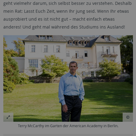
geht vielmehr darum, sich selbst besser zu verstehen. Deshalb
mein Rat: Lasst Euch Zeit, wenn Ihr jung seid. Wenn Ihr etwas
ausprobiert und es ist nicht gut – macht einfach etwas
anderes! Und geht mal während des Studiums ins Ausland!
Terry McCarthy im Garten der American Academy in Berlin.