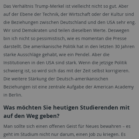
Das Verhältnis Trump-Merkel ist vielleicht nicht so gut. Aber
auf der Ebene der Technik, der Wirtschaft oder der Kultur sind
die Beziehungen zwischen Deutschland und den USA sehr eng.
Wir sind Demokraten und teilen dieselben Werte. Deswegen
bin ich nicht so pessimistisch, wie es momentan die Presse
darstellt. Die amerikanische Politik hat in den letzten 30 Jahren
starke Ausschläge gehabt, wie ein Pendel. Aber die
Institutionen in den USA sind stark. Wenn die jetzige Politik
schwierig ist, so wird sich das mit der Zeit selbst korrigieren.
Die weitere Stärkung der Deutsch-amerikanischen
Beziehungen ist eine zentrale Aufgabe der American Academy
in Berlin.
Was möchten Sie heutigen Studierenden mit
auf den Weg geben?
Man sollte sich einen offenen Geist für Neues bewahren – es
geht im Studium nicht nur darum, einen Job zu kriegen. Es