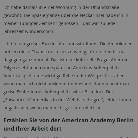
Ich habe damals in einer Wohnung in der Uhlandstraße
gewohnt. Die Spaziergänge über die Neckarinsel habe ich in
meiner Tübinger Zeit sehr genossen – das war zu jeder
Jahreszeit wunderschön.
Ich bin ein großer Fan des Auslandsstudiums. Die Amerikaner
nutzen diese Chance noch viel zu wenig, für die Iren ist das
dagegen ganz normal. Das ist eine kulturelle Frage. Aber die
Folgen sieht man dann später an Amerikas Außenpolitik.
Amerika spielt eine wichtige Rolle in der Weltpolitik – aber
wenn man sich nicht auskennt im Ausland, dann macht man
große Fehler in der Außenpolitik, wie z.B. im Irak. Der
„Fußabdruck“ Amerikas in der Welt ist sehr groß, leider kann er
negativ sein, wenn man nicht gut informiert ist.
Erzählen Sie von der American Academy Berlin
und Ihrer Arbeit dort