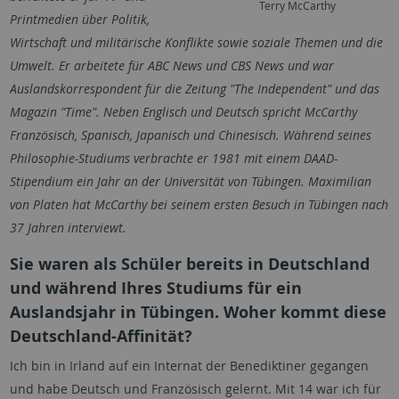
Terry McCarthy
Printmedien über Politik,
Wirtschaft und militärische Konflikte sowie soziale Themen und die
Umwelt. Er arbeitete für ABC News und CBS News und war
Auslandskorrespondent für die Zeitung "The Independent" und das
Magazin "Time". Neben Englisch und Deutsch spricht McCarthy
Französisch, Spanisch, Japanisch und Chinesisch. Während seines
Philosophie-Studiums verbrachte er 1981 mit einem DAAD-
Stipendium ein Jahr an der Universität von Tübingen. Maximilian
von Platen hat McCarthy bei seinem ersten Besuch in Tübingen nach
37 Jahren interviewt.
Sie waren als Schüler bereits in Deutschland
und während Ihres Studiums für ein
Auslandsjahr in Tübingen. Woher kommt diese
Deutschland-Affinität?
Ich bin in Irland auf ein Internat der Benediktiner gegangen
und habe Deutsch und Französisch gelernt. Mit 14 war ich für