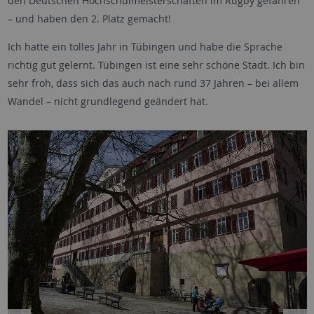
den Deutschen Hochschulmeisterschaften im Rugby gefahren
– und haben den 2. Platz gemacht!
Ich hatte ein tolles Jahr in Tübingen und habe die Sprache
richtig gut gelernt. Tübingen ist eine sehr schöne Stadt. Ich bin
sehr froh, dass sich das auch nach rund 37 Jahren – bei allem
Wandel – nicht grundlegend geändert hat.