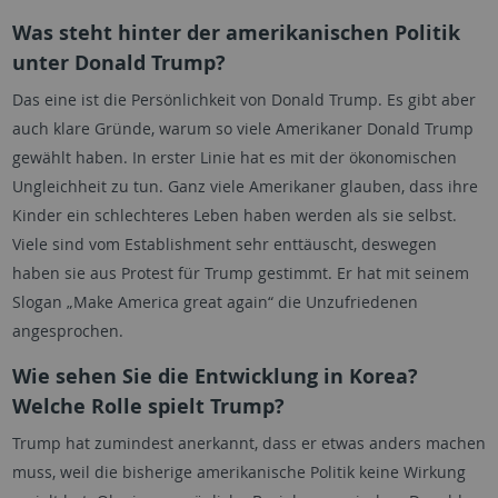
Was steht hinter der amerikanischen Politik
unter Donald Trump?
Das eine ist die Persönlichkeit von Donald Trump. Es gibt aber
auch klare Gründe, warum so viele Amerikaner Donald Trump
gewählt haben. In erster Linie hat es mit der ökonomischen
Ungleichheit zu tun. Ganz viele Amerikaner glauben, dass ihre
Kinder ein schlechteres Leben haben werden als sie selbst.
Viele sind vom Establishment sehr enttäuscht, deswegen
haben sie aus Protest für Trump gestimmt. Er hat mit seinem
Slogan „Make America great again“ die Unzufriedenen
angesprochen.
Wie sehen Sie die Entwicklung in Korea?
Welche Rolle spielt Trump?
Trump hat zumindest anerkannt, dass er etwas anders machen
muss, weil die bisherige amerikanische Politik keine Wirkung