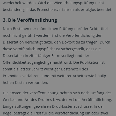
wiederholt werden. Wird die Wiederholungsprüfung nicht
bestanden, gilt das Promotionsverfahren als erfolglos beendet.
3. Die Veröffentlichung
Nach Bestehen der mündlichen Prüfung darf der Doktortitel
noch nicht geführt werden. Erst die Veröffentlichung der
Dissertation berechtigt dazu, den Doktortitel zu tragen. Durch
diese Veröffentlichungspflicht ist sichergestellt, dass die
Dissertation in zitierfähiger Form vorliegt und der
Öffentlichkeit zugänglich gemacht wird. Die Publikation ist
somit als letzter Schritt wichtiger Bestandteil des
Promotionsverfahrens und mit weiterer Arbeit sowie häufig
hohen Kosten verbunden.
Die Kosten der Veröffentlichung richten sich nach Umfang des
Werkes und Art des Druckes bzw. der Art der Veröffentlichung.
Einige Stiftungen gewähren Druckkostenzuschüsse. In der
Regel beträgt die Frist für die Veröffentlichung ein oder zwei