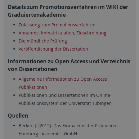
Details zum Promotionsverfahren im WIKI der
Graduiertenakademie
Zulassung zum Promotionsverfahren
Annahme, Immatrikulation, Einschreibung
Die mündliche Prüfung
Veröffentlichung der Dissertation
Informationen zu Open Access und Verzeichnis
von Dissertationen
Allgemeine Informationen zu Open Access
Publikationen
Publikationen und Dissertationen im Online-
Publikationssystem der Universität Tübingen
Quellen
Becker, J. (2015). Das Einmaleins der Promotion.
Hamburg: academics GmbH.