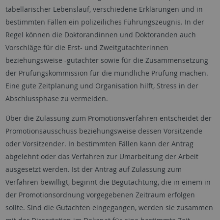
tabellarischer Lebenslauf, verschiedene Erklärungen und in
bestimmten Fällen ein polizeiliches Führungszeugnis. In der
Regel können die Doktorandinnen und Doktoranden auch
Vorschläge für die Erst- und Zweitgutachterinnen
beziehungsweise -gutachter sowie für die Zusammensetzung
der Prüfungskommission für die mündliche Prüfung machen.
Eine gute Zeitplanung und Organisation hilft, Stress in der
Abschlussphase zu vermeiden.
Über die Zulassung zum Promotionsverfahren entscheidet der
Promotionsausschuss beziehungsweise dessen Vorsitzende
oder Vorsitzender. In bestimmten Fällen kann der Antrag
abgelehnt oder das Verfahren zur Umarbeitung der Arbeit
ausgesetzt werden. Ist der Antrag auf Zulassung zum
Verfahren bewilligt, beginnt die Begutachtung, die in einem in
der Promotionsordnung vorgegebenen Zeitraum erfolgen
sollte. Sind die Gutachten eingegangen, werden sie zusammen