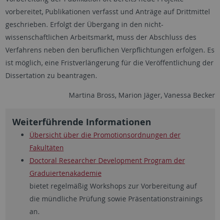
vorbereitet, Publikationen verfasst und Anträge auf Drittmittel
geschrieben. Erfolgt der Übergang in den nicht-
wissenschaftlichen Arbeitsmarkt, muss der Abschluss des
Verfahrens neben den beruflichen Verpflichtungen erfolgen. Es
ist möglich, eine Fristverlängerung für die Veröffentlichung der
Dissertation zu beantragen.
Martina Bross, Marion Jäger, Vanessa Becker
Weiterführende Informationen
Übersicht über die Promotionsordnungen der
Fakultäten
Doctoral Researcher Development Program der
Graduiertenakademie
bietet regelmäßig Workshops zur Vorbereitung auf
die mündliche Prüfung sowie Präsentationstrainings
an.