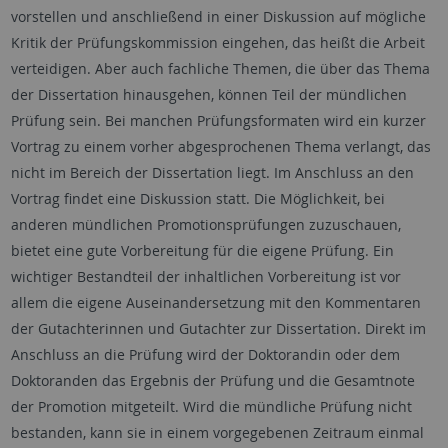
vorstellen und anschließend in einer Diskussion auf mögliche
Kritik der Prüfungskommission eingehen, das heißt die Arbeit
verteidigen. Aber auch fachliche Themen, die über das Thema
der Dissertation hinausgehen, können Teil der mündlichen
Prüfung sein. Bei manchen Prüfungsformaten wird ein kurzer
Vortrag zu einem vorher abgesprochenen Thema verlangt, das
nicht im Bereich der Dissertation liegt. Im Anschluss an den
Vortrag findet eine Diskussion statt. Die Möglichkeit, bei
anderen mündlichen Promotionsprüfungen zuzuschauen,
bietet eine gute Vorbereitung für die eigene Prüfung. Ein
wichtiger Bestandteil der inhaltlichen Vorbereitung ist vor
allem die eigene Auseinandersetzung mit den Kommentaren
der Gutachterinnen und Gutachter zur Dissertation. Direkt im
Anschluss an die Prüfung wird der Doktorandin oder dem
Doktoranden das Ergebnis der Prüfung und die Gesamtnote
der Promotion mitgeteilt. Wird die mündliche Prüfung nicht
bestanden, kann sie in einem vorgegebenen Zeitraum einmal