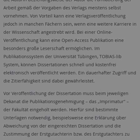
Arbeit gemäß der Vorgaben des Verlags meistens selbst
vornehmen. Von Vorteil kann eine Verlagsveröffentlichung
jedoch in manchen Fächern sein, wenn eine weitere Karriere in
der Wissenschaft angestrebt wird. Bei einer Online-
Veröffentlichung kann eine Open-Access Publikation eine
besonders große Leserschaft ermöglichen. Im
Publikationssystem der Universität Tübingen, TOBIAS-lib
System, können Dissertationen schnell und kostenfrei
elektronisch veröffentlicht werden. Ein dauerhafter Zugriff und
die Zitierfähigkeit sind dabei gewährleistet.
Vor Veröffentlichung der Dissertation muss beim jeweiligen
Dekanat die Publikationsgenehmigung – das „Imprimatur“ –
der Fakultät eingeholt werden. Hierfür sind bestimmte
Unterlagen notwendig, beispielsweise eine Erklärung über
Abweichung von der eingereichten Dissertation und die
Zustimmung der Erstgutachterin bzw. des Erstgutachters zu