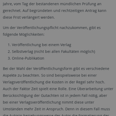
Jahre, vom Tag der bestandenen mündlichen Prüfung an
gerechnet. Auf begründeten und rechtzeitigen Antrag kann
diese Frist verlängert werden.
Um der Veröffentlichungspflicht nachzukommen, gibt es
folgende Möglichkeiten:
Veröffentlichung bei einem Verlag
Selbstverlag (nicht bei allen Fakultäten möglich)
Online-Publikation
Bei der Wahl der Veröffentlichungsform gibt es verschiedene
Aspekte zu beachten. So sind beispielsweise bei einer
Verlagsveröffentlichung die Kosten in der Regel sehr hoch.
Auch der Faktor Zeit spielt eine Rolle. Eine Überarbeitung unter
Berücksichtigung der Gutachten ist in jedem Fall nötig, aber
bei einer Verlagsveröffentlichung nimmt diese unter
Umständen mehr Zeit in Anspruch. Denn in diesem Fall muss
die Autorin beziehungsweise der Autor die Formatierung der