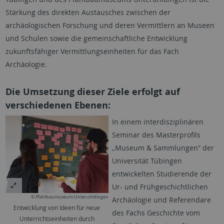
Stärkung des direkten Austausches zwischen der
archäologischen Forschung und deren Vermittlern an Museen
und Schulen sowie die gemeinschaftliche Entwicklung
zukunftsfähiger Vermittlungseinheiten für das Fach
Archäologie.
Die Umsetzung dieser Ziele erfolgt auf
verschiedenen Ebenen:
In einem interdisziplinären
Seminar des Masterprofils
„Museum & Sammlungen“ der
Universität Tübingen
entwickelten Studierende der
Ur- und Frühgeschichtlichen
© Pfahlbaumuseum Unteruhldingen
Archäologie und Referendare
Entwicklung von Ideen für neue
des Fachs Geschichte vom
Unterrichtseinheiten durch