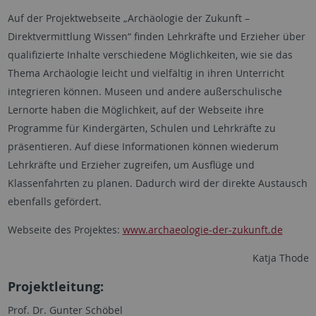
Auf der Projektwebseite „Archäologie der Zukunft –
Direktvermittlung Wissen“ finden Lehrkräfte und Erzieher über
qualifizierte Inhalte verschiedene Möglichkeiten, wie sie das
Thema Archäologie leicht und vielfältig in ihren Unterricht
integrieren können. Museen und andere außerschulische
Lernorte haben die Möglichkeit, auf der Webseite ihre
Programme für Kindergärten, Schulen und Lehrkräfte zu
präsentieren. Auf diese Informationen können wiederum
Lehrkräfte und Erzieher zugreifen, um Ausflüge und
Klassenfahrten zu planen. Dadurch wird der direkte Austausch
ebenfalls gefördert.
Webseite des Projektes:
www.archaeologie-der-zukunft.de
Katja Thode
Projektleitung:
Prof. Dr. Gunter Schöbel