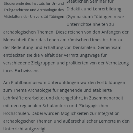
Staatlichen Seminar für
Studierende des Instituts für Ur- und
Didaktik und Lehrerbildung
Frühgeschichte und Archäologie des
(Gymnasium) Tübingen neue
Mittelalters der Universität Tübingen
Unterrichtseinheiten zu
archäologischen Themen. Diese reichen von den Anfängen der
Menschheit über das Leben am römischen Limes bis hin zu
der Bedeutung und Erhaltung von Denkmalen. Gemeinsam
entdeckten sie die Vielfalt der Vermittlungswege für
verschiedene Zielgruppen und profitierten von der Vernetzung
ihres Fachwissens.
Am Pfahlbaumuseum Unteruhldingen wurden Fortbildungen
zum Thema Archäologie für angehende und etablierte
Lehrkräfte erarbeitet und durchgeführt, in Zusammenarbeit
mit den regionalen Schulämtern und Pädagogischen
Hochschulen. Dabei wurden Möglichkeiten zur Integration
archäologischer Themen und außerschulischer Lernorte in den
Unterricht aufgezeigt.