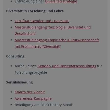
Entwicklung einer
Diversitätsstrategie
Diversität in Forschung und Lehre
Zertifikat “Gender und Diversität”
Masterstudiengang “Soziologie: Diversität und
Gesellschaft”
Masterstudiengang Empirische Kulturwissenschaft
mit Profillinie zu “Diversität”
Consulting
Aufbau eines
Gender- und Diversitätsconsultings
für
Forschungsprojekte
Sensibilisierung
Charta der Vielfalt
Awareness-Kampagne
Beteiligung am Black History Month