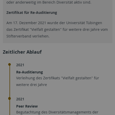
oder anderweitig im Bereich Diversität aktiv sind.
Zertifikat für Re-Auditierung
Am 17. Dezember 2021 wurde der Universität Tübingen
das Zertifikat "Vielfalt gestalten" für weitere drei Jahre vom
Stifterverband verliehen.
Zeitlicher Ablauf
2021
Re-Auditierung
Verleihung des Zertifikats "Vielfalt gestalten" für
weitere drei Jahre
2021
Peer Review
Begutachtung des Diversitätsmanagements der