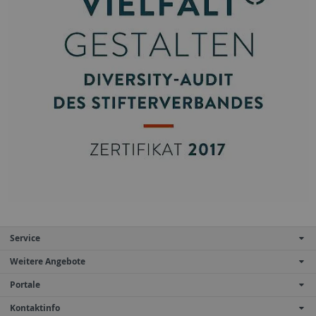
Service
Weitere Angebote
Portale
Kontaktinfo