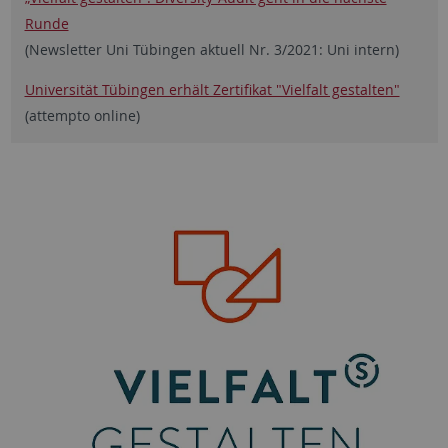
Runde
(Newsletter Uni Tübingen aktuell Nr. 3/2021: Uni intern)
Universität Tübingen erhält Zertifikat "Vielfalt gestalten"
(attempto online)