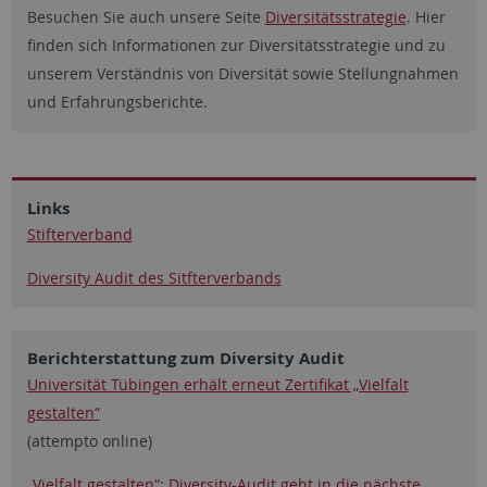
Besuchen Sie auch unsere Seite
Diversitätsstrategie
. Hier
finden sich Informationen zur Diversitätsstrategie und zu
unserem Verständnis von Diversität sowie Stellungnahmen
und Erfahrungsberichte.
Links
Stifterverband
Diversity Audit des Sitfterverbands
Berichterstattung zum Diversity Audit
Universität Tübingen erhält erneut Zertifikat „Vielfalt
gestalten“
(attempto online)
„Vielfalt gestalten“: Diversity-Audit geht in die nächste