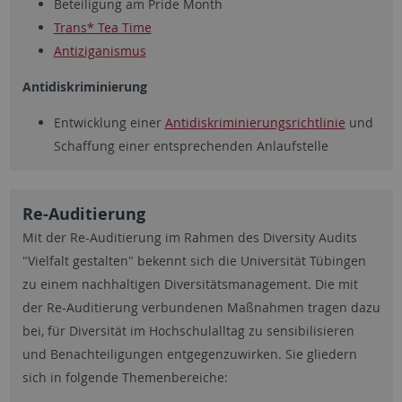
Beteiligung am Pride Month
Trans* Tea Time
Antiziganismus
Antidiskriminierung
Entwicklung einer
Antidiskriminierungsrichtlinie
und
Schaffung einer entsprechenden Anlaufstelle
Re-Auditierung
Mit der Re-Auditierung im Rahmen des Diversity Audits
"Vielfalt gestalten" bekennt sich die Universität Tübingen
zu einem nachhaltigen Diversitätsmanagement. Die mit
der Re-Auditierung verbundenen Maßnahmen tragen dazu
bei, für Diversität im Hochschulalltag zu sensibilisieren
und Benachteiligungen entgegenzuwirken. Sie gliedern
sich in folgende Themenbereiche: