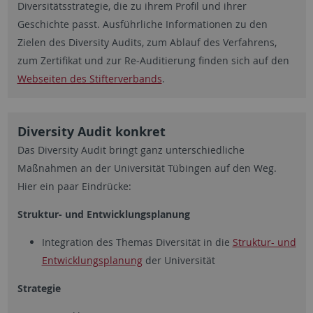
Diversitätsstrategie, die zu ihrem Profil und ihrer
Geschichte passt. Ausführliche Informationen zu den
Zielen des Diversity Audits, zum Ablauf des Verfahrens,
zum Zertifikat und zur Re-Auditierung finden sich auf den
Webseiten des Stifterverbands
.
Diversity Audit konkret
Das Diversity Audit bringt ganz unterschiedliche
Maßnahmen an der Universität Tübingen auf den Weg.
Hier ein paar Eindrücke:
Struktur- und Entwicklungsplanung
Integration des Themas Diversität in die
Struktur- und
Entwicklungsplanung
der Universität
Strategie