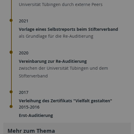
Universität Tübingen durch externe Peers
2021
Vorlage eines Selbstreports beim Stifterverband
als Grundlage für die Re-Auditierung
2020
Vereinbarung zur Re-Auditierung
zwischen der Universität Tübingen und dem
Stifterverband
2017
Verleihung des Zertifikats "Vielfalt gestalten"
2015-2016
Erst-Auditierung
Mehr zum Thema