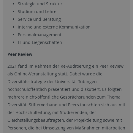
Strategie und Struktur
Studium und Lehre
Service und Beratung
interne und externe Kommunikation
Personalmanagement
IT und Liegenschaften
Peer Review
2021 fand im Rahmen der Re-Auditierung ein Peer Review
als Online-Veranstaltung statt. Dabei wurde die
Diversitätsstrategie der Universität Tübingen
hochschulöffentlich präsentiert und diskutiert. Es folgten
mehrere nicht-öffentliche Gesprächsrunden zum Thema
Diversität. Stifterverband und Peers tauschten sich aus mit
der Hochschulleitung, mit Studierenden, der
Gleichstellungsbeauftragten, der Projektleitung sowie mit
Personen, die bei Umsetzung von Maßnahmen mitarbeiten