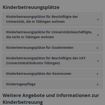
Kinderbetreuungsplätze
Kinderbetreuungsplätze für Beschäftigte der
Universität, die in Tübingen wohnen
Kinderbetreuungsplätze für Universitätsbeschäftigte,
die nicht in Tübingen wohnen
Kinderbetreuungsplätze für Studierenden
Kinderbetreuungsplätze für Beschäftigte des UKT
(Universitätsklinikums Tübingen)
Kinderbetreuungsplätze der Kommunen
Kindertagespflege
Weitere Angebote und Informationen zur
Kinderbetreuung