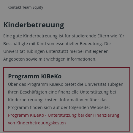
Kontakt Team Equity
Kinderbetreuung
Eine gute Kinderbetreuung ist für studierende Eltern wie für
Beschäftigte mit Kind von essentieller Bedeutung. Die
Universität Tübingen unterstützt hierbei mit eigenen
Angeboten sowie mit wichtigen Informationen.
Programm KiBeKo
Über das Programm KiBeKo bietet die Universität Tübigen
ihren Beschäftigten eine finanzielle Unterstützung bei
Kinderbetreuungskosten. Informationen über das
Programm finden sich auf der folgenden Webseite:
Programm KiBeKo - Unterstützung bei der Finanzierung
von Kinderbetreuungskosten