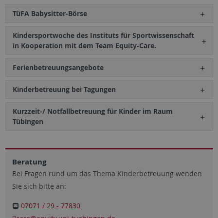
TüFA Babysitter-Börse
Kindersportwoche des Instituts für Sportwissenschaft
in Kooperation mit dem Team Equity-Care.
Ferienbetreuungsangebote
Kinderbetreuung bei Tagungen
Kurzzeit-/ Notfallbetreuung für Kinder im Raum
Tübingen
Beratung
Bei Fragen rund um das Thema Kinderbetreuung wenden
Sie sich bitte an:
07071 / 29 - 77830