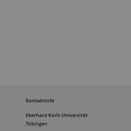
Kontaktinfo
Eberhard Karls Universität
Tübingen