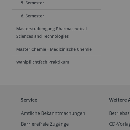
5. Semester
6. Semester
Masterstudiengang Pharmaceutical
Sciences and Technologies
Master Chemie - Medizinische Chemie
Wahlpflichtfach Praktikum
Service
Weitere 
Amtliche Bekanntmachungen
Betriebs
Barrierefreie Zugänge
CD-Vorla