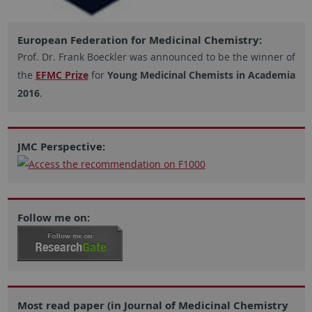
European Federation for Medicinal Chemistry:
Prof. Dr. Frank Boeckler was announced to be the winner of
the
EFMC Prize
for
Young Medicinal Chemists in Academia
2016
.
JMC Perspective:
Follow me on:
Most read paper (in Journal of Medicinal Chemistry