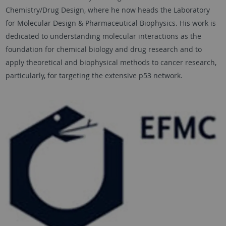
Chemistry/Drug Design, where he now heads the Laboratory
for Molecular Design & Pharmaceutical Biophysics. His work is
dedicated to understanding molecular interactions as the
foundation for chemical biology and drug research and to
apply theoretical and biophysical methods to cancer research,
particularly, for targeting the extensive p53 network.