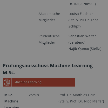
Dr. Katja Nieselt)
Akademische
Louisa Flüchter
Mitglieder
(Stellv. PD Dr. Lena
Schlipf)
Studentische
Sebastian Walter
Mitglieder
(beratend)
Najib Qunoo (Stellv.)
Prüfungsausschuss Machine Learning
M.Sc.
M.Sc.
Vorsitz
Prof. Dr. Matthias Hein
Machine
(Stellv. Prof. Dr. Nico Pfeifer)
Learning