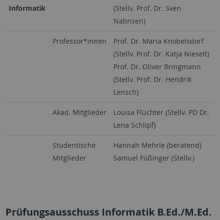
Informatik
(Stellv. Prof. Dr. Sven
Nahnsen)
Professor*innen
Prof. Dr. Maria Knobelsdorf
(Stellv. Prof. Dr. Katja Nieselt)
Prof. Dr. Oliver Bringmann
(Stellv. Prof. Dr. Hendrik
Lensch)
Akad. Mitglieder
Louisa Flüchter (Stellv. PD Dr.
Lena Schlipf)
Studentische
Hannah Mehrle (beratend)
Mitglieder
Samuel Füßinger (Stellv.)
Prüfungsausschuss Informatik B.Ed./M.Ed.