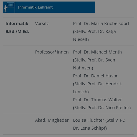
Informatik
Vorsitz
Prof. Dr. Maria Knobelsdorf
B.Ed./M.Ed.
(Stellv. Prof. Dr. Katja
Nieselt)
Professor*innen
Prof. Dr. Michael Menth
(Stellv. Prof. Dr. Sven
Nahnsen)
Prof. Dr. Daniel Huson
(Stellv. Prof. Dr. Hendrik
Lensch)
Prof. Dr. Thomas Walter
(Stellv. Prof. Dr. Nico Pfeifer)
Akad. Mitglieder
Louisa Flüchter (Stellv. PD
Dr. Lena Schlipf)