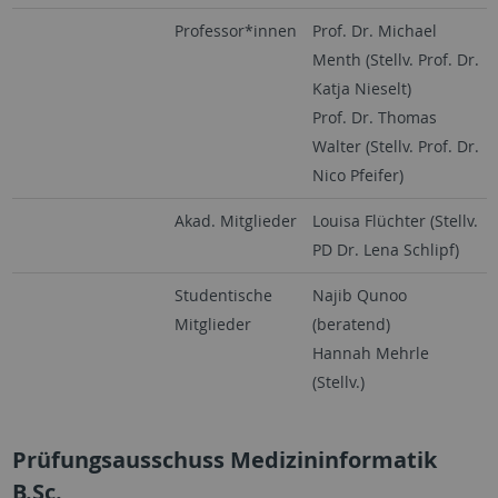
Professor*innen
Prof. Dr. Michael
Menth (Stellv. Prof. Dr.
Katja Nieselt)
Prof. Dr. Thomas
Walter (Stellv. Prof. Dr.
Nico Pfeifer)
Akad. Mitglieder
Louisa Flüchter (Stellv.
PD Dr. Lena Schlipf)
Studentische
Najib Qunoo
Mitglieder
(beratend)
Hannah Mehrle
(Stellv.)
Prüfungsausschuss Medizininformatik
B.Sc.