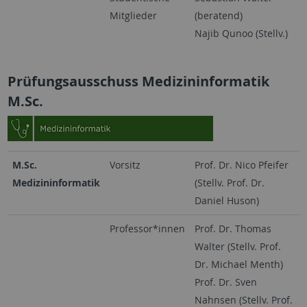
Mitglieder
(beratend)
Najib Qunoo (Stellv.)
Prüfungsausschuss Medizininformatik
M.Sc.
M.Sc.
Vorsitz
Prof. Dr. Nico Pfeifer
Medizininformatik
(Stellv. Prof. Dr.
Daniel Huson)
Professor*innen
Prof. Dr. Thomas
Walter (Stellv. Prof.
Dr. Michael Menth)
Prof. Dr. Sven
Nahnsen (Stellv. Prof.