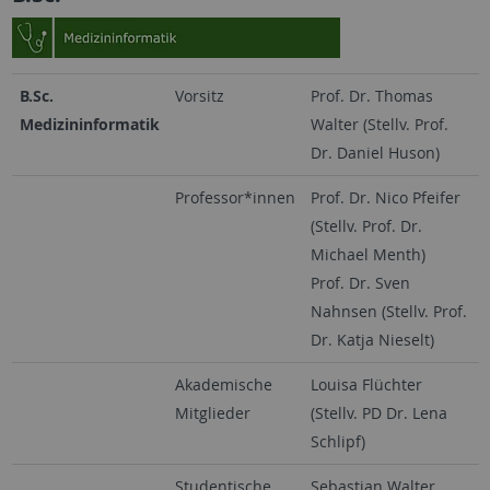
B.Sc.
Vorsitz
Prof. Dr. Thomas
Medizininformatik
Walter (Stellv. Prof.
Dr. Daniel Huson)
Professor*innen
Prof. Dr. Nico Pfeifer
(Stellv. Prof. Dr.
Michael Menth)
Prof. Dr. Sven
Nahnsen (Stellv. Prof.
Dr. Katja Nieselt)
Akademische
Louisa Flüchter
Mitglieder
(Stellv. PD Dr. Lena
Schlipf)
Studentische
Sebastian Walter