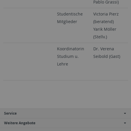
Pablo Grassi)
Studentische
Victoria Pierz
Mitglieder
(beratend)
Yarik Möller
(Stellv.)
Koordinatorin
Dr. Verena
Studium u.
Seibold (Gast)
Lehre
Service
Weitere Angebote