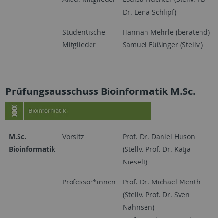
Dr. Lena Schlipf)
Studentische
Hannah Mehrle (beratend)
Mitglieder
Samuel Füßinger (Stellv.)
Prüfungsausschuss Bioinformatik M.Sc.
M.Sc.
Vorsitz
Prof. Dr. Daniel Huson
Bioinformatik
(Stellv. Prof. Dr. Katja
Nieselt)
Professor*innen
Prof. Dr. Michael Menth
(Stellv. Prof. Dr. Sven
Nahnsen)