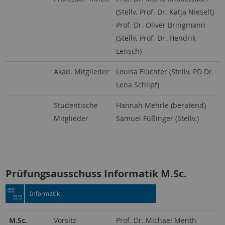
(Stellv. Prof. Dr. Katja Nieselt)
Prof. Dr. Oliver Bringmann
(Stellv. Prof. Dr. Hendrik
Lensch)
Akad. Mitglieder
Louisa Flüchter (Stellv. PD Dr.
Lena Schlipf)
Studentische
Hannah Mehrle (beratend)
Mitglieder
Samuel Füßinger (Stellv.)
Prüfungsausschuss Informatik M.Sc.
M.Sc.
Vorsitz
Prof. Dr. Michael Menth