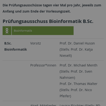
Die Prüfungsausschüsse tagen vier Mal pro Jahr, jeweils zum
Anfang und zum Ende der Vorlesungszeit.
Prüfungsausschuss Bioinformatik B.Sc.
B.Sc.
Vorsitz
Prof. Dr. Daniel Huson
Bioinformatik
(Stellv. Prof. Dr. Katja
Nieselt)
Professor*innen
Prof. Dr. Michael Menth
(Stellv. Prof. Dr. Sven
Nahnsen)
Prof. Dr. Thomas Walter
(Stellv. Prof. Dr. Nico
Pfeifer)
Akad. Mitglieder
Louisa Flüchter (Stellv. PD