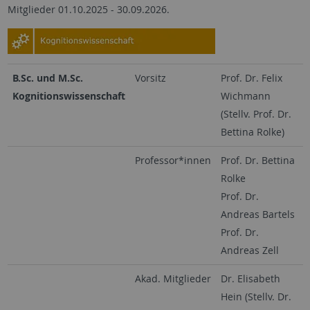
Mitglieder 01.10.2025 - 30.09.2026.
B.Sc. und M.Sc.
Vorsitz
Prof. Dr. Felix
Kognitionswissenschaft
Wichmann
(Stellv. Prof. Dr.
Bettina Rolke)
Professor*innen
Prof. Dr. Bettina
Rolke
Prof. Dr.
Andreas Bartels
Prof. Dr.
Andreas Zell
Akad. Mitglieder
Dr. Elisabeth
Hein (Stellv. Dr.