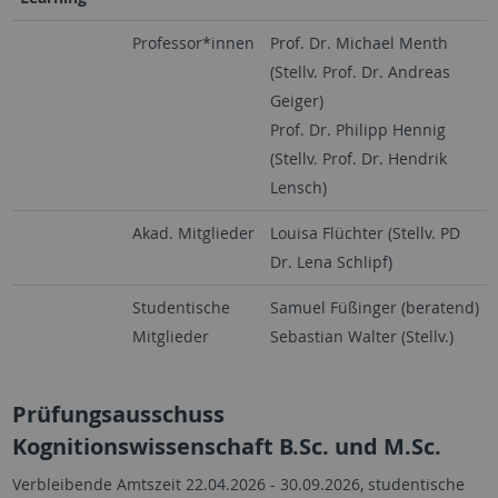
Professor*innen
Prof. Dr. Michael Menth
(Stellv. Prof. Dr. Andreas
Geiger)
Prof. Dr. Philipp Hennig
(Stellv. Prof. Dr. Hendrik
Lensch)
Akad. Mitglieder
Louisa Flüchter (Stellv. PD
Dr. Lena Schlipf)
Studentische
Samuel Füßinger (beratend)
Mitglieder
Sebastian Walter (Stellv.)
Prüfungsausschuss
Kognitionswissenschaft B.Sc. und M.Sc.
Verbleibende Amtszeit 22.04.2026 - 30.09.2026, studentische