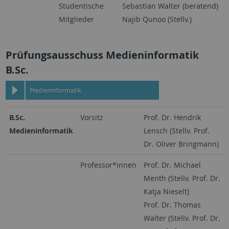
Studentische
Sebastian Walter (beratend)
Mitglieder
Najib Qunoo (Stellv.)
Prüfungsausschuss Medieninformatik
B.Sc.
B.Sc.
Vorsitz
Prof. Dr. Hendrik
Medieninformatik
Lensch (Stellv. Prof.
Dr. Oliver Bringmann)
Professor*innen
Prof. Dr. Michael
Menth (Stellv. Prof. Dr.
Katja Nieselt)
Prof. Dr. Thomas
Walter (Stellv. Prof. Dr.