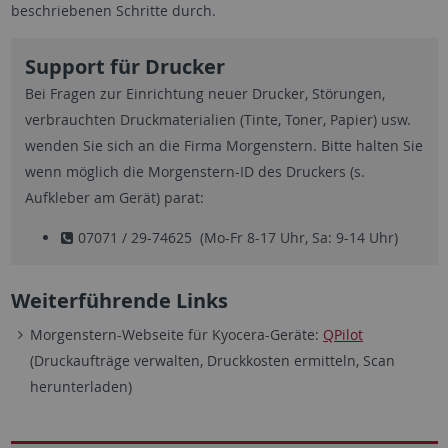
beschriebenen Schritte durch.
Support für Drucker
Bei Fragen zur Einrichtung neuer Drucker, Störungen,
verbrauchten Druckmaterialien (Tinte, Toner, Papier) usw.
wenden Sie sich an die Firma Morgenstern. Bitte halten Sie
wenn möglich die Morgenstern-ID des Druckers (s.
Aufkleber am Gerät) parat:
07071 / 29-74625 (Mo-Fr 8-17 Uhr, Sa: 9-14 Uhr)
Weiterführende Links
Morgenstern-Webseite für Kyocera-Geräte:
QPilot
(Druckaufträge verwalten, Druckkosten ermitteln, Scan
herunterladen)