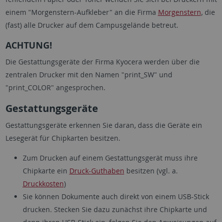
einem "Morgenstern-Aufkleber" an die Firma
Morgenstern
, die
(fast) alle Drucker auf dem Campusgelände betreut.
ACHTUNG!
Die Gestattungsgeräte der Firma Kyocera werden über die
zentralen Drucker mit den Namen "print_SW" und
"print_COLOR" angesprochen.
Gestattungsgeräte
Gestattungsgeräte erkennen Sie daran, dass die Geräte ein
Lesegerät für Chipkarten besitzen.
Zum Drucken auf einem Gestattungsgerät muss ihre
Chipkarte ein
Druck-Guthaben
besitzen (vgl. a.
Druckkosten
)
Sie können Dokumente auch direkt von einem USB-Stick
drucken. Stecken Sie dazu zunächst ihre Chipkarte und