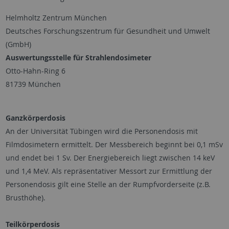
Helmholtz Zentrum München
Deutsches Forschungszentrum für Gesundheit und Umwelt
(GmbH)
Auswertungsstelle für Strahlendosimeter
Otto-Hahn-Ring 6
81739 München
Ganzkörperdosis
An der Universität Tübingen wird die Personendosis mit
Filmdosimetern ermittelt. Der Messbereich beginnt bei 0,1 mSv
und endet bei 1 Sv. Der Energiebereich liegt zwischen 14 keV
und 1,4 MeV. Als repräsentativer Messort zur Ermittlung der
Personendosis gilt eine Stelle an der Rumpfvorderseite (z.B.
Brusthöhe).
Teilkörperdosis