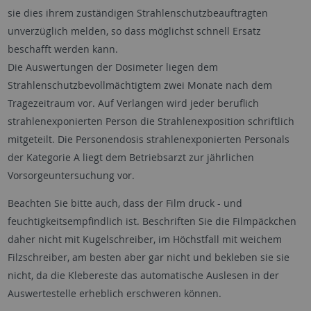
sie dies ihrem zuständigen Strahlenschutzbeauftragten
unverzüglich melden, so dass möglichst schnell Ersatz
beschafft werden kann.
Die Auswertungen der Dosimeter liegen dem
Strahlenschutzbevollmächtigtem zwei Monate nach dem
Tragezeitraum vor. Auf Verlangen wird jeder beruflich
strahlenexponierten Person die Strahlenexposition schriftlich
mitgeteilt. Die Personendosis strahlenexponierten Personals
der Kategorie A liegt dem Betriebsarzt zur jährlichen
Vorsorgeuntersuchung vor.
Beachten Sie bitte auch, dass der Film druck - und
feuchtigkeitsempfindlich ist. Beschriften Sie die Filmpäckchen
daher nicht mit Kugelschreiber, im Höchstfall mit weichem
Filzschreiber, am besten aber gar nicht und bekleben sie sie
nicht, da die Klebereste das automatische Auslesen in der
Auswertestelle erheblich erschweren können.