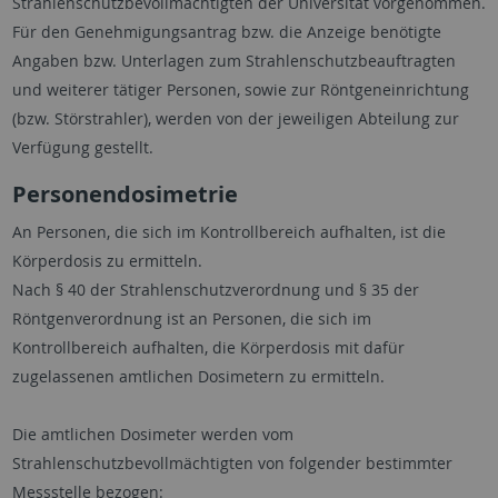
Strahlenschutzbevollmächtigten der Universität vorgenommen.
Für den Genehmigungsantrag bzw. die Anzeige benötigte
Angaben bzw. Unterlagen zum Strahlenschutzbeauftragten
und weiterer tätiger Personen, sowie zur Röntgeneinrichtung
(bzw. Störstrahler), werden von der jeweiligen Abteilung zur
Verfügung gestellt.
Personendosimetrie
An Personen, die sich im Kontrollbereich aufhalten, ist die
Körperdosis zu ermitteln.
Nach § 40 der Strahlenschutzverordnung und § 35 der
Röntgenverordnung ist an Personen, die sich im
Kontrollbereich aufhalten, die Körperdosis mit dafür
zugelassenen amtlichen Dosimetern zu ermitteln.
Die amtlichen Dosimeter werden vom
Strahlenschutzbevollmächtigten von folgender bestimmter
Messstelle bezogen: