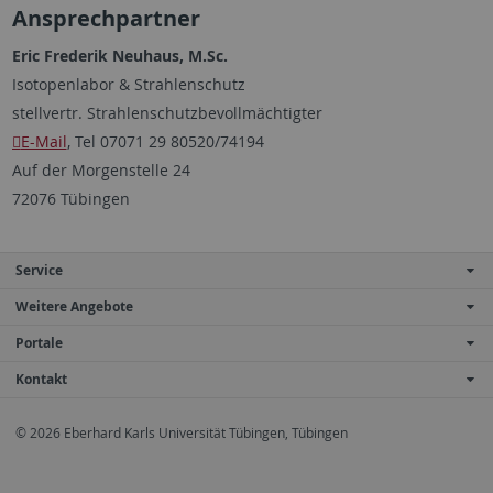
Ansprechpartner
Eric Frederik Neuhaus, M.Sc.
Isotopenlabor & Strahlenschutz
stellvertr. Strahlenschutzbevollmächtigter
E-Mail
, Tel 07071 29 80520/74194
Auf der Morgenstelle 24
72076 Tübingen
Service
Weitere Angebote
Portale
Kontakt
© 2026 Eberhard Karls Universität Tübingen, Tübingen