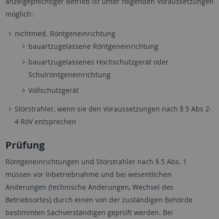
anzeigepflichtiger Betrieb ist unter folgenden Voraussetzungen
möglich:
nichtmed. Röntgeneinrichtung
bauartzugelassene Röntgeneinrichtung
bauartzugelassenes Hochschutzgerät oder
Schulröntgeneinrichtung
Vollschutzgerät
Störstrahler, wenn sie den Voraussetzungen nach § 5 Abs 2-
4 RöV entsprechen
Prüfung
Röntgeneinrichtungen und Störstrahler nach § 5 Abs. 1
müssen vor Inbetriebnahme und bei wesentlichen
Änderungen (technische Änderungen, Wechsel des
Betriebsortes) durch einen von der zuständigen Behörde
bestimmten Sachverständigen geprüft werden. Bei