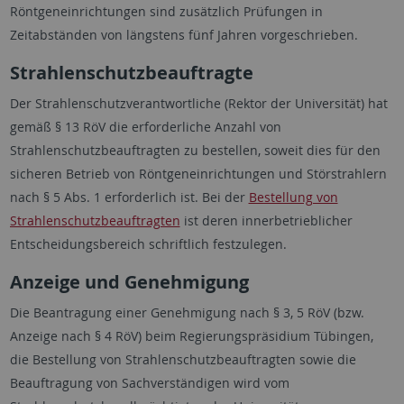
Röntgeneinrichtungen sind zusätzlich Prüfungen in
Zeitabständen von längstens fünf Jahren vorgeschrieben.
Strahlenschutzbeauftragte
Der Strahlenschutzverantwortliche (Rektor der Universität) hat
gemäß § 13 RöV die erforderliche Anzahl von
Strahlenschutzbeauftragten zu bestellen, soweit dies für den
sicheren Betrieb von Röntgeneinrichtungen und Störstrahlern
nach § 5 Abs. 1 erforderlich ist. Bei der
Bestellung von
Strahlenschutzbeauftragten
ist deren innerbetrieblicher
Entscheidungsbereich schriftlich festzulegen.
Anzeige und Genehmigung
Die Beantragung einer Genehmigung nach § 3, 5 RöV (bzw.
Anzeige nach § 4 RöV) beim Regierungspräsidium Tübingen,
die Bestellung von Strahlenschutzbeauftragten sowie die
Beauftragung von Sachverständigen wird vom