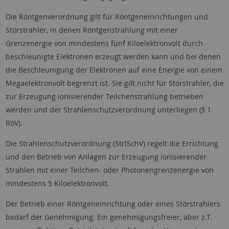
Die Röntgenverordnung gilt für Röntgeneinrichtungen und
Störstrahler, in denen Röntgenstrahlung mit einer
Grenzenergie von mindestens fünf Kiloelektronvolt durch
beschleunigte Elektronen erzeugt werden kann und bei denen
die Beschleunigung der Elektronen auf eine Energie von einem
Megaelektronvolt begrenzt ist. Sie gilt nicht für Störstrahler, die
zur Erzeugung ionisierender Teilchenstrahlung betrieben
werden und der Strahlenschutzverordnung unterliegen (§ 1
RöV).
Die Strahlenschutzverordnung (StrlSchV) regelt die Errichtung
und den Betrieb von Anlagen zur Erzeugung ionisierender
Strahlen mit einer Teilchen- oder Photonengrenzenergie von
mindestens 5 Kiloelektronvolt.
Der Betrieb einer Röntgeneinrichtung oder eines Störstrahlers
bedarf der Genehmigung. Ein genehmigungsfreier, aber z.T.