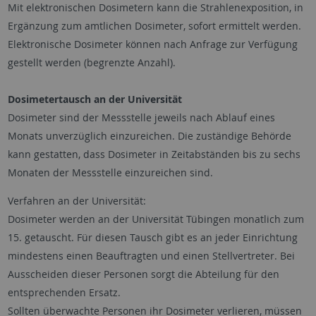
Mit elektronischen Dosimetern kann die Strahlenexposition, in
Ergänzung zum amtlichen Dosimeter, sofort ermittelt werden.
Elektronische Dosimeter können nach Anfrage zur Verfügung
gestellt werden (begrenzte Anzahl).
Dosimetertausch an der Universität
Dosimeter sind der Messstelle jeweils nach Ablauf eines
Monats unverzüglich einzureichen. Die zuständige Behörde
kann gestatten, dass Dosimeter in Zeitabständen bis zu sechs
Monaten der Messstelle einzureichen sind.
Verfahren an der Universität:
Dosimeter werden an der Universität Tübingen monatlich zum
15. getauscht. Für diesen Tausch gibt es an jeder Einrichtung
mindestens einen Beauftragten und einen Stellvertreter. Bei
Ausscheiden dieser Personen sorgt die Abteilung für den
entsprechenden Ersatz.
Sollten überwachte Personen ihr Dosimeter verlieren, müssen