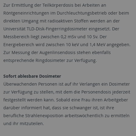
Zur Ermittlung der Teilkörperdosis bei Arbeiten an
Röntgeneinrichtungen im Durchleuchtungsbetrieb oder beim
direkten Umgang mit radioaktiven Stoffen werden an der
Universität TLD-Disk-Fingerringdosimeter eingesetzt. Der
Messbereich liegt zwischen 0,2 mSv und 10 Sv. Der
Energiebereich wird zwischen 10 keV und 1,4 MeV angegeben.
Zur Messung der Augenlinsendosis stehen ebenfalls
entsprechende Ringdosimeter zur Verfügung.
Sofort ablesbare Dosimeter
Überwachenden Personen ist auf ihr Verlangen ein Dosimeter
zur Verfügung zu stellen, mit dem die Personendosis jederzeit
festgestellt werden kann. Sobald eine Frau ihren Arbeitgeber
darüber informiert hat, dass sie schwanger ist, ist ihre
berufliche Strahlenexposition arbeitswöchentlich zu ermitteln
und ihr mitzuteilen.