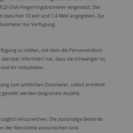
TLD-Disk-Fingerringdosimeter eingesetzt. Der
ird zwischen 10 keV und 1,4 MeV angegeben. Zur
dosimeter zur Verfügung.
fügung zu stellen, mit dem die Personendosis
 darüber informiert hat, dass sie schwanger ist,
 und ihr mitzuteilen.
zung zum amtlichen Dosimeter, sofort ermittelt
gestellt werden (begrenzte Anzahl).
rzüglich einzureichen. Die zuständige Behörde
n der Messstelle einzureichen sind.