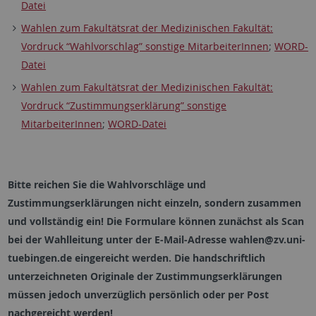
Datei
Wahlen zum Fakultätsrat der Medizinischen Fakultät:
Vordruck “Wahlvorschlag” sonstige MitarbeiterInnen
;
WORD-
Datei
Wahlen zum Fakultätsrat der Medizinischen Fakultät:
Vordruck “Zustimmungserklärung” sonstige
MitarbeiterInnen
;
WORD-Datei
Bitte reichen Sie die Wahlvorschläge und
Zustimmungserklärungen nicht einzeln, sondern zusammen
und vollständig ein! Die Formulare können zunächst als Scan
bei der Wahlleitung unter der E-Mail-Adresse wahlen@zv.uni-
tuebingen.de eingereicht werden. Die handschriftlich
unterzeichneten Originale der Zustimmungserklärungen
müssen jedoch unverzüglich persönlich oder per Post
nachgereicht werden!