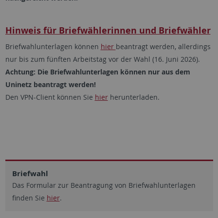
Hinweis für Briefwählerinnen und Briefwähler
Briefwahlunterlagen können
hier
beantragt werden, allerdings
nur bis zum fünften Arbeitstag vor der Wahl (16. Juni 2026).
Achtung: Die Briefwahlunterlagen können nur aus dem
Uninetz beantragt werden!
Den VPN-Client können Sie
hier
herunterladen.
Briefwahl
Das Formular zur Beantragung von Briefwahlunterlagen
finden Sie
hier
.