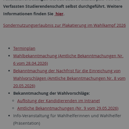
Verfassten Studierendenschaft selbst durchgeführt. Weitere
Informationen finden Sie
hier
.
Sondernutzungserlaubnis zur Plakatierung im Wahlkampf 2026
Terminplan
Wahlbekanntmachung (Amtliche Bekanntmachungen Nr.
6 vom 28.04.2026)
Bekanntmachung der Nachfrist für die Einreichung von
Wahlvorschlägen (Amtliche Bekanntmachungen Nr. 8 vom
20.05.2026)
Bekanntmachung der Wahlvorschläge:
Auflistung der Kandidierenden im Intranet
Amtliche Bekanntmachungen (Nr. 9 vom 29.05.2026)
Info-Veranstaltung für Wahlhelferinnen und Wahlhelfer
(Präsentation)