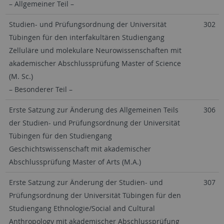
– Allgemeiner Teil –
Studien- und Prüfungsordnung der Universität
302
Tübingen für den interfakultären Studiengang
Zelluläre und molekulare Neurowissenschaften mit
akademischer Abschlussprüfung Master of Science
(M. Sc.)
– Besonderer Teil –
Erste Satzung zur Änderung des Allgemeinen Teils
306
der Studien- und Prüfungsordnung der Universität
Tübingen für den Studiengang
Geschichtswissenschaft mit akademischer
Abschlussprüfung Master of Arts (M.A.)
Erste Satzung zur Änderung der Studien- und
307
Prüfungsordnung der Universität Tübingen für den
Studiengang Ethnologie/Social and Cultural
Anthropology mit akademischer Abschlussprüfung