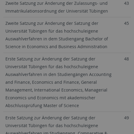
Zweite Satzung zur Änderung der Zulassungs- und
43
Immatrikulationsordnung der Universität Tübingen
Zweite Satzung zur Änderung der Satzung der
45
Universität Tübingen für das hochschuleigene
Auswahlverfahren in dem Studiengang Bachelor of
Science in Economics and Business Administration
Erste Satzung zur Änderung der Satzung der
48
Universität Tübingen für das hochschuleigene
Auswahlverfahren in den Studiengängen Accounting
and Finance, Economics and Finance, General
Management, International Economics, Managerial
Economics und Economics mit akademischer
Abschlussprüfung Master of Science
Erste Satzung zur Änderung der Satzung der
49
Universität Tübingen für das hochschuleigene
Auswahlverfahren im Studiengang „Comparative &