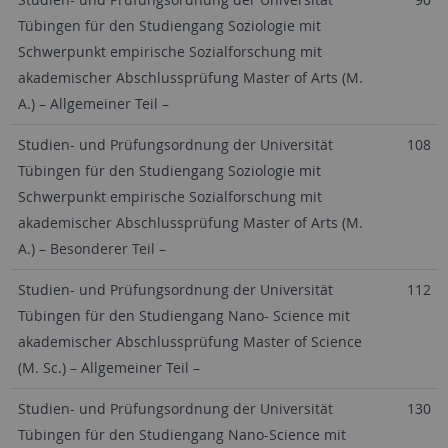
Tübingen für den Studiengang Soziologie mit
Schwerpunkt empirische Sozialforschung mit
akademischer Abschlussprüfung Master of Arts (M.
A.) – Allgemeiner Teil –
Studien- und Prüfungsordnung der Universität
108
Tübingen für den Studiengang Soziologie mit
Schwerpunkt empirische Sozialforschung mit
akademischer Abschlussprüfung Master of Arts (M.
A.) – Besonderer Teil –
Studien- und Prüfungsordnung der Universität
112
Tübingen für den Studiengang Nano- Science mit
akademischer Abschlussprüfung Master of Science
(M. Sc.) – Allgemeiner Teil –
Studien- und Prüfungsordnung der Universität
130
Tübingen für den Studiengang Nano-Science mit