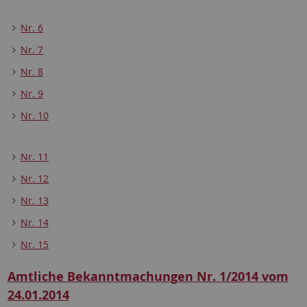
Nr. 6
Nr. 7
Nr. 8
Nr. 9
Nr. 10
Nr. 11
Nr. 12
Nr. 13
Nr. 14
Nr. 15
Amtliche Bekanntmachungen Nr. 1/2014 vom
24.01.2014