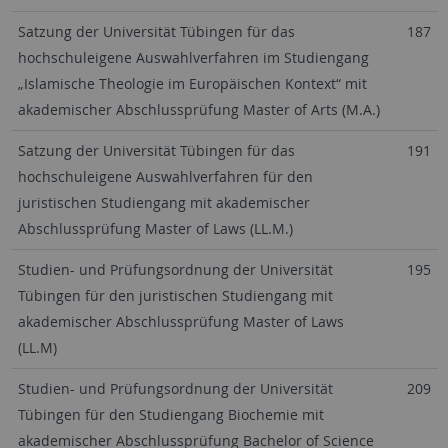
Satzung der Universität Tübingen für das
187
hochschuleigene Auswahlverfahren im Studiengang
„Islamische Theologie im Europäischen Kontext“ mit
akademischer Abschlussprüfung Master of Arts (M.A.)
Satzung der Universität Tübingen für das
191
hochschuleigene Auswahlverfahren für den
juristischen Studiengang mit akademischer
Abschlussprüfung Master of Laws (LL.M.)
Studien- und Prüfungsordnung der Universität
195
Tübingen für den juristischen Studiengang mit
akademischer Abschlussprüfung Master of Laws
(LL.M)
Studien- und Prüfungsordnung der Universität
209
Tübingen für den Studiengang Biochemie mit
akademischer Abschlussprüfung Bachelor of Science