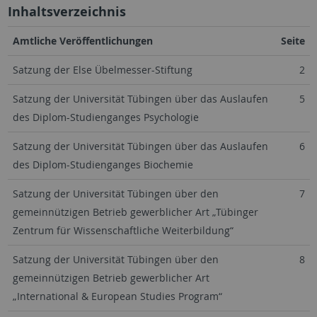
Inhaltsverzeichnis
Amtliche Veröffentlichungen
Seite
Satzung der Else Übelmesser-Stiftung
2
Satzung der Universität Tübingen über das Auslaufen
5
des Diplom-Studienganges Psychologie
Satzung der Universität Tübingen über das Auslaufen
6
des Diplom-Studienganges Biochemie
Satzung der Universität Tübingen über den
7
gemeinnützigen Betrieb gewerblicher Art „Tübinger
Zentrum für Wissenschaftliche Weiterbildung“
Satzung der Universität Tübingen über den
8
gemeinnützigen Betrieb gewerblicher Art
„International & European Studies Program“