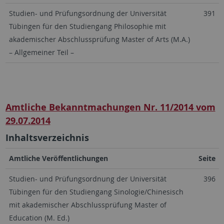
Studien- und Prüfungsordnung der Universität
391
Tübingen für den Studiengang Philosophie mit
akademischer Abschlussprüfung Master of Arts (M.A.)
– Allgemeiner Teil –
Amtliche Bekanntmachungen Nr. 11/2014 vom
29.07.2014
Inhaltsverzeichnis
Amtliche Veröffentlichungen
Seite
Studien- und Prüfungsordnung der Universität
396
Tübingen für den Studiengang Sinologie/Chinesisch
mit akademischer Abschlussprüfung Master of
Education (M. Ed.)