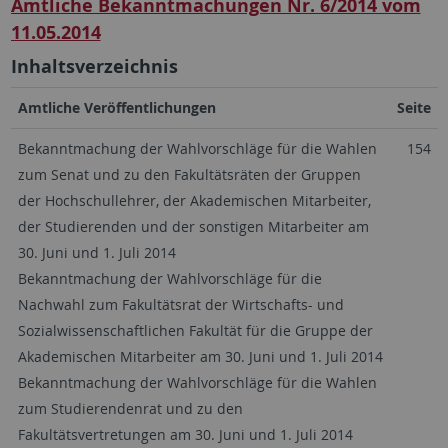
Amtliche Bekanntmachungen Nr. 6/2014 vom
11.05.2014
Inhaltsverzeichnis
Amtliche Veröffentlichungen
Seite
Bekanntmachung der Wahlvorschläge für die Wahlen
154
zum Senat und zu den Fakultätsräten der Gruppen
der Hochschullehrer, der Akademischen Mitarbeiter,
der Studierenden und der sonstigen Mitarbeiter am
30. Juni und 1. Juli 2014
Bekanntmachung der Wahlvorschläge für die
Nachwahl zum Fakultätsrat der Wirtschafts- und
Sozialwissenschaftlichen Fakultät für die Gruppe der
Akademischen Mitarbeiter am 30. Juni und 1. Juli 2014
Bekanntmachung der Wahlvorschläge für die Wahlen
zum Studierendenrat und zu den
Fakultätsvertretungen am 30. Juni und 1. Juli 2014