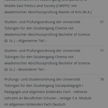
Middle East Politics and Society (CMEPS)“ mit
akademischer Abschlussprüfung Master of Arts (M.A.)
Studien- und Prüfungsordnung der Universität
51
Tübingen für den Studiengang Chemie mit
akademischer Abschlussprüfung Bachelor of Science
(B. Sc.) – Allgemeiner Teil –
Studien- und Prüfungsordnung der Universität
71
Tübingen für den Studiengang Chemie mit
akademischer Abschlussprüfung Bachelor of Science
(B. Sc.) – Besonderer Teil –
Prüfungs- und Studienordnung der Universität
76
Tübingen für den Studiengang Sozialpädagogik /
Pädagogik und allgemein bildendes Fach - Höheres
Lehramt an Beruflichen Schulen – Anlage 3 A. Module
im allgemein bildenden Fach Deutsch