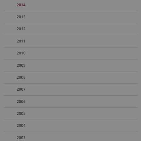
2014
2013
2012
2011
2010
2009
2008
2007
2006
2005
2004
2003