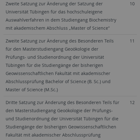
Zweite Satzung zur Änderung der Satzung der
10
Universität Tübingen für das hochschuleigene
Auswahlverfahren in dem Studiengang Biochemistry
mit akademischem Abschluss „Master of Science“
Zweite Satzung zur Änderung des Besonderen Teils
11
für den Masterstudiengang Geoökologie der
Prüfungs- und Studienordnung der Universität
Tübingen für die Studiengänge der bisherigen
Geowissenschaftlichen Fakultät mit akademischer
Abschlussprüfung Bachelor of Science (B. Sc.) und
Master of Science (M.Sc.)
Dritte Satzung zur Änderung des Besonderen Teils für
12
den Masterstudiengang Geoökologie der Prüfungs-
und Studienordnung der Universität Tübingen für die
Studiengänge der bisherigen Geowissenschaftlichen
Fakultät mit akademischer Abschlussprüfung