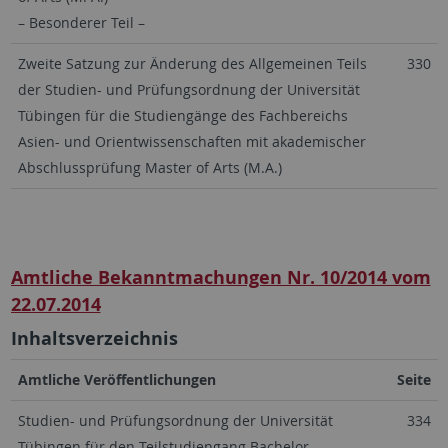
– Besonderer Teil –
Zweite Satzung zur Änderung des Allgemeinen Teils
330
der Studien- und Prüfungsordnung der Universität
Tübingen für die Studiengänge des Fachbereichs
Asien- und Orientwissenschaften mit akademischer
Abschlussprüfung Master of Arts (M.A.)
Amtliche Bekanntmachungen Nr. 10/2014 vom
22.07.2014
Inhaltsverzeichnis
Amtliche Veröffentlichungen
Seite
Studien- und Prüfungsordnung der Universität
334
Tübingen für den Teilstudiengang Bachelor-