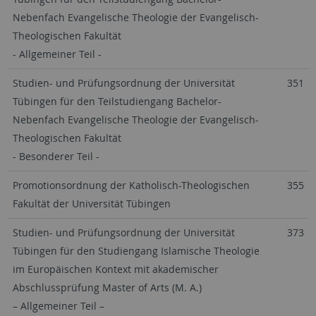
Nebenfach Evangelische Theologie der Evangelisch-
Theologischen Fakultät
- Allgemeiner Teil -
Studien- und Prüfungsordnung der Universität
351
Tübingen für den Teilstudiengang Bachelor-
Nebenfach Evangelische Theologie der Evangelisch-
Theologischen Fakultät
- Besonderer Teil -
Promotionsordnung der Katholisch-Theologischen
355
Fakultät der Universität Tübingen
Studien- und Prüfungsordnung der Universität
373
Tübingen für den Studiengang Islamische Theologie
im Europäischen Kontext mit akademischer
Abschlussprüfung Master of Arts (M. A.)
– Allgemeiner Teil –