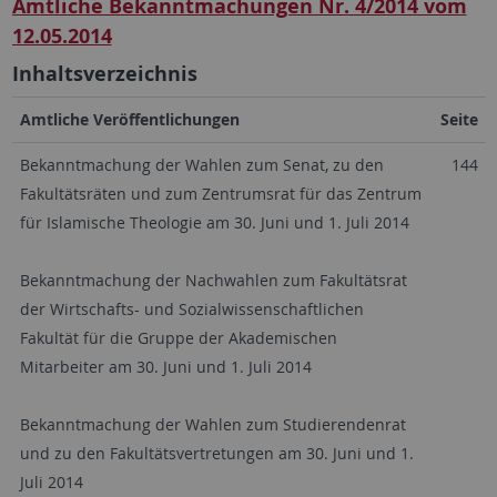
Amtliche Bekanntmachungen Nr. 4/2014 vom
12.05.2014
Inhaltsverzeichnis
Amtliche Veröffentlichungen
Seite
Bekanntmachung der Wahlen zum Senat, zu den
144
Fakultätsräten und zum Zentrumsrat für das Zentrum
für Islamische Theologie am 30. Juni und 1. Juli 2014
Bekanntmachung der Nachwahlen zum Fakultätsrat
der Wirtschafts- und Sozialwissenschaftlichen
Fakultät für die Gruppe der Akademischen
Mitarbeiter am 30. Juni und 1. Juli 2014
Bekanntmachung der Wahlen zum Studierendenrat
und zu den Fakultätsvertretungen am 30. Juni und 1.
Juli 2014