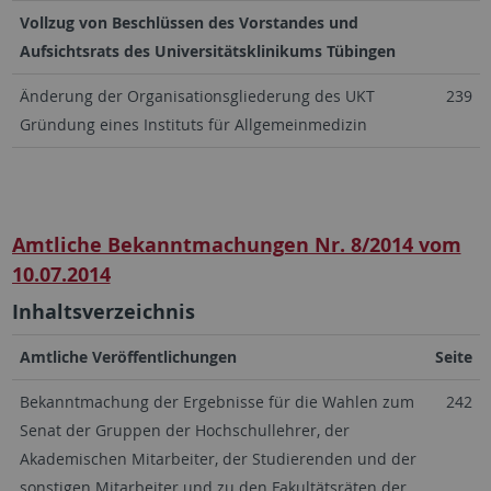
Vollzug von Beschlüssen des Vorstandes und
Aufsichtsrats des Universitätsklinikums Tübingen
Änderung der Organisationsgliederung des UKT
239
Gründung eines Instituts für Allgemeinmedizin
Amtliche Bekanntmachungen Nr. 8/2014 vom
10.07.2014
Inhaltsverzeichnis
Amtliche Veröffentlichungen
Seite
Bekanntmachung der Ergebnisse für die Wahlen zum
242
Senat der Gruppen der Hochschullehrer, der
Akademischen Mitarbeiter, der Studierenden und der
sonstigen Mitarbeiter und zu den Fakultätsräten der