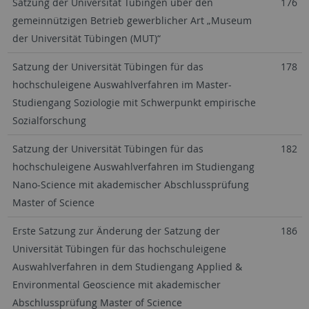
Satzung der Universität Tübingen über den
176
gemeinnützigen Betrieb gewerblicher Art „Museum
der Universität Tübingen (MUT)“
Satzung der Universität Tübingen für das
178
hochschuleigene Auswahlverfahren im Master-
Studiengang Soziologie mit Schwerpunkt empirische
Sozialforschung
Satzung der Universität Tübingen für das
182
hochschuleigene Auswahlverfahren im Studiengang
Nano-Science mit akademischer Abschlussprüfung
Master of Science
Erste Satzung zur Änderung der Satzung der
186
Universität Tübingen für das hochschuleigene
Auswahlverfahren in dem Studiengang Applied &
Environmental Geoscience mit akademischer
Abschlussprüfung Master of Science