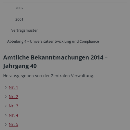
2002
2001
Vertragsmuster
Abteilung 4 – Universitätsentwicklung und Compliance
Amtliche Bekanntmachungen 2014 –
Jahrgang 40
Herausgegeben von der Zentralen Verwaltung.
Nr. 1
Nr. 2
Nr. 3
Nr. 4
Nr. 5