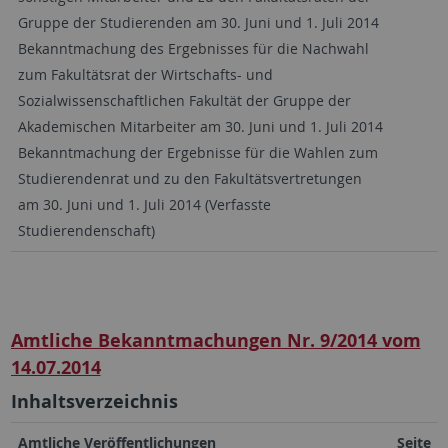
Gruppe der Studierenden am 30. Juni und 1. Juli 2014
Bekanntmachung des Ergebnisses für die Nachwahl
zum Fakultätsrat der Wirtschafts- und
Sozialwissenschaftlichen Fakultät der Gruppe der
Akademischen Mitarbeiter am 30. Juni und 1. Juli 2014
Bekanntmachung der Ergebnisse für die Wahlen zum
Studierendenrat und zu den Fakultätsvertretungen
am 30. Juni und 1. Juli 2014 (Verfasste
Studierendenschaft)
Amtliche Bekanntmachungen Nr. 9/2014 vom
14.07.2014
Inhaltsverzeichnis
Amtliche Veröffentlichungen
Seite