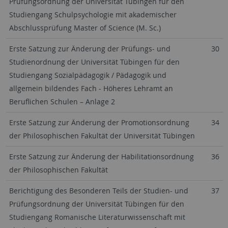
Prüfungsordnung der Universität Tübingen für den
Studiengang Schulpsychologie mit akademischer
Abschlussprüfung Master of Science (M. Sc.)
Erste Satzung zur Änderung der Prüfungs- und
30
Studienordnung der Universität Tübingen für den
Studiengang Sozialpädagogik / Pädagogik und
allgemein bildendes Fach - Höheres Lehramt an
Beruflichen Schulen – Anlage 2
Erste Satzung zur Änderung der Promotionsordnung
34
der Philosophischen Fakultät der Universität Tübingen
Erste Satzung zur Änderung der Habilitationsordnung
36
der Philosophischen Fakultät
Berichtigung des Besonderen Teils der Studien- und
37
Prüfungsordnung der Universität Tübingen für den
Studiengang Romanische Literaturwissenschaft mit