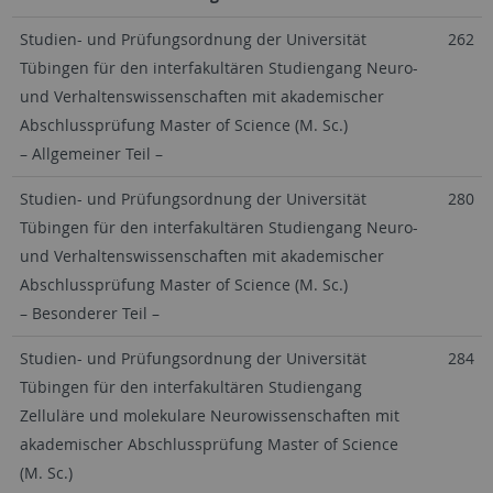
Studien- und Prüfungsordnung der Universität
262
Tübingen für den interfakultären Studiengang Neuro-
und Verhaltenswissenschaften mit akademischer
Abschlussprüfung Master of Science (M. Sc.)
– Allgemeiner Teil –
Studien- und Prüfungsordnung der Universität
280
Tübingen für den interfakultären Studiengang Neuro-
und Verhaltenswissenschaften mit akademischer
Abschlussprüfung Master of Science (M. Sc.)
– Besonderer Teil –
Studien- und Prüfungsordnung der Universität
284
Tübingen für den interfakultären Studiengang
Zelluläre und molekulare Neurowissenschaften mit
akademischer Abschlussprüfung Master of Science
(M. Sc.)