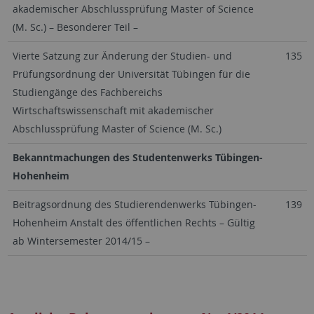
akademischer Abschlussprüfung Master of Science
(M. Sc.) – Besonderer Teil –
Vierte Satzung zur Änderung der Studien- und
135
Prüfungsordnung der Universität Tübingen für die
Studiengänge des Fachbereichs
Wirtschaftswissenschaft mit akademischer
Abschlussprüfung Master of Science (M. Sc.)
Bekanntmachungen des Studentenwerks Tübingen-
Hohenheim
Beitragsordnung des Studierendenwerks Tübingen-
139
Hohenheim Anstalt des öffentlichen Rechts – Gültig
ab Wintersemester 2014/15 –