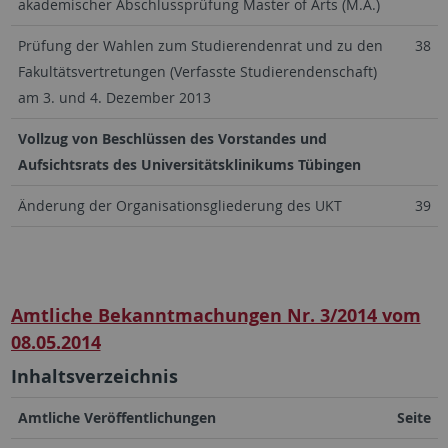
akademischer Abschlussprüfung Master of Arts (M.A.)
Prüfung der Wahlen zum Studierendenrat und zu den
38
Fakultätsvertretungen (Verfasste Studierendenschaft)
am 3. und 4. Dezember 2013
Vollzug von Beschlüssen des Vorstandes und
Aufsichtsrats des Universitätsklinikums Tübingen
Änderung der Organisationsgliederung des UKT
39
Amtliche Bekanntmachungen Nr. 3/2014 vom
08.05.2014
Inhaltsverzeichnis
Amtliche Veröffentlichungen
Seite