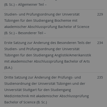
(B. Sc.) – Allgemeiner Teil –
Studien- und Prüfungsordnung der Universität
229
Tübingen für den Studiengang Biochemie mit
akademischer Abschlussprüfung Bachelor of Science
(B. Sc.) – Besonderer Teil –
Erste Satzung zur Änderung des Besonderen Teils der
234
Studien- und Prüfungsordnung der Universität
Tübingen für den Studiengang Anglistik/Amerikanistik
mit akademischer Abschlussprüfung Bachelor of Arts
(B.A.)
Dritte Satzung zur Änderung der Prüfungs- und
235
Studienordnung der Universität Tübingen und der
Universität Stuttgart für den Studiengang
Medizintechnik mit akademischer Abschlussprüfung
Bachelor of Science (B. Sc.)