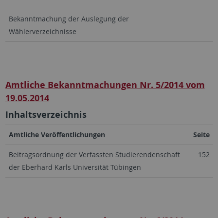
Bekanntmachung der Auslegung der
Wählerverzeichnisse
Amtliche Bekanntmachungen Nr. 5/2014 vom
19.05.2014
Inhaltsverzeichnis
Amtliche Veröffentlichungen
Seite
Beitragsordnung der Verfassten Studierendenschaft
152
der Eberhard Karls Universität Tübingen