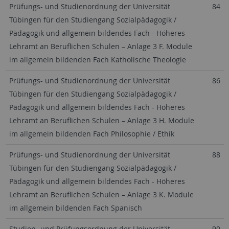
Prüfungs- und Studienordnung der Universität
84
Tübingen für den Studiengang Sozialpädagogik /
Pädagogik und allgemein bildendes Fach - Höheres
Lehramt an Beruflichen Schulen – Anlage 3 F. Module
im allgemein bildenden Fach Katholische Theologie
Prüfungs- und Studienordnung der Universität
86
Tübingen für den Studiengang Sozialpädagogik /
Pädagogik und allgemein bildendes Fach - Höheres
Lehramt an Beruflichen Schulen – Anlage 3 H. Module
im allgemein bildenden Fach Philosophie / Ethik
Prüfungs- und Studienordnung der Universität
88
Tübingen für den Studiengang Sozialpädagogik /
Pädagogik und allgemein bildendes Fach - Höheres
Lehramt an Beruflichen Schulen – Anlage 3 K. Module
im allgemein bildenden Fach Spanisch
Studien- und Prüfungsordnung der Universität
90