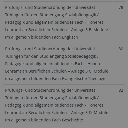
Prüfungs- und Studienordnung der Universität
78
Tübingen für den Studiengang Sozialpädagogik /
Pädagogik und allgemein bildendes Fach - Höheres
Lehramt an Beruflichen Schulen – Anlage 3 B. Module
im allgemein bildenden Fach Englisch
Prüfungs- und Studienordnung der Universität
80
Tübingen für den Studiengang Sozialpädagogik /
Pädagogik und allgemein bildendes Fach - Höheres
Lehramt an Beruflichen Schulen – Anlage 3 C. Module
im allgemein bildenden Fach Evangelische Theologie
Prüfungs- und Studienordnung der Universität
82
Tübingen für den Studiengang Sozialpädagogik /
Pädagogik und allgemein bildendes Fach - Höheres
Lehramt an Beruflichen Schulen – Anlage 3 D. Module
im allgemein bildenden Fach Geschichte