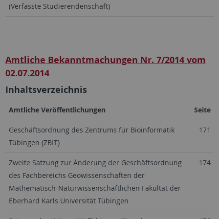
(Verfasste Studierendenschaft)
Amtliche Bekanntmachungen Nr. 7/2014 vom
02.07.2014
Inhaltsverzeichnis
Amtliche Veröffentlichungen
Seite
Geschäftsordnung des Zentrums für Bioinformatik
171
Tübingen (ZBIT)
Zweite Satzung zur Änderung der Geschäftsordnung
174
des Fachbereichs Geowissenschaften der
Mathematisch-Naturwissenschaftlichen Fakultät der
Eberhard Karls Universität Tübingen