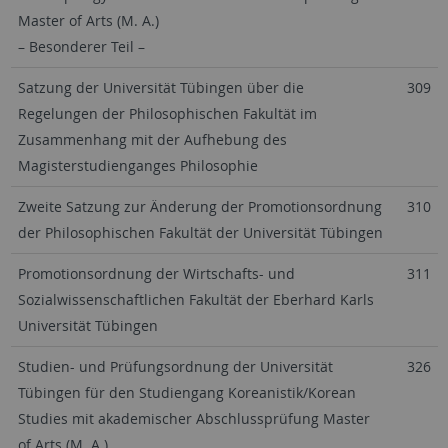
Master of Arts (M. A.)
– Besonderer Teil –
Satzung der Universität Tübingen über die
309
Regelungen der Philosophischen Fakultät im
Zusammenhang mit der Aufhebung des
Magisterstudienganges Philosophie
Zweite Satzung zur Änderung der Promotionsordnung
310
der Philosophischen Fakultät der Universität Tübingen
Promotionsordnung der Wirtschafts- und
311
Sozialwissenschaftlichen Fakultät der Eberhard Karls
Universität Tübingen
Studien- und Prüfungsordnung der Universität
326
Tübingen für den Studiengang Koreanistik/Korean
Studies mit akademischer Abschlussprüfung Master
of Arts (M. A.)