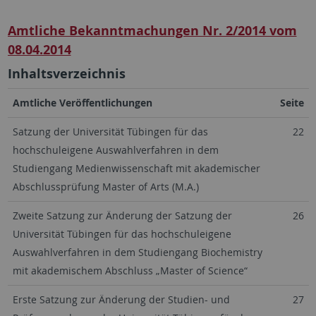
Amtliche Bekanntmachungen Nr. 2/2014 vom
08.04.2014
Inhaltsverzeichnis
Amtliche Veröffentlichungen
Seite
Satzung der Universität Tübingen für das
22
hochschuleigene Auswahlverfahren in dem
Studiengang Medienwissenschaft mit akademischer
Abschlussprüfung Master of Arts (M.A.)
Zweite Satzung zur Änderung der Satzung der
26
Universität Tübingen für das hochschuleigene
Auswahlverfahren in dem Studiengang Biochemistry
mit akademischem Abschluss „Master of Science“
Erste Satzung zur Änderung der Studien- und
27