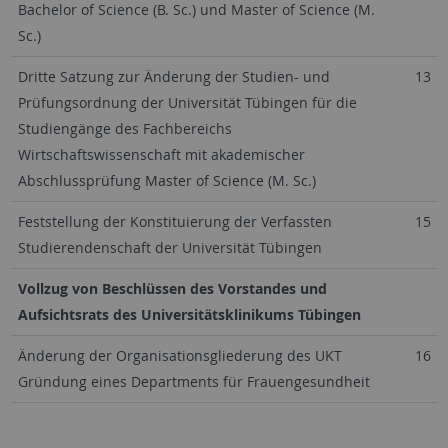
Bachelor of Science (B. Sc.) und Master of Science (M.
Sc.)
Dritte Satzung zur Änderung der Studien- und
13
Prüfungsordnung der Universität Tübingen für die
Studiengänge des Fachbereichs
Wirtschaftswissenschaft mit akademischer
Abschlussprüfung Master of Science (M. Sc.)
Feststellung der Konstituierung der Verfassten
15
Studierendenschaft der Universität Tübingen
Vollzug von Beschlüssen des Vorstandes und
Aufsichtsrats des Universitätsklinikums Tübingen
Änderung der Organisationsgliederung des UKT
16
Gründung eines Departments für Frauengesundheit