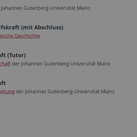
 Johannes Gutenberg-Universität Mainz
fskraft (mit Abschluss)
päische Geschichte
ft (Tutor)
chaft
der Johannes Gutenberg-Universität Mainz
aft
eitung
der Johannes Gutenberg-Universität Mainz