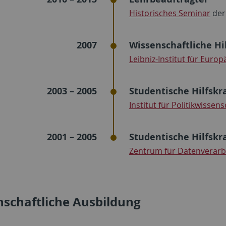
Historisches Seminar
der
2007
Wissenschaftliche Hil
Leibniz-Institut für Euro
2003 – 2005
Studentische Hilfskra
Institut für Politikwissens
2001 – 2005
Studentische Hilfskr
Zentrum für Datenverarb
nschaftliche Ausbildung