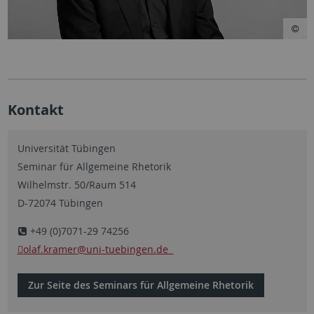
Kontakt
Universität Tübingen
Seminar für Allgemeine Rhetorik
Wilhelmstr. 50/Raum 514
D-72074 Tübingen
+49 (0)7071-29 74256
olaf.kramer
@uni-tuebingen.de
Zur Seite des Seminars für Allgemeine Rhetorik