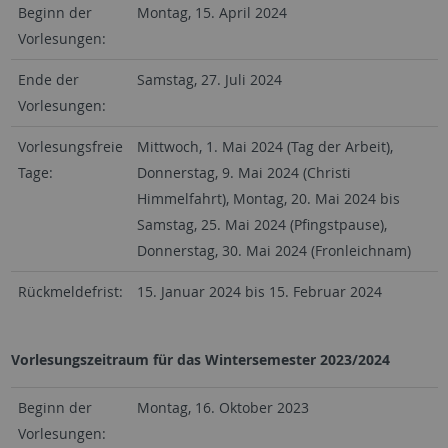
Beginn der
Montag, 15. April 2024
Vorlesungen:
Ende der
Samstag, 27. Juli 2024
Vorlesungen:
Vorlesungsfreie
Mittwoch, 1. Mai 2024 (Tag der Arbeit),
Tage:
Donnerstag, 9. Mai 2024 (Christi
Himmelfahrt), Montag, 20. Mai 2024 bis
Samstag, 25. Mai 2024 (Pfingstpause),
Donnerstag, 30. Mai 2024 (Fronleichnam)
Rückmeldefrist:
15. Januar 2024 bis 15. Februar 2024
Vorlesungszeitraum für das Wintersemester 2023/2024
Beginn der
Montag, 16. Oktober 2023
Vorlesungen: