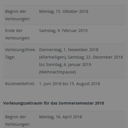
Beginn der
Montag, 15. Oktober 2018
Vorlesungen:
Ende der
Samstag, 9. Februar 2019
Vorlesungen:
Vorlesungsfreie
Donnerstag, 1. November 2018
Tage:
(Allerheiligen), Samstag, 22. Dezember 2018
bis Sonntag, 6. Januar 2019
(Weihnachtspause)
Rückmeldefrist:
1. Juni 2018 bis 15. August 2018
Vorlesungszeitraum für das Sommersemester 2018
Beginn der
Montag, 16. April 2018
Vorlesungen: