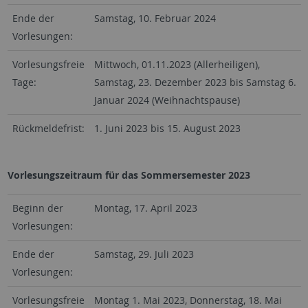
Ende der
Samstag, 10. Februar 2024
Vorlesungen:
Vorlesungsfreie
Mittwoch, 01.11.2023 (Allerheiligen),
Tage:
Samstag, 23. Dezember 2023 bis Samstag 6.
Januar 2024 (Weihnachtspause)
Rückmeldefrist:
1. Juni 2023 bis 15. August 2023
Vorlesungszeitraum für das Sommersemester 2023
Beginn der
Montag, 17. April 2023
Vorlesungen:
Ende der
Samstag, 29. Juli 2023
Vorlesungen:
Vorlesungsfreie
Montag 1. Mai 2023, Donnerstag, 18. Mai