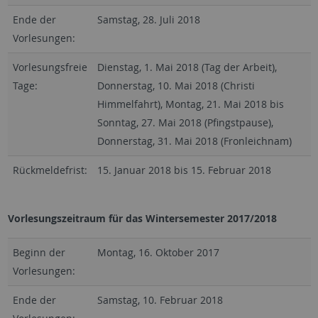
Ende der
Samstag, 28. Juli 2018
Vorlesungen:
Vorlesungsfreie
Dienstag, 1. Mai 2018 (Tag der Arbeit),
Tage:
Donnerstag, 10. Mai 2018 (Christi
Himmelfahrt), Montag, 21. Mai 2018 bis
Sonntag, 27. Mai 2018 (Pfingstpause),
Donnerstag, 31. Mai 2018 (Fronleichnam)
Rückmeldefrist:
15. Januar 2018 bis 15. Februar 2018
Vorlesungszeitraum für das Wintersemester 2017/2018
Beginn der
Montag, 16. Oktober 2017
Vorlesungen:
Ende der
Samstag, 10. Februar 2018