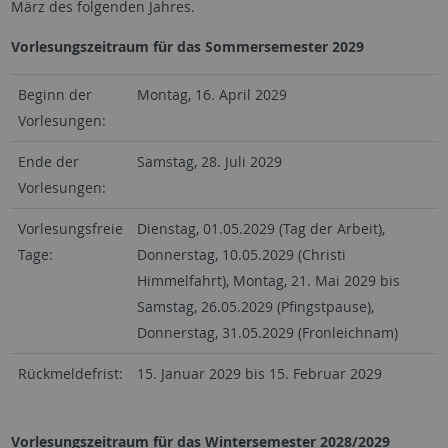
März des folgenden Jahres.
Vorlesungszeitraum für das Sommersemester 2029
Beginn der
Montag, 16. April 2029
Vorlesungen:
Ende der
Samstag, 28. Juli 2029
Vorlesungen:
Vorlesungsfreie
Dienstag, 01.05.2029 (Tag der Arbeit),
Tage:
Donnerstag, 10.05.2029 (Christi
Himmelfahrt), Montag, 21. Mai 2029 bis
Samstag, 26.05.2029 (Pfingstpause),
Donnerstag, 31.05.2029 (Fronleichnam)
Rückmeldefrist:
15. Januar 2029 bis 15. Februar 2029
Vorlesungszeitraum für das Wintersemester 2028/2029