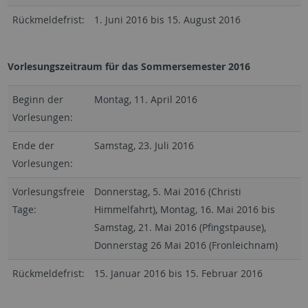
Rückmeldefrist:
1. Juni 2016 bis 15. August 2016
Vorlesungszeitraum für das Sommersemester 2016
Beginn der
Montag, 11. April 2016
Vorlesungen:
Ende der
Samstag, 23. Juli 2016
Vorlesungen:
Vorlesungsfreie
Donnerstag, 5. Mai 2016 (Christi
Tage:
Himmelfahrt), Montag, 16. Mai 2016 bis
Samstag, 21. Mai 2016 (Pfingstpause),
Donnerstag 26 Mai 2016 (Fronleichnam)
Rückmeldefrist:
15. Januar 2016 bis 15. Februar 2016