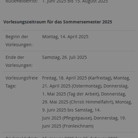
Rückmeldefrist:
1. Juni 2025 bis 15. August 2025
Vorlesungszeitraum für das Sommersemester 2025
Beginn der
Montag, 14. April 2025
Vorlesungen:
Ende der
Samstag, 26. Juli 2025
Vorlesungen:
Vorlesungsfreie
Freitag, 18. April 2025 (Karfreitag), Montag,
Tage:
21. April 2025 (Ostermontag), Donnerstag,
1. Mai 2025 (Tag der Arbeit), Donnerstag,
29. Mai 2025 (Christi Himmelfahrt), Montag,
9. Juni 2025 bis Samstag, 14.
Juni 2025 (Pfingstpause), Donnerstag, 19.
Juni 2025 (Fronleichnam)