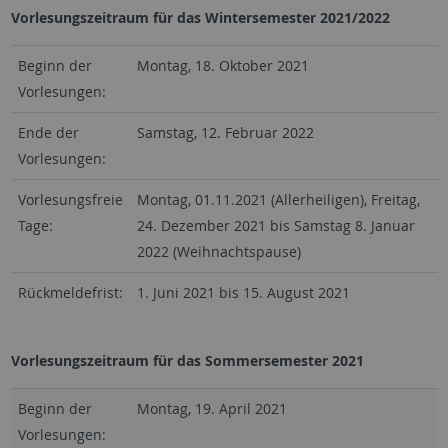
Vorlesungszeitraum für das Wintersemester 2021/2022
Beginn der
Montag, 18. Oktober 2021
Vorlesungen:
Ende der
Samstag, 12. Februar 2022
Vorlesungen:
Vorlesungsfreie
Montag, 01.11.2021 (Allerheiligen), Freitag,
Tage:
24. Dezember 2021 bis Samstag 8. Januar
2022 (Weihnachtspause)
Rückmeldefrist:
1. Juni 2021 bis 15. August 2021
Vorlesungszeitraum für das Sommersemester 2021
Beginn der
Montag, 19. April 2021
Vorlesungen: