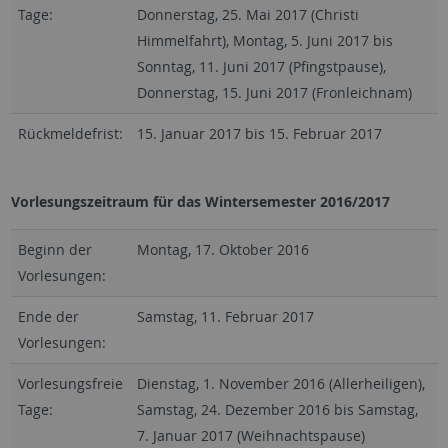
Tage:
Donnerstag, 25. Mai 2017 (Christi
Himmelfahrt), Montag, 5. Juni 2017 bis
Sonntag, 11. Juni 2017 (Pfingstpause),
Donnerstag, 15. Juni 2017 (Fronleichnam)
Rückmeldefrist:
15. Januar 2017 bis 15. Februar 2017
Vorlesungszeitraum für das Wintersemester 2016/2017
Beginn der
Montag, 17. Oktober 2016
Vorlesungen:
Ende der
Samstag, 11. Februar 2017
Vorlesungen:
Vorlesungsfreie
Dienstag, 1. November 2016 (Allerheiligen),
Tage:
Samstag, 24. Dezember 2016 bis Samstag,
7. Januar 2017 (Weihnachtspause)