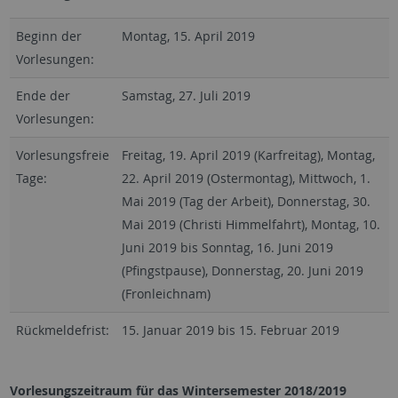
Beginn der
Montag, 15. April 2019
Vorlesungen:
Ende der
Samstag, 27. Juli 2019
Vorlesungen:
Vorlesungsfreie
Freitag, 19. April 2019 (Karfreitag), Montag,
Tage:
22. April 2019 (Ostermontag), Mittwoch, 1.
Mai 2019 (Tag der Arbeit), Donnerstag, 30.
Mai 2019 (Christi Himmelfahrt), Montag, 10.
Juni 2019 bis Sonntag, 16. Juni 2019
(Pfingstpause), Donnerstag, 20. Juni 2019
(Fronleichnam)
Rückmeldefrist:
15. Januar 2019 bis 15. Februar 2019
Vorlesungszeitraum für das Wintersemester 2018/2019