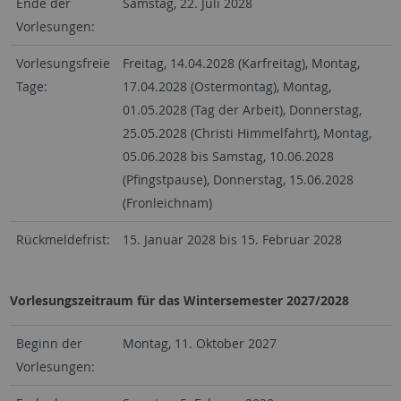
Ende der
Samstag, 22. Juli 2028
Vorlesungen:
Vorlesungsfreie
Freitag, 14.04.2028 (Karfreitag), Montag,
Tage:
17.04.2028 (Ostermontag), Montag,
01.05.2028 (Tag der Arbeit), Donnerstag,
25.05.2028 (Christi Himmelfahrt), Montag,
05.06.2028 bis Samstag, 10.06.2028
(Pfingstpause), Donnerstag, 15.06.2028
(Fronleichnam)
Rückmeldefrist:
15. Januar 2028 bis 15. Februar 2028
Vorlesungszeitraum für das Wintersemester 2027/2028
Beginn der
Montag, 11. Oktober 2027
Vorlesungen: