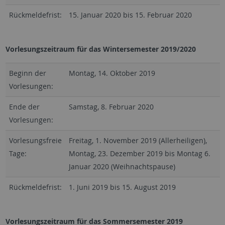
Rückmeldefrist:
15. Januar 2020 bis 15. Februar 2020
Vorlesungszeitraum für das Wintersemester 2019/2020
Beginn der
Montag, 14. Oktober 2019
Vorlesungen:
Ende der
Samstag, 8. Februar 2020
Vorlesungen:
Vorlesungsfreie
Freitag, 1. November 2019 (Allerheiligen),
Tage:
Montag, 23. Dezember 2019 bis Montag 6.
Januar 2020 (Weihnachtspause)
Rückmeldefrist:
1. Juni 2019 bis 15. August 2019
Vorlesungszeitraum für das Sommersemester 2019