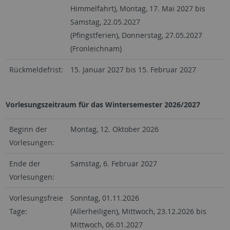
Himmelfahrt), Montag, 17. Mai 2027 bis
Samstag, 22.05.2027
(Pfingstferien), Donnerstag, 27.05.2027
(Fronleichnam)
Rückmeldefrist:
15. Januar 2027 bis 15. Februar 2027
Vorlesungszeitraum für das Wintersemester 2026/2027
Beginn der
Montag, 12. Oktober 2026
Vorlesungen:
Ende der
Samstag, 6. Februar 2027
Vorlesungen:
Vorlesungsfreie
Sonntag, 01.11.2026
Tage:
(Allerheiligen), Mittwoch, 23.12.2026 bis
Mittwoch, 06.01.2027