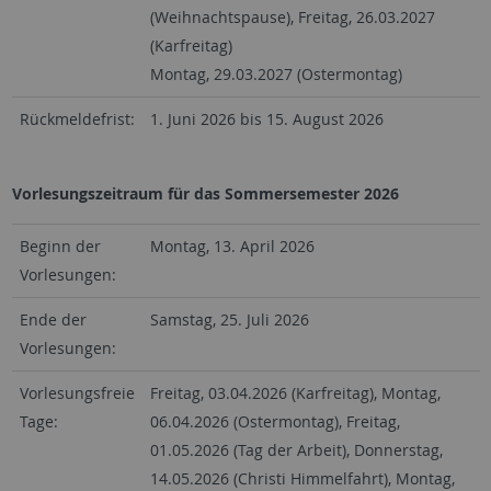
(Weihnachtspause), Freitag, 26.03.2027
(Karfreitag)
Montag, 29.03.2027 (Ostermontag)
Rückmeldefrist:
1. Juni 2026 bis 15. August 2026
Vorlesungszeitraum für das Sommersemester 2026
Beginn der
Montag, 13. April 2026
Vorlesungen:
Ende der
Samstag, 25. Juli 2026
Vorlesungen:
Vorlesungsfreie
Freitag, 03.04.2026 (Karfreitag), Montag,
Tage:
06.04.2026 (Ostermontag), Freitag,
01.05.2026 (Tag der Arbeit), Donnerstag,
14.05.2026 (Christi Himmelfahrt), Montag,