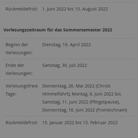
Rückmeldefrist:
1. Juni 2022 bis 15. August 2022
Vorlesungszeitraum für das Sommersemester 2022
Beginn der
Dienstag, 19. April 2022
Vorlesungen:
Ende der
Samstag, 30. Juli 2022
Vorlesungen:
Vorlesungsfreie
Donnerstag, 26. Mai 2022 (Christi
Tage:
Himmelfahrt), Montag, 6. Juni 2022 bis
Samstag, 11. Juni 2022 (Pfingstpause),
Donnerstag, 16. Juni 2022 (Fronleichnam)
Rückmeldefrist:
15. Januar 2022 bis 15. Februar 2022