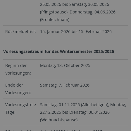
25.05.2026 bis Samstag, 30.05.2026
(Pfingstpause), Donnerstag, 04.06.2026
(Fronleichnam)
Rückmeldefrist:
15. Januar 2026 bis 15. Februar 2026
Vorlesungszeitraum für das Wintersemester 2025/2026
Beginn der
Montag, 13. Oktober 2025
Vorlesungen:
Ende der
Samstag, 7. Februar 2026
Vorlesungen:
Vorlesungsfreie
Samstag, 01.11.2025 (Allerheiligen), Montag,
Tage:
22.12.2025 bis Dienstag, 06.01.2026
(Weihnachtspause)