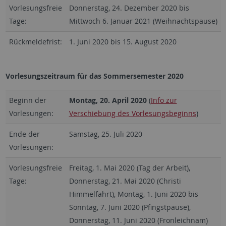
Vorlesungsfreie
Donnerstag, 24. Dezember 2020 bis
Tage:
Mittwoch 6. Januar 2021 (Weihnachtspause)
Rückmeldefrist:
1. Juni 2020 bis 15. August 2020
Vorlesungszeitraum für das Sommersemester 2020
Beginn der
Montag, 20. April 2020
(
Info zur
Vorlesungen:
Verschiebung des Vorlesungsbeginns
)
Ende der
Samstag, 25. Juli 2020
Vorlesungen:
Vorlesungsfreie
Freitag, 1. Mai 2020 (Tag der Arbeit),
Tage:
Donnerstag, 21. Mai 2020 (Christi
Himmelfahrt), Montag, 1. Juni 2020 bis
Sonntag, 7. Juni 2020 (Pfingstpause),
Donnerstag, 11. Juni 2020 (Fronleichnam)