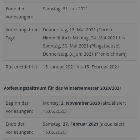
Ende der
Samstag, 31. Juli 2021
Vorlesungen:
Vorlesungsfreie
Donnerstag, 13. Mai 2021 (Christi
Tage:
Himmelfahrt), Montag, 24. Mai 2021 bis
Sonntag, 30. Mai 2021 (Pfingstpause),
Donnerstag, 3. Juni 2021 (Fronleichnam)
Rückmeldefrist:
15. Januar 2021 bis 15. Februar 2021
Vorlesungszeitraum für das Wintersemester 2020/2021
Beginn der
Montag,
2. November 2020
(aktualisiert
Vorlesungen:
15.05.2020)
Ende der
Samstag,
27. Februar 2021
(aktualisiert
Vorlesungen:
15.05.2020)