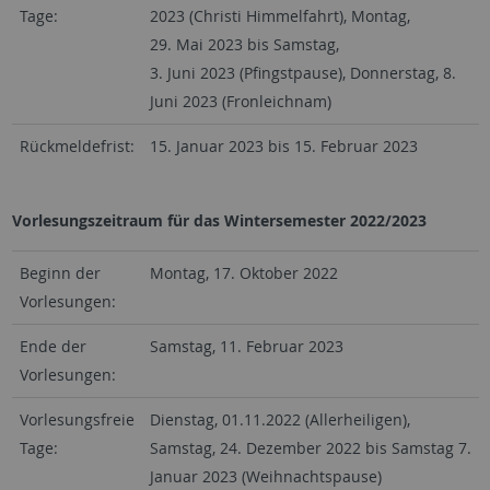
Tage:
2023 (Christi Himmelfahrt), Montag,
29. Mai 2023 bis Samstag,
3. Juni 2023 (Pfingstpause), Donnerstag, 8.
Juni 2023 (Fronleichnam)
Rückmeldefrist:
15. Januar 2023 bis 15. Februar 2023
Vorlesungszeitraum für das Wintersemester 2022/2023
Beginn der
Montag, 17. Oktober 2022
Vorlesungen:
Ende der
Samstag, 11. Februar 2023
Vorlesungen:
Vorlesungsfreie
Dienstag, 01.11.2022 (Allerheiligen),
Tage:
Samstag, 24. Dezember 2022 bis Samstag 7.
Januar 2023 (Weihnachtspause)