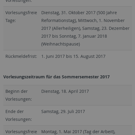
Vorlesungen:
Vorlesungsfreie
Dienstag, 31. Oktober 2017 (500 Jahre
Tage:
Reformationstag), Mittwoch, 1. November
2017 (Allerheiligen), Samstag, 23. Dezember
2017 bis Sonntag, 7. Januar 2018
(Weihnachtspause)
Rückmeldefrist:
1. Juni 2017 bis 15. August 2017
Vorlesungszeitraum für das Sommersemester 2017
Beginn der
Dienstag, 18. April 2017
Vorlesungen:
Ende der
Samstag, 29. Juli 2017
Vorlesungen:
Vorlesungsfreie
Montag, 1. Mai 2017 (Tag der Arbeit),