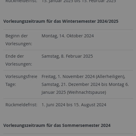
Rückmeldefrist:
15. Januar 2025 bis 15. Februar 2025
Vorlesungszeitraum für das Wintersemester 2024/2025
Beginn der
Montag, 14. Oktober 2024
Vorlesungen:
Ende der
Samstag, 8. Februar 2025
Vorlesungen:
Vorlesungsfreie
Freitag, 1. November 2024 (Allerheiligen),
Tage:
Samstag, 21. Dezember 2024 bis Montag 6.
Januar 2025 (Weihnachtspause)
Rückmeldefrist:
1. Juni 2024 bis 15. August 2024
Vorlesungszeitraum für das Sommersemester 2024