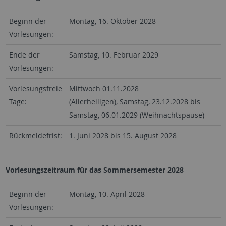
Beginn der
Montag, 16. Oktober 2028
Vorlesungen:
Ende der
Samstag, 10. Februar 2029
Vorlesungen:
Vorlesungsfreie
Mittwoch 01.11.2028
Tage:
(Allerheiligen), Samstag, 23.12.2028 bis
Samstag, 06.01.2029 (Weihnachtspause)
Rückmeldefrist:
1. Juni 2028 bis 15. August 2028
Vorlesungszeitraum für das Sommersemester 2028
Beginn der
Montag, 10. April 2028
Vorlesungen: