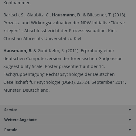
Kohlhammer.
Bartsch, S., Glaubitz, C.,
Hausmann, B.
, & Bliesener, T. (2013).
Prozess- und Wirkungsevaluation der NRW-Initiative "Kurve
kriegen" - Abschlussbericht der Prozessevaluation. Kiel:
Christian-Albrechts-Universität zu Kiel.
Hausmann, B.
& Gubi-Kelm, S. (2011). Erprobung einer
deutschen Computerversion der forensischen Gudjonsson
Suggestibility Scale. Poster präsentiert auf der 14.
Fachgruppentagung Rechtspsychologie der Deutschen
Gesellschaft für Psychologie (DGPs), 22.-24. September 2011,
Münster, Deutschland.
Service
Weitere Angebote
Portale