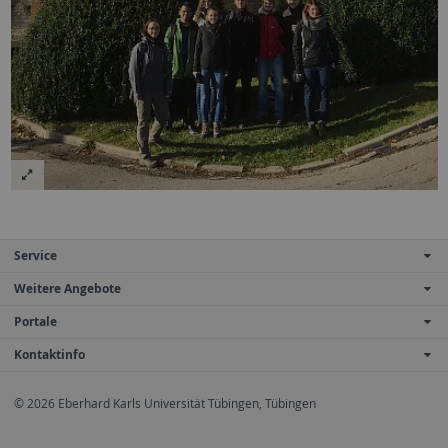
Service
Weitere Angebote
Portale
Kontaktinfo
© 2026 Eberhard Karls Universität Tübingen, Tübingen