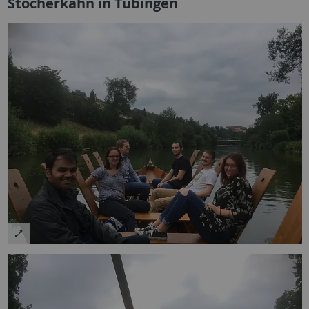
Stocherkahn in Tübingen