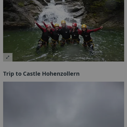
Trip to Castle Hohenzollern