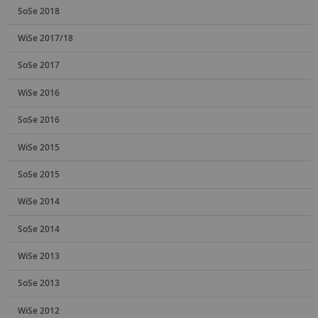
SoSe 2018
WiSe 2017/18
SoSe 2017
WiSe 2016
SoSe 2016
WiSe 2015
SoSe 2015
WiSe 2014
SoSe 2014
WiSe 2013
SoSe 2013
WiSe 2012