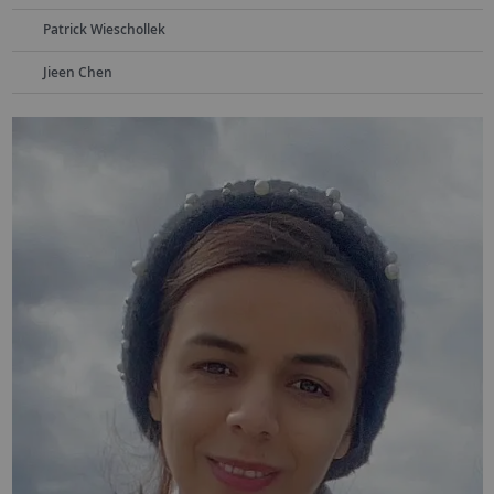
Patrick Wieschollek
Jieen Chen