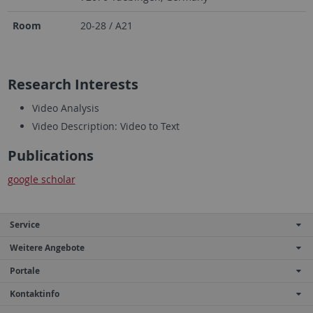
Room
20-28 / A21
Research Interests
Video Analysis
Video Description: Video to Text
Publications
google scholar
Service
Weitere Angebote
Portale
Kontaktinfo