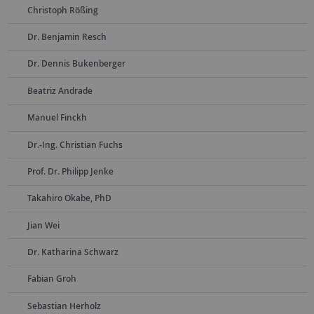
Christoph Rößing
Dr. Benjamin Resch
Dr. Dennis Bukenberger
Beatriz Andrade
Manuel Finckh
Dr.-Ing. Christian Fuchs
Prof. Dr. Philipp Jenke
Takahiro Okabe, PhD
Jian Wei
Dr. Katharina Schwarz
Fabian Groh
Sebastian Herholz