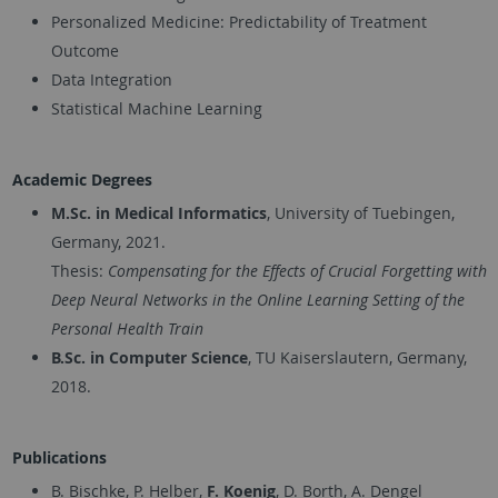
Personalized Medicine: Predictability of Treatment
Outcome
Data Integration
Statistical Machine Learning
Academic Degrees
M.Sc. in Medical Informatics
, University of Tuebingen,
Germany, 2021.
Thesis:
Compensating for the Effects of Crucial Forgetting with
Deep Neural Networks in the Online Learning Setting of the
Personal Health Train
B.Sc. in Computer Science
, TU Kaiserslautern, Germany,
2018.
Publications
B. Bischke, P. Helber,
F. Koenig
, D. Borth, A. Dengel