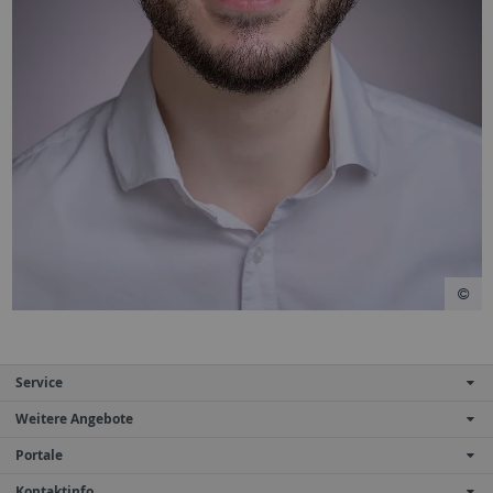
Service
Weitere Angebote
Portale
Kontaktinfo