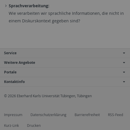
Sprachverarbeitung:
Wie verarbeiten wir sprachliche Informationen, die nicht in
einem Diskurskontext gegeben sind?
Service
Weitere Angebote
Portale
Kontaktinfo
© 2026 Eberhard Karls Universität Tübingen, Tübingen
Impressum
Datenschutzerklärung
Barrierefreiheit
RSS-Feed
Kurz-Link
Drucken