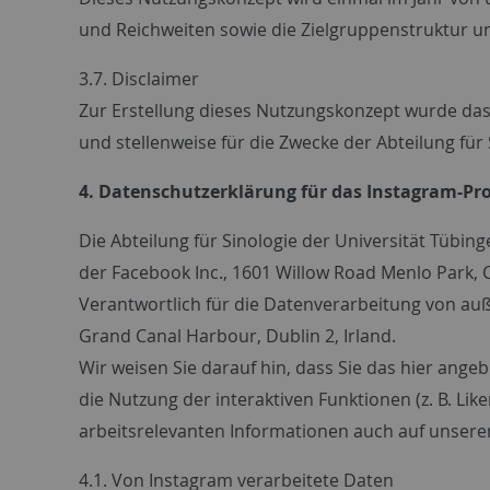
und Reichweiten sowie die Zielgruppenstruktur u
3.7. Disclaimer
Zur Erstellung dieses Nutzungskonzept wurde das
und stellenweise für die Zwecke der Abteilung für 
4. Datenschutzerklärung für das Instagram-Prof
Die Abteilung für Sinologie der Universität Tübi
der Facebook Inc., 1601 Willow Road Menlo Park, 
Verantwortlich für die Datenverarbeitung von auß
Grand Canal Harbour, Dublin 2, Irland.
Wir weisen Sie darauf hin, dass Sie das hier ang
die Nutzung der interaktiven Funktionen (z. B. Li
arbeitsrelevanten Informationen auch auf unsere
4.1. Von Instagram verarbeitete Daten