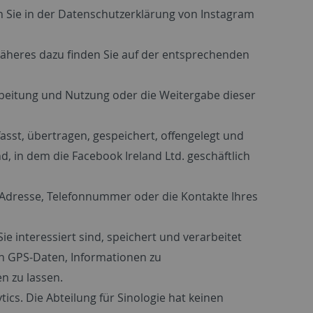
 Sie in der Datenschutzerklärung von Instagram
 Näheres dazu finden Sie auf der entsprechenden
arbeitung und Nutzung oder die Weitergabe dieser
sst, übertragen, gespeichert, offengelegt und
, in dem die Facebook Ireland Ltd. geschäftlich
-Adresse, Telefonnummer oder die Kontakte Ihres
 interessiert sind, speichert und verarbeitet
on GPS-Daten, Informationen zu
n zu lassen.
cs. Die Abteilung für Sinologie hat keinen