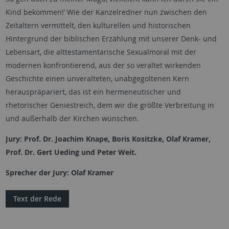
Kind bekommen!‘ Wie der Kanzelredner nun zwischen den
Zeitaltern vermittelt, den kulturellen und historischen
Hintergrund der biblischen Erzählung mit unserer Denk- und
Lebensart, die alttestamentarische Sexualmoral mit der
modernen konfrontierend, aus der so veraltet wirkenden
Geschichte einen unveralteten, unabgegoltenen Kern
herauspräpariert, das ist ein hermeneutischer und
rhetorischer Geniestreich, dem wir die größte Verbreitung in
und außerhalb der Kirchen wünschen.
Jury: Prof. Dr. Joachim Knape, Boris Kositzke, Olaf Kramer,
Prof. Dr. Gert Ueding und Peter Weit.
Sprecher der Jury: Olaf Kramer
Text der Rede