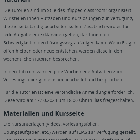
Die Tutorien sind im Stile des "flipped classroom" organisiert.
Wir stellen Ihnen Aufgaben und Kurzlösungen zur Verfügung,
die Sie selbständig bearbeiten sollen. Zusätzlich wird es für
jede Aufgabe ein Erklärvideo geben, das Ihnen bei
Schwierigkeiten den Lösungsweg aufzeigen kann. Wenn Fragen
offen bleiben oder neue entstehen, werden diese in den
wöchentlichenTutorien besprochen.
In den Tutorien werden jede Woche neue Aufgaben zum
Vorlesungsblock gemeinsam bearbeitet und besprochen.
Für die Tutorien ist eine verbindliche Anmeldung erforderlich.
Diese wird am 17.10.2024 um 18.00 Uhr in Ilias freigeschalten.
Materialien und Kursseite
Die Kursunterlagen (Videos, Vorlesungsfolien,
Übungsaufgaben, etc.) werden auf ILIAS zur Verfügung gestellt.