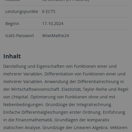
Leistungspunkte
6 ECTS
Beginn
17.10.2024
ILIAS-Passwort
WiwiMathe24
Inhalt
Darstellung und Eigenschaften von Funktionen einer und
mehrerer Variablen. Differentiation von Funktionen einer und
mehrerer Variablen. Anwendung der Differentialrechnung in
der Wirtschaftswissenschaft. Elastizität, Taylor-Reihe und Regel
von L’Hopital. Optimierung von Funktionen ohne und mit
Nebenbedingungen. Grundzüge der Integralrechnung.
Einfache Differentialgleichungen erster Ordnung. Einführung
in die Finanzmathematik. Grundlagen der komparativ
statischen Analyse. Grundzüge der Linearen Algebra. Vektoren-