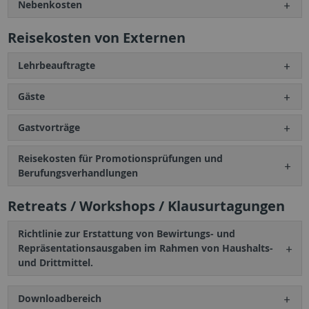
Nebenkosten
Reisekosten von Externen
Lehrbeauftragte
Gäste
Gastvorträge
Reisekosten für Promotionsprüfungen und
Berufungsverhandlungen
Retreats / Workshops / Klausurtagungen
Richtlinie zur Erstattung von Bewirtungs- und
Repräsentationsausgaben im Rahmen von Haushalts-
und Drittmittel.
Downloadbereich