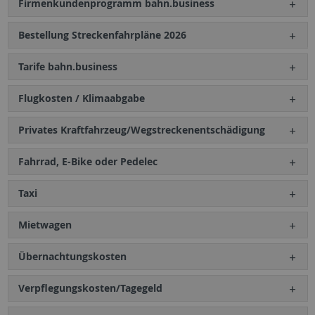
Firmenkundenprogramm bahn.business
Bestellung Streckenfahrpläne 2026
Tarife bahn.business
Flugkosten / Klimaabgabe
Privates Kraftfahrzeug/Wegstreckenentschädigung
Fahrrad, E-Bike oder Pedelec
Taxi
Mietwagen
Übernachtungskosten
Verpflegungskosten/Tagegeld