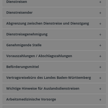
Dienstreisen
Dienstreisender
Abgrenzung zwischen Dienstreise und Dienstgang
Dienstreisegenehmigung
Genehmigende Stelle
Vorauszahlungen / Abschlagszahlungen
Beförderungsmittel
Vertragsreisebüro des Landes Baden-Württemberg
Wichtige Hinweise für Auslandsdienstreisen
Arbeitsmedizinische Vorsorge