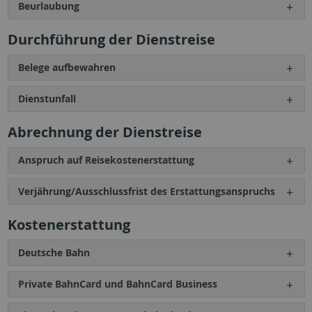
Beurlaubung
Durchführung der Dienstreise
Belege aufbewahren
Dienstunfall
Abrechnung der Dienstreise
Anspruch auf Reisekostenerstattung
Verjährung/Ausschlussfrist des Erstattungsanspruchs
Kostenerstattung
Deutsche Bahn
Private BahnCard und BahnCard Business