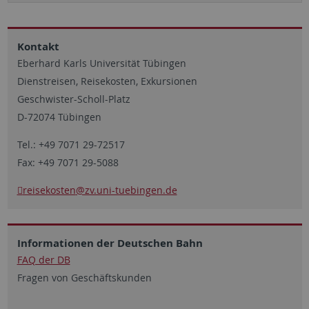
Kontakt
Eberhard Karls Universität Tübingen
Dienstreisen, Reisekosten, Exkursionen
Geschwister-Scholl-Platz
D-72074 Tübingen
Tel.: +49 7071 29-72517
Fax: +49 7071 29-5088
reisekosten
@zv.uni-tuebingen.de
Informationen der Deutschen Bahn
FAQ der DB
Fragen von Geschäftskunden