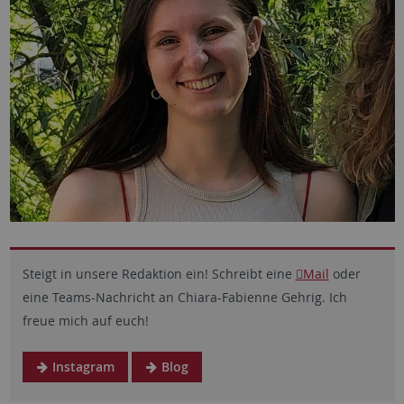
Steigt in unsere Redaktion ein! Schreibt eine
Mail
oder
eine Teams-Nachricht an Chiara-Fabienne Gehrig. Ich
freue mich auf euch!
Instagram
Blog