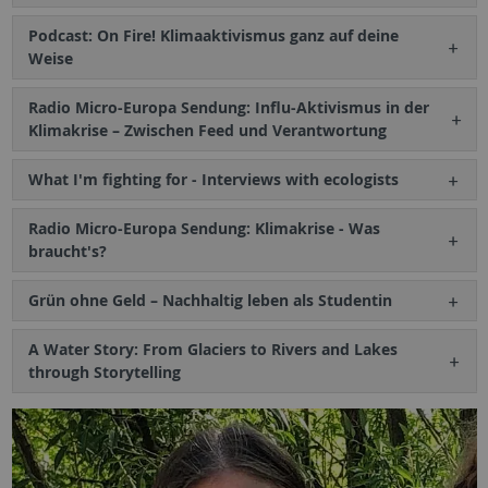
Podcast: On Fire! Klimaaktivismus ganz auf deine
Weise
Radio Micro-Europa Sendung: Influ-Aktivismus in der
Klimakrise – Zwischen Feed und Verantwortung
What I'm fighting for - Interviews with ecologists
Radio Micro-Europa Sendung: Klimakrise - Was
braucht's?
Grün ohne Geld – Nachhaltig leben als Studentin
A Water Story: From Glaciers to Rivers and Lakes
through Storytelling