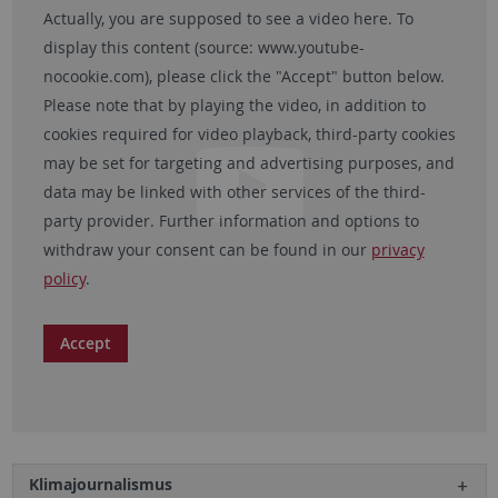
Actually, you are supposed to see a video here. To
display this content (source:
www.youtube-
nocookie.com
), please click the "Accept" button below.
Please note that by playing the video, in addition to
cookies required for video playback, third-party cookies
may be set for targeting and advertising purposes, and
data may be linked with other services of the third-
party provider. Further information and options to
withdraw your consent can be found in our
privacy
policy
.
Accept
Klimajournalismus