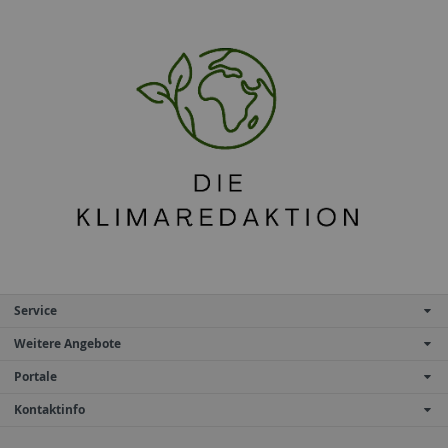
Service
Weitere Angebote
Portale
Kontaktinfo