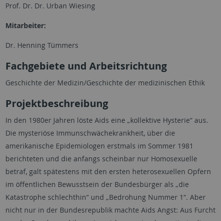
Prof. Dr. Dr. Urban Wiesing
Mitarbeiter:
Dr. Henning Tümmers
Fachgebiete und Arbeitsrichtung
Geschichte der Medizin/Geschichte der medizinischen Ethik
Projektbeschreibung
In den 1980er Jahren löste Aids eine „kollektive Hysterie“ aus.
Die mysteriöse Immunschwächekrankheit, über die
amerikanische Epidemiologen erstmals im Sommer 1981
berichteten und die anfangs scheinbar nur Homosexuelle
betraf, galt spätestens mit den ersten heterosexuellen Opfern
im öffentlichen Bewusstsein der Bundesbürger als „die
Katastrophe schlechthin“ und „Bedrohung Nummer 1“. Aber
nicht nur in der Bundesrepublik machte Aids Angst: Aus Furcht