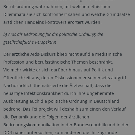
Berufsordnung wahrnahmen, mit welchen ethischen
Dilemmata sie sich konfrontiert sahen und welche Grundsätze
ärztlichen Handelns kontrovers erörtert wurden.
b) Aids als Bedrohung für die politische Ordnung: die
gesellschaftliche Perspektive
Der ärztliche Aids-Diskurs blieb nicht auf die medizinische
Profession und berufsständische Themen beschränkt.
Vielmehr wirkte er sich darüber hinaus auf Politik und
Öffentlichkeit aus, deren Diskussionen er seinerseits aufgriff.
Nachdrücklich thematisierte die Ärzteschaft, dass die
neuartige Infektionskrankheit durch ihre ungehemmte
Ausbreitung auch die politische Ordnung in Deutschland
bedrohe. Das Teilprojekt will deshalb zum einen den Verlauf,
die Dynamik und die Folgen der ärztlichen
Bedrohungskommunikation in der Bundesrepublik und in der
DDR näher untersuchen, zum anderen die ihr zugrunde