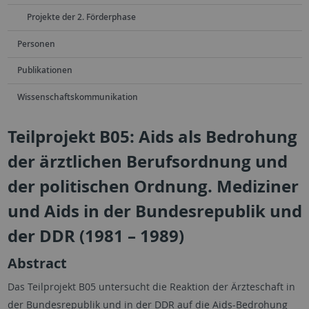
Projekte der 2. Förderphase
Personen
Publikationen
Wissenschaftskommunikation
Teilprojekt B05: Aids als Bedrohung
der ärztlichen Berufsordnung und
der politischen Ordnung. Mediziner
und Aids in der Bundesrepublik und
der DDR (1981 – 1989)
Abstract
Das Teilprojekt B05 untersucht die Reaktion der Ärzteschaft in
der Bundesrepublik und in der DDR auf die Aids-Bedrohung