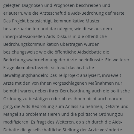
gelegten Diagnosen und Prognosen beschreiben und
erläutern, wie die Ärzteschaft die Aids-Bedrohung definierte.
Das Projekt beabsichtigt, kommunikative Muster
herauszuarbeiten und darzulegen, wie diese aus dem
innerprofessionellen Aids-Diskurs in die öffentliche
Bedrohungskommunikation übertragen wurden
beziehungsweise wie die öffentliche Aidsdebatte die
Bedrohungswahrnehmung der Ärzte beeinflusste. Ein weiterer
Fragenkomplex bezieht sich auf das ärztliche
Bewältigungshandeln: Das Teilprojekt analysiert, inwieweit
Ärzte mit den von ihnen vorgeschlagenen Maßnahmen nur
bemüht waren, neben ihrer Berufsordnung auch die politische
Ordnung zu bestätigen oder ob es ihnen nicht auch darum
ging, die Aids-Bedrohung zum Anlass zu nehmen, Defizite und
Mängel zu problematisieren und die politische Ordnung zu
modifizieren. Es fragt des Weiteren, ob sich durch die Aids-
Debatte die gesellschaftliche Stellung der Ärzte veränderte