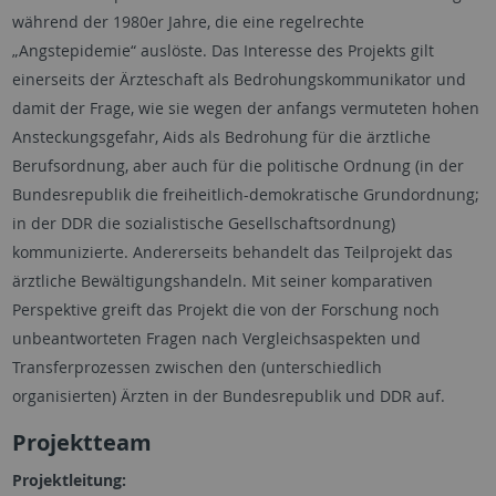
während der 1980er Jahre, die eine regelrechte
„Angstepidemie“ auslöste. Das Interesse des Projekts gilt
einerseits der Ärzteschaft als Bedrohungskommunikator und
damit der Frage, wie sie wegen der anfangs vermuteten hohen
Ansteckungsgefahr, Aids als Bedrohung für die ärztliche
Berufsordnung, aber auch für die politische Ordnung (in der
Bundesrepublik die freiheitlich-demokratische Grundordnung;
in der DDR die sozialistische Gesellschaftsordnung)
kommunizierte. Andererseits behandelt das Teilprojekt das
ärztliche Bewältigungshandeln. Mit seiner komparativen
Perspektive greift das Projekt die von der Forschung noch
unbeantworteten Fragen nach Vergleichsaspekten und
Transferprozessen zwischen den (unterschiedlich
organisierten) Ärzten in der Bundesrepublik und DDR auf.
Projektteam
Projektleitung: