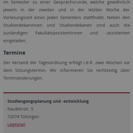
im Semester zu einer Gesprächsrunde, welche gewöhnlich
jeweils in der zweiten und in der letzten Woche der
Vorlesungszeit eines jeden Semesters stattfindet. Neben den
Studiendekaninnen und Studiendekanen sind auch die
zuständigen Fakultätsassistentinnen und -assistenten
eingeladen.
Termine
Der Versand der Tagesordnung erfolgt i.d.R. zwei Wochen vor
dem Sitzungstermin. Wir informieren Sie rechtzeitig über
Terminänderungen.
Studiengangsplanung und -entwicklung
Nauklerstr. 5
72074 Tübingen
Lageplan