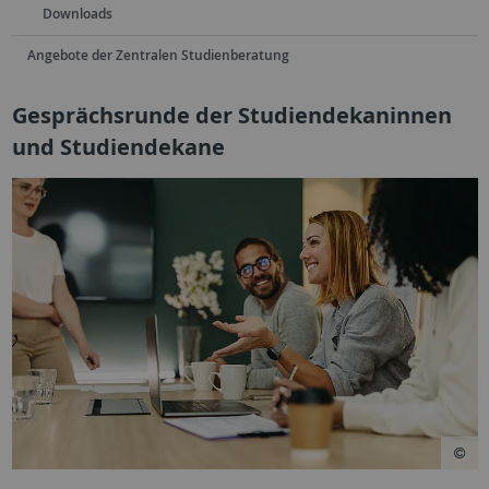
Downloads
Angebote der Zentralen Studienberatung
Gesprächsrunde der Studiendekaninnen
und Studiendekane