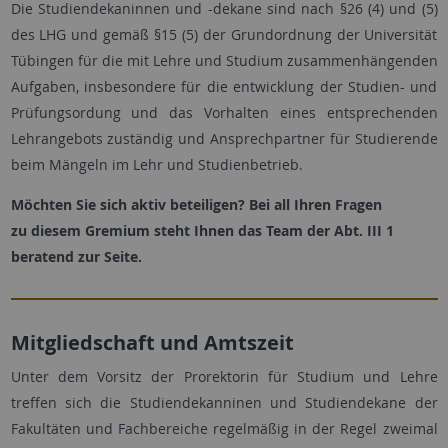
Die Studiendekaninnen und -dekane sind nach §26 (4) und (5)
des LHG und gemäß §15 (5) der Grundordnung der Universität
Tübingen für die mit Lehre und Studium zusammenhängenden
Aufgaben, insbesondere für die entwicklung der Studien- und
Prüfungsordung und das Vorhalten eines entsprechenden
Lehrangebots zuständig und Ansprechpartner für Studierende
beim Mängeln im Lehr und Studienbetrieb.
Möchten Sie sich aktiv beteiligen? Bei all Ihren Fragen
zu diesem Gremium steht Ihnen das Team der Abt. III 1
beratend zur Seite.
Mitgliedschaft und Amtszeit
Unter dem Vorsitz der Prorektorin für Studium und Lehre
treffen sich die Studiendekanninen und Studiendekane der
Fakultäten und Fachbereiche regelmäßig in der Regel zweimal