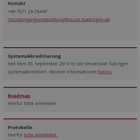
Kontakt
+49 7071 29-76449
studiengangsentwicklung
@zv.uni-tuebingen.de
Systemakkreditierung
Seit dem 30. September 2014 ist die Universität Tübingen
systemakkreditiert. Weitere Informationen
hierzu.
Roadmap
Hierfür bitte anmelden.
Protokolle
Hierfür
bitte anmelden.