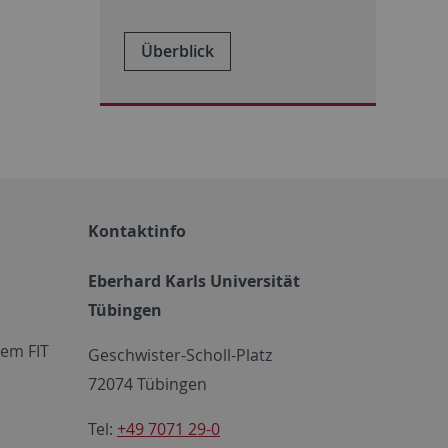
Überblick
Kontaktinfo
Eberhard Karls Universität
Tübingen
em FIT
Geschwister-Scholl-Platz
72074 Tübingen
Tel:
+49 7071 29-0