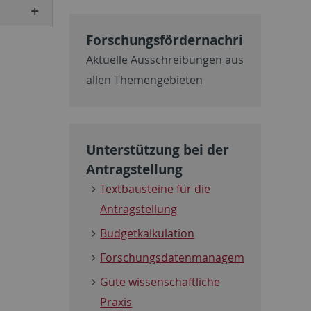
Forschungsfördernachrichten
Aktuelle Ausschreibungen aus
allen Themengebieten
Unterstützung bei der
Antragstellung
Textbausteine für die
Antragstellung
Budgetkalkulation
Forschungsdatenmanagement
Gute wissenschaftliche
Praxis