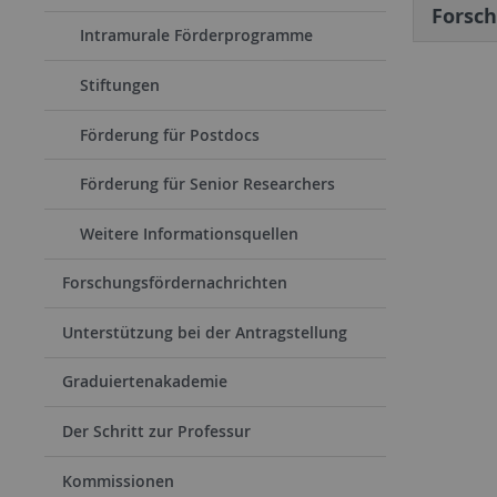
Forsc
Intramurale Förderprogramme
Stiftungen
Förderung für Postdocs
Förderung für Senior Researchers
Weitere Informationsquellen
Forschungsfördernachrichten
Unterstützung bei der Antragstellung
Graduiertenakademie
Der Schritt zur Professur
Kommissionen